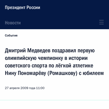
Президент России
Новости
События
Дмитрий Медведев поздравил первую
олимпийскую чемпионку в истории
советского спорта по лёгкой атлетике
Нину Пономарёву (Ромашкову) с юбилеем
27 апреля 2009 года
11:00