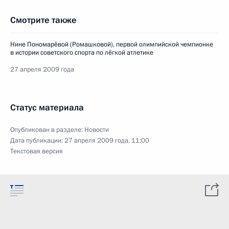
Смотрите также
Нине Пономарёвой (Ромашковой), первой олимпийской чемпионке
в истории советского спорта по лёгкой атлетике
27 апреля 2009 года
Статус материала
Опубликован в разделе:
Новости
Дата публикации:
27 апреля 2009 года, 11:00
Текстовая версия