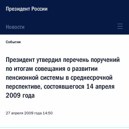
Президент России
Новости
События
Президент утвердил перечень поручений
по итогам совещания о развитии
пенсионной системы в среднесрочной
перспективе, состоявшегося 14 апреля
2009 года
27 апреля 2009 года
14:50