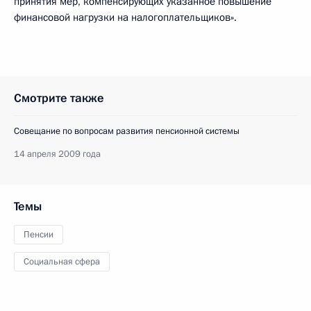
принятия мер, компенсирующих указанное повышение
финансовой нагрузки на налогоплательщиков».
Смотрите также
Совещание по вопросам развития пенсионной системы
14 апреля 2009 года
Темы
Пенсии
Социальная сфера