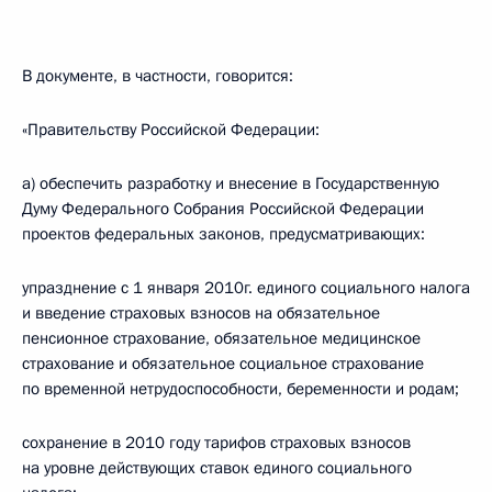
В документе, в частности, говорится:
«Правительству Российской Федерации:
а) обеспечить разработку и внесение в Государственную
Думу Федерального Собрания Российской Федерации
проектов федеральных законов, предусматривающих:
упразднение с 1 января 2010г. единого социального налога
и введение страховых взносов на обязательное
пенсионное страхование, обязательное медицинское
страхование и обязательное социальное страхование
по временной нетрудоспособности, беременности и родам;
сохранение в 2010 году тарифов страховых взносов
на уровне действующих ставок единого социального