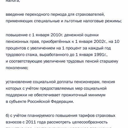
налога;
введение переходного периода для страхователей,
применяющих специальные и льготные налоговые режимы;
повышение с 1 января 2010г. денежной оценки
пенсионных прав, приобретённых к 1 января 2002г., на 10
процентов с увеличением на 1 процент за каждый год
трудового стажа, выработанного до 1 января 1991г.,
и соответствующее увеличение трудовых пенсий старшему
поколению;
установление социальной доплаты пенсионерам, пенсия
которых с учётом предоставляемых мер социальной
поддержки не обеспечивает прожиточный минимум
в субъекте Российской Федерации.
б) с учётом планируемого повышения тарифов страховых
взносов с 2011 года рассмотреть целесообразность