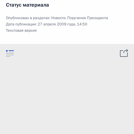
Статус материала
Опубликован в разделах:
Новости
,
Поручения Президента
Дата публикации:
27 апреля 2009 года, 14:50
Текстовая версия