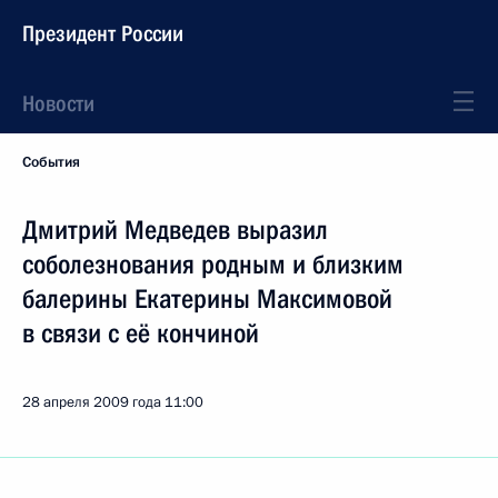
Президент России
Новости
События
Дмитрий Медведев выразил
соболезнования родным и близким
балерины Екатерины Максимовой
в связи с её кончиной
28 апреля 2009 года
11:00