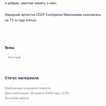
и добрая, светлая память о ней».
Народная артистка СССР Екатерина Максимова скончалась
на 71-м году жизни.
Темы
Культура
Статус материала
Опубликован в разделе:
Новости
Дата публикации:
28 апреля 2009 года, 11:00
Текстовая версия