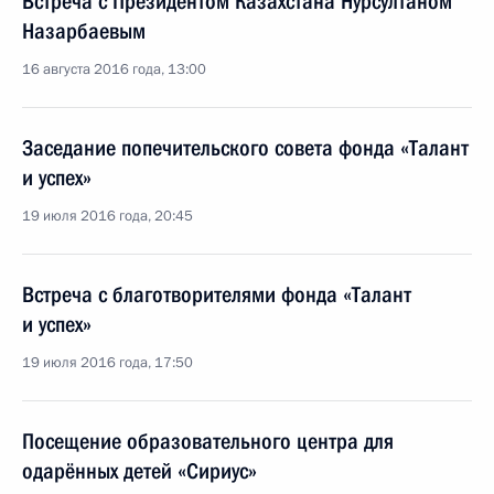
Встреча с Президентом Казахстана Нурсултаном
Назарбаевым
16 августа 2016 года, 13:00
Заседание попечительского совета фонда «Талант
и успех»
19 июля 2016 года, 20:45
Встреча с благотворителями фонда «Талант
и успех»
19 июля 2016 года, 17:50
Посещение образовательного центра для
одарённых детей «Сириус»