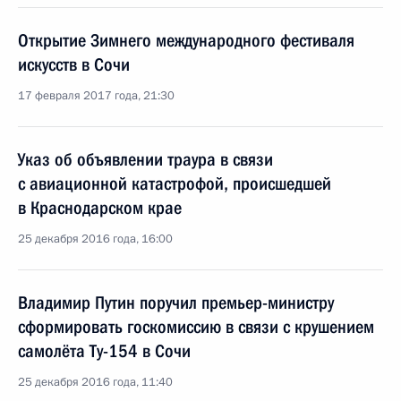
Открытие Зимнего международного фестиваля
искусств в Сочи
17 февраля 2017 года, 21:30
Указ об объявлении траура в связи
с авиационной катастрофой, происшедшей
в Краснодарском крае
25 декабря 2016 года, 16:00
Владимир Путин поручил премьер-министру
сформировать госкомиссию в связи с крушением
самолёта Ту-154 в Сочи
25 декабря 2016 года, 11:40