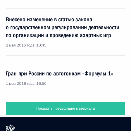
Внесено изменение в статью закона
о государственном регулировании деятельности
по организации и проведению азартных игр
2 мая 2016 года, 10:45
Гран-при России по автогонкам «Формулы-1»
1 мая 2016 года, 16:50
Показать предыдущие материалы