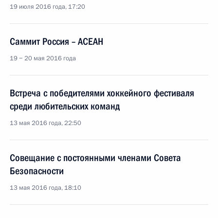
19 июля 2016 года, 17:20
Саммит Россия – АСЕАН
19 − 20 мая 2016 года
Встреча с победителями хоккейного фестиваля
среди любительских команд
13 мая 2016 года, 22:50
Совещание с постоянными членами Совета
Безопасности
13 мая 2016 года, 18:10