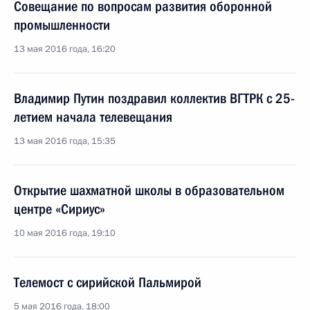
Совещание по вопросам развития оборонной
промышленности
13 мая 2016 года, 16:20
Владимир Путин поздравил коллектив ВГТРК с 25-
летием начала телевещания
13 мая 2016 года, 15:35
Открытие шахматной школы в образовательном
центре «Сириус»
10 мая 2016 года, 19:10
Телемост с сирийской Пальмирой
5 мая 2016 года, 18:00