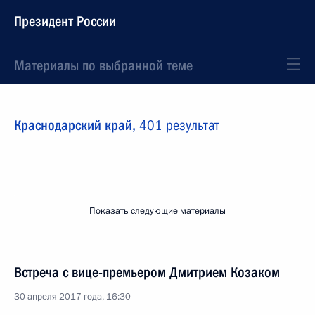
Президент России
Материалы по выбранной теме
Краснодарский край,
401 результат
Показать следующие материалы
Встреча с вице-премьером Дмитрием Козаком
30 апреля 2017 года, 16:30