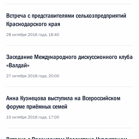
Встреча с представителями сельхозпредприятий
Краснодарского края
28 октября 2016 года, 16:40
Заседание Международного дискуссионного клуба
«Валдай»
27 октября 2016 года, 20:00
Анна Кузнецова выступила на Всероссийском
форуме приёмных семей
10 октября 2016 года, 17:00