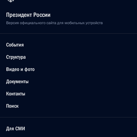
Президент России
Версия официального сайта для мобильных устройств
События
Структура
Видео и фото
Документы
Контакты
Поиск
Для СМИ