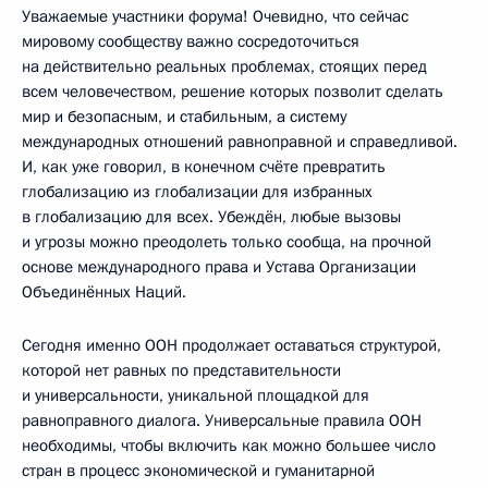
Уважаемые участники форума! Очевидно, что сейчас
мировому сообществу важно сосредоточиться
на действительно реальных проблемах, стоящих перед
всем человечеством, решение которых позволит сделать
мир и безопасным, и стабильным, а систему
международных отношений равноправной и справедливой.
И, как уже говорил, в конечном счёте превратить
глобализацию из глобализации для избранных
в глобализацию для всех. Убеждён, любые вызовы
и угрозы можно преодолеть только сообща, на прочной
основе международного права и Устава Организации
Объединённых Наций.
Сегодня именно ООН продолжает оставаться структурой,
которой нет равных по представительности
и универсальности, уникальной площадкой для
равноправного диалога. Универсальные правила ООН
необходимы, чтобы включить как можно большее число
стран в процесс экономической и гуманитарной