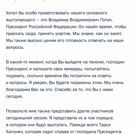
Хотел бы особо приветствовать нашего основного
выступающего – это Владимир Владимирович Путин,
Президент Российской Федерации. Он нашёл время, чтобы
приехать сюда, принять участие. Мы знаем, как он занят.
Мы также высоко ценим его готовность отвечать на наши
вопросы.
В какой‑то момент, когда Вы выйдете на пенсию, господин
Президент, и напишете свои мемуары, попытайтесь
подумать, сколько времени Вы потратили на ответы
и вопросы. Я уверен, Вы будете поражены этим. Мы очень
благодарим Вас за это. Спасибо за то, что Вы с нами
сегодня.
Позвольте мне также представить других участников
сегодняшней сессии. Я представлю их в том порядке,
в котором они будут выступать. Прежде всего Тарья
Халонен, которая сидит справа от господина Президента.