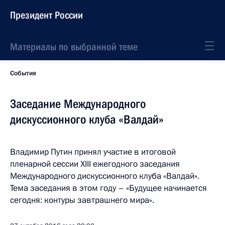
Президент России
Материалы по выбранной теме
События
Заседание Международного
дискуссионного клуба «Валдай»
Владимир Путин принял участие в итоговой
пленарной сессии XIII ежегодного заседания
Международного дискуссионного клуба «Валдай».
Тема заседания в этом году – «Будущее начинается
сегодня: контуры завтрашнего мира».