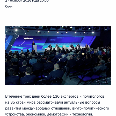
27 октября 2016 года
20:00
Сочи
В течение трёх дней более 130 экспертов и политологов
из 35 стран мира рассматривали актуальные вопросы
развития международных отношений, внутриполитического
устройства, экономики, демографии и технологий.