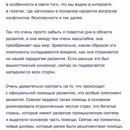
в особенности в свете того, что мы видим в интернете,
в газетах, где заголовки в основном касаются вопросов
конфликтов, безопасности и так далее.
Так что очень просто забыть о повестке дня в области
развития, а она между тем очень масштабна, она
преображает наш мир. Удивительно, каким образом эти
компоненты складываются воедино, как они отражаются
на нашей парадигме развития. Если раньше это был
вашингтонский консенсус, сейчас он подвергается
нападкам со всех сторон.
Очень удивительно смотреть на то, что происходит
с официальной помощью развитию, это особый компонент
развития. Совсем недавно такая помощь в основном
доминировала ограниченным числом стран, это богатые
страны, которые имеют развитую промышленную систему
и выделяли основную часть помощи. Сейчас же появились
новые доноры, которые ранее были реципиентами помощи.