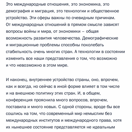
Это международные отношения, это экономика, это
демография и миграция, это технологии и общественное
устройство. Эти сферы важны по очевидным причинам.
От международных отношений в прямом смысле зависят
вопросы войны и мира, от экономики – общая
возможность развития человечества. Демографические
и миграционные проблемы способны поколебать
стабильность очень многих стран. А технологии в состоянии
изменить все наши представления о том, что возможно
и что невозможно в этом мире.
И наконец, внутреннее устройство страны, оно, впрочем,
как и всегда, но сейчас в иной форме влияет в том числе
и на внешнюю политику этих стран. И, в общем,
конференция прояснила много вопросов, впрочем,
поставила и много новых. С одной стороны, вроде бы все
сошлись на том, что современный мир немыслим без
международных институтов и международного права, хотя
их нынешнее состояние представляется не идеальным