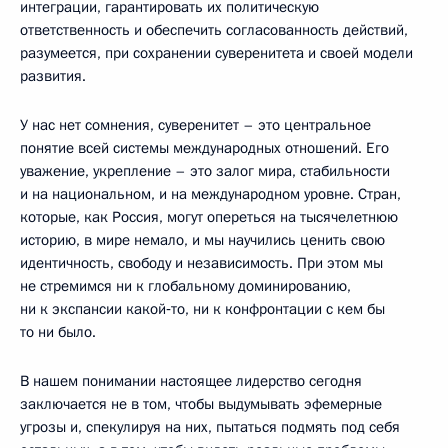
интеграции, гарантировать их политическую
ответственность и обеспечить согласованность действий,
разумеется, при сохранении суверенитета и своей модели
развития.
У нас нет сомнения, суверенитет – это центральное
понятие всей системы международных отношений. Его
уважение, укрепление – это залог мира, стабильности
и на национальном, и на международном уровне. Стран,
которые, как Россия, могут опереться на тысячелетнюю
историю, в мире немало, и мы научились ценить свою
идентичность, свободу и независимость. При этом мы
не стремимся ни к глобальному доминированию,
ни к экспансии какой‑то, ни к конфронтации с кем бы
то ни было.
В нашем понимании настоящее лидерство сегодня
заключается не в том, чтобы выдумывать эфемерные
угрозы и, спекулируя на них, пытаться подмять под себя