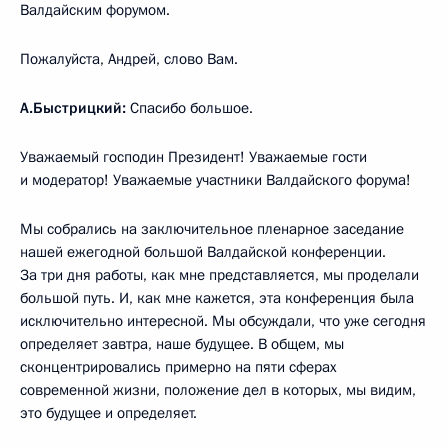
Валдайским форумом.
Пожалуйста, Андрей, слово Вам.
А.Быстрицкий:
Спасибо большое.
Уважаемый господин Президент! Уважаемые гости
и модератор! Уважаемые участники Валдайского форума!
Мы собрались на заключительное пленарное заседание
нашей ежегодной большой Валдайской конференции.
За три дня работы, как мне представляется, мы проделали
большой путь. И, как мне кажется, эта конференция была
исключительно интересной. Мы обсуждали, что уже сегодня
определяет завтра, наше будущее. В общем, мы
сконцентрировались примерно на пяти сферах
современной жизни, положение дел в которых, мы видим,
это будущее и определяет.