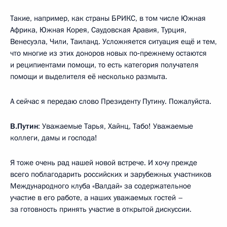
Такие, например, как страны БРИКС, в том числе Южная
Африка, Южная Корея, Саудовская Аравия, Турция,
Венесуэла, Чили, Таиланд. Усложняется ситуация ещё и тем,
что многие из этих доноров новых по‑прежнему остаются
и реципиентами помощи, то есть категория получателя
помощи и выделителя её несколько размыта.
А сейчас я передаю слово Президенту Путину. Пожалуйста.
В.Путин
: Уважаемые Тарья, Хайнц, Табо! Уважаемые
коллеги, дамы и господа!
Я тоже очень рад нашей новой встрече. И хочу прежде
всего поблагодарить российских и зарубежных участников
Международного клуба «Валдай» за содержательное
участие в его работе, а наших уважаемых гостей –
за готовность принять участие в открытой дискуссии.