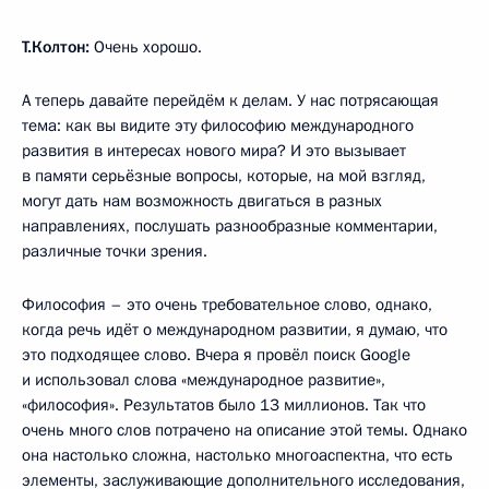
Т.Колтон:
Очень хорошо.
А теперь давайте перейдём к делам. У нас потрясающая
тема: как вы видите эту философию международного
развития в интересах нового мира? И это вызывает
в памяти серьёзные вопросы, которые, на мой взгляд,
могут дать нам возможность двигаться в разных
направлениях, послушать разнообразные комментарии,
различные точки зрения.
Философия – это очень требовательное слово, однако,
когда речь идёт о международном развитии, я думаю, что
это подходящее слово. Вчера я провёл поиск Google
и использовал слова «международное развитие»,
«философия». Результатов было 13 миллионов. Так что
очень много слов потрачено на описание этой темы. Однако
она настолько сложна, настолько многоаспектна, что есть
элементы, заслуживающие дополнительного исследования,