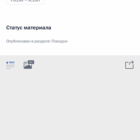
Россия – АСЕАН
Статус материала
Опубликован в разделе:
Поездки
83