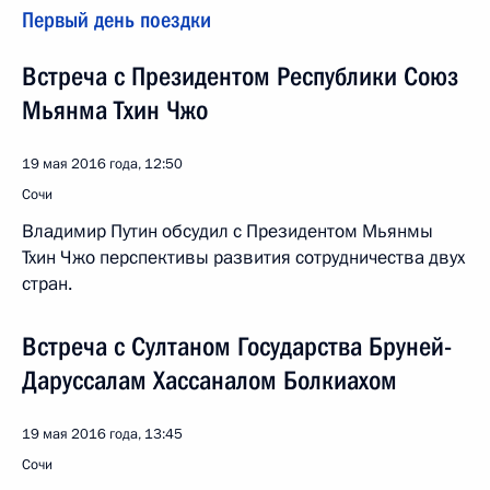
Первый день поездки
Встреча с Президентом Республики Союз
Мьянма Тхин Чжо
19 мая 2016 года, 12:50
Сочи
Владимир Путин обсудил с Президентом Мьянмы
Тхин Чжо перспективы развития сотрудничества двух
стран.
Встреча с Султаном Государства Бруней-
Даруссалам Хассаналом Болкиахом
19 мая 2016 года, 13:45
Сочи