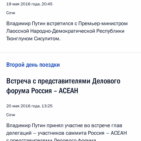
19 мая 2016 года, 20:45
Сочи
Владимир Путин встретился с Премьер-министром
Лаосской Народно-Демократической Республики
Тхонглуном Сисулитом.
Второй день поездки
Встреча с представителями Делового
форума Россия – АСЕАН
20 мая 2016 года, 13:25
Сочи
Владимир Путин принял участие во встрече глав
делегаций – участников саммита Россия – АСЕАН
с представителями Делового форума.