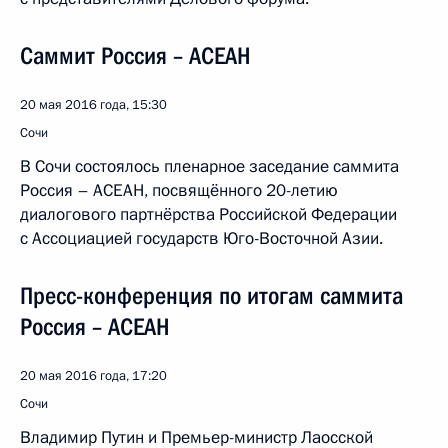
Саммит Россия – АСЕАН
20 мая 2016 года, 15:30
Сочи
В Сочи состоялось пленарное заседание саммита
Россия – АСЕАН, посвящённого 20-летию
диалогового партнёрства Российской Федерации
с Ассоциацией государств Юго-Восточной Азии.
Пресс-конференция по итогам саммита
Россия – АСЕАН
20 мая 2016 года, 17:20
Сочи
Владимир Путин и Премьер-министр Лаосской