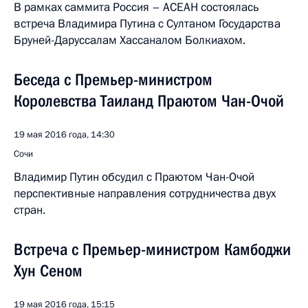
В рамках саммита Россия – АСЕАН состоялась
встреча Владимира Путина с Султаном Государства
Бруней-Даруссалам Хассаналом Болкиахом.
Беседа с Премьер-министром
Королевства Таиланд Праютом Чан-Очой
19 мая 2016 года, 14:30
Сочи
Владимир Путин обсудил с Праютом Чан-Очой
перспективные направления сотрудничества двух
стран.
Встреча с Премьер-министром Камбоджи
Хун Сеном
19 мая 2016 года, 15:15