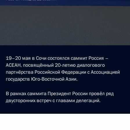
19–20 мая в Сочи состоялся саммит Россия –
АСЕАН, посвящённый 20-летию диалогового
партнёрства Российской Федерации с Ассоциацией
государств Юго-Восточной Азии.
В рамках саммита Президент России провёл ряд
двусторонних встреч с главами делегаций.