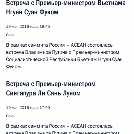
Встреча с Премьер-министром Вьетнама
Нгуен Суан Фуком
19 мая 2016 года, 16:45
Сочи
В рамках саммита Россия – АСЕАН состоялась
встреча Владимира Путина с Премьер-министром
Социалистической Республики Вьетнам Нгуен Суан
Фуком.
Встреча с Премьер-министром
Сингапура Ли Сянь Луном
19 мая 2016 года, 17:40
Сочи
В рамках саммита Россия – АСЕАН состоялась
встреча Владимира Путина с Премьер-министром