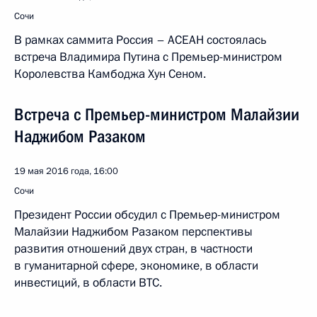
Сочи
В рамках саммита Россия – АСЕАН состоялась
встреча Владимира Путина с Премьер-министром
Королевства Камбоджа Хун Сеном.
Встреча с Премьер-министром Малайзии
Наджибом Разаком
19 мая 2016 года, 16:00
Сочи
Президент России обсудил с Премьер-министром
Малайзии Наджибом Разаком перспективы
развития отношений двух стран, в частности
в гуманитарной сфере, экономике, в области
инвестиций, в области ВТС.