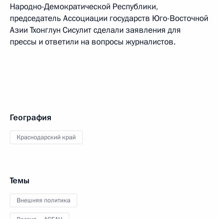
Народно-Демократической Республики,
председатель Ассоциации государств Юго-Восточной
Азии Тхонглун Сисулит сделали заявления для
прессы и ответили на вопросы журналистов.
География
Краснодарский край
Темы
Внешняя политика