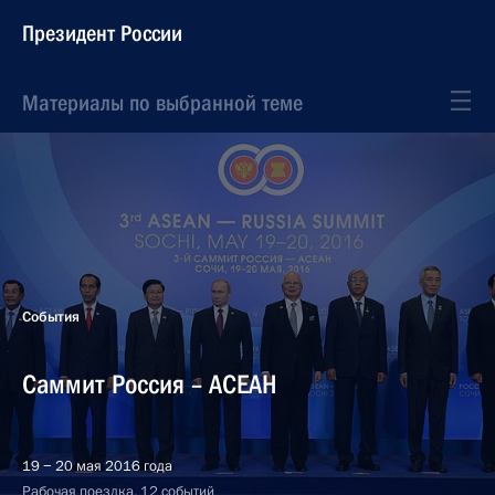
Президент России
Материалы по выбранной теме
События
Саммит Россия – АСЕАН
19 − 20 мая 2016 года
Рабочая поездка, 12 событий