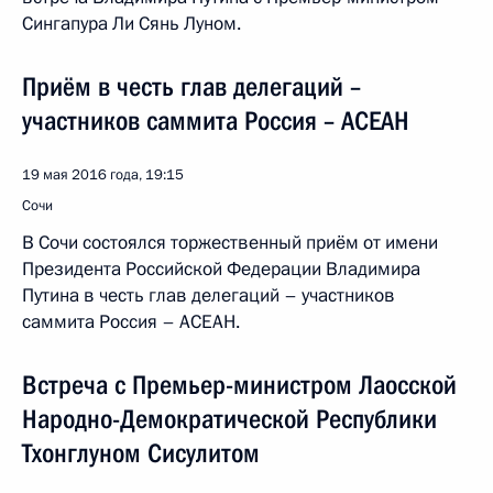
Сингапура Ли Сянь Луном.
Приём в честь глав делегаций –
участников саммита Россия – АСЕАН
19 мая 2016 года, 19:15
Сочи
В Сочи состоялся торжественный приём от имени
Президента Российской Федерации Владимира
Путина в честь глав делегаций – участников
саммита Россия – АСЕАН.
Встреча с Премьер-министром Лаосской
Народно-Демократической Республики
Тхонглуном Сисулитом