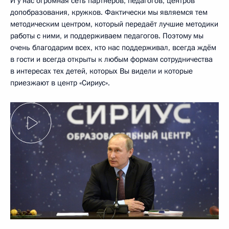
И у нас огромная сеть партнёров, педагогов, центров
допобразования, кружков. Фактически мы являемся тем
методическим центром, который передаёт лучшие методики
работы с ними, и поддерживаем педагогов. Поэтому мы
очень благодарим всех, кто нас поддерживал, всегда ждём
в гости и всегда открыты к любым формам сотрудничества
в интересах тех детей, которых Вы видели и которые
приезжают в центр «Сириус».