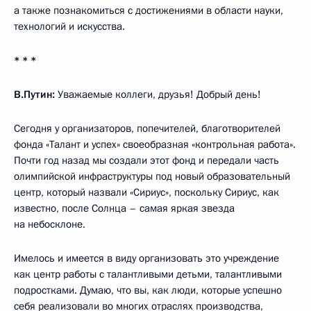
а также познакомиться с достижениями в области науки,
технологий и искусства.
* * *
В.Путин:
Уважаемые коллеги, друзья! Добрый день!
Сегодня у организаторов, попечителей, благотворителей
фонда «Талант и успех» своеобразная «контрольная работа».
Почти год назад мы создали этот фонд и передали часть
олимпийской инфраструктуры под новый образовательный
центр, который назвали «Сириус», поскольку Сириус, как
известно, после Солнца – самая яркая звезда
на небосклоне.
Имелось и имеется в виду организовать это учреждение
как центр работы с талантливыми детьми, талантливыми
подростками. Думаю, что вы, как люди, которые успешно
себя реализовали во многих отраслях производства,