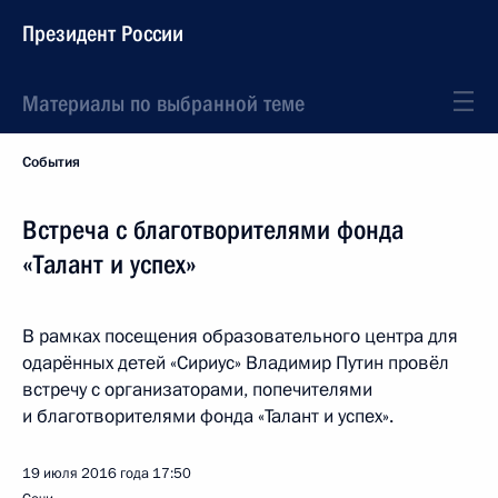
Президент России
Материалы по выбранной теме
События
Встреча с благотворителями фонда
«Талант и успех»
В рамках посещения образовательного центра для
одарённых детей «Сириус» Владимир Путин провёл
встречу с организаторами, попечителями
и благотворителями фонда «Талант и успех».
19 июля 2016 года
17:50