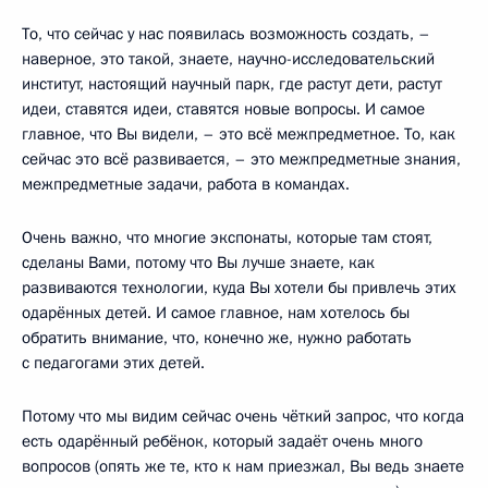
То, что сейчас у нас появилась возможность создать, –
наверное, это такой, знаете, научно-исследовательский
институт, настоящий научный парк, где растут дети, растут
идеи, ставятся идеи, ставятся новые вопросы. И самое
главное, что Вы видели, – это всё межпредметное. То, как
сейчас это всё развивается, – это межпредметные знания,
межпредметные задачи, работа в командах.
Очень важно, что многие экспонаты, которые там стоят,
сделаны Вами, потому что Вы лучше знаете, как
развиваются технологии, куда Вы хотели бы привлечь этих
одарённых детей. И самое главное, нам хотелось бы
обратить внимание, что, конечно же, нужно работать
с педагогами этих детей.
Потому что мы видим сейчас очень чёткий запрос, что когда
есть одарённый ребёнок, который задаёт очень много
вопросов (опять же те, кто к нам приезжал, Вы ведь знаете