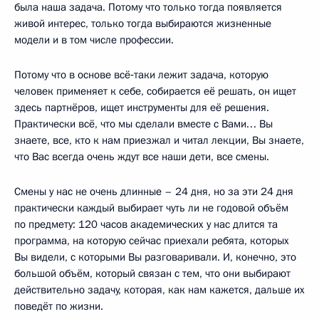
была наша задача. Потому что только тогда появляется
живой интерес, только тогда выбираются жизненные
модели и в том числе профессии.
Потому что в основе всё‑таки лежит задача, которую
человек применяет к себе, собирается её решать, он ищет
здесь партнёров, ищет инструменты для её решения.
Практически всё, что мы сделали вместе с Вами… Вы
знаете, все, кто к нам приезжал и читал лекции, Вы знаете,
что Вас всегда очень ждут все наши дети, все смены.
Смены у нас не очень длинные – 24 дня, но за эти 24 дня
практически каждый выбирает чуть ли не годовой объём
по предмету: 120 часов академических у нас длится та
программа, на которую сейчас приехали ребята, которых
Вы видели, с которыми Вы разговаривали. И, конечно, это
большой объём, который связан с тем, что они выбирают
действительно задачу, которая, как нам кажется, дальше их
поведёт по жизни.