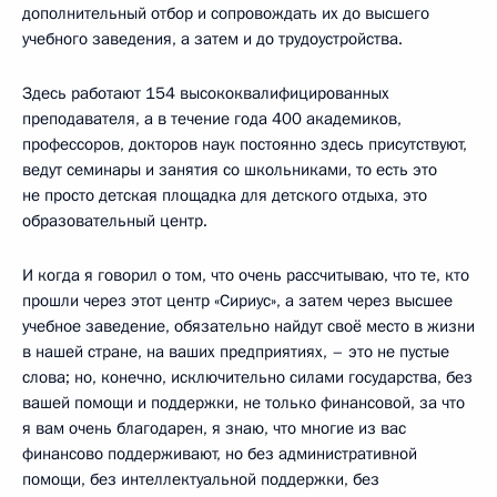
дополнительный отбор и сопровождать их до высшего
учебного заведения, а затем и до трудоустройства.
Здесь работают 154 высококвалифицированных
преподавателя, а в течение года 400 академиков,
профессоров, докторов наук постоянно здесь присутствуют,
ведут семинары и занятия со школьниками, то есть это
не просто детская площадка для детского отдыха, это
образовательный центр.
И когда я говорил о том, что очень рассчитываю, что те, кто
прошли через этот центр «Сириус», а затем через высшее
учебное заведение, обязательно найдут своё место в жизни
в нашей стране, на ваших предприятиях, – это не пустые
слова; но, конечно, исключительно силами государства, без
вашей помощи и поддержки, не только финансовой, за что
я вам очень благодарен, я знаю, что многие из вас
финансово поддерживают, но без административной
помощи, без интеллектуальной поддержки, без