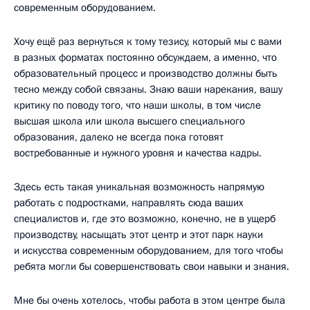
современным оборудованием.
Хочу ещё раз вернуться к тому тезису, который мы с вами
в разных форматах постоянно обсуждаем, а именно, что
образовательный процесс и производство должны быть
тесно между собой связаны. Знаю ваши нарекания, вашу
критику по поводу того, что наши школы, в том числе
высшая школа или школа высшего специального
образования, далеко не всегда пока готовят
востребованные и нужного уровня и качества кадры.
Здесь есть такая уникальная возможность напрямую
работать с подростками, направлять сюда ваших
специалистов и, где это возможно, конечно, не в ущерб
производству, насыщать этот центр и этот парк науки
и искусства современным оборудованием, для того чтобы
ребята могли бы совершенствовать свои навыки и знания.
Мне бы очень хотелось, чтобы работа в этом центре была