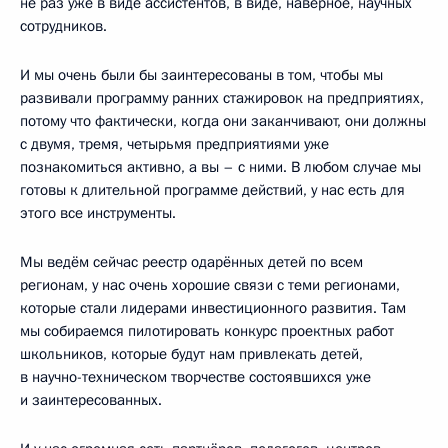
не раз уже в виде ассистентов, в виде, наверное, научных
сотрудников.
И мы очень были бы заинтересованы в том, чтобы мы
развивали программу ранних стажировок на предприятиях,
потому что фактически, когда они заканчивают, они должны
с двумя, тремя, четырьмя предприятиями уже
познакомиться активно, а вы – с ними. В любом случае мы
готовы к длительной программе действий, у нас есть для
этого все инструменты.
Мы ведём сейчас реестр одарённых детей по всем
регионам, у нас очень хорошие связи с теми регионами,
которые стали лидерами инвестиционного развития. Там
мы собираемся пилотировать конкурс проектных работ
школьников, которые будут нам привлекать детей,
в научно-техническом творчестве состоявшихся уже
и заинтересованных.