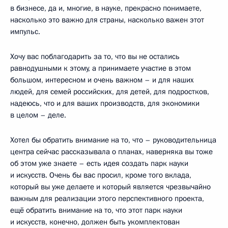
в бизнесе, да и, многие, в науке, прекрасно понимаете,
насколько это важно для страны, насколько важен этот
импульс.
Хочу вас поблагодарить за то, что вы не остались
равнодушными к этому, а принимаете участие в этом
большом, интересном и очень важном – и для наших
людей, для семей российских, для детей, для подростков,
надеюсь, что и для ваших производств, для экономики
в целом – деле.
Хотел бы обратить внимание на то, что – руководительница
центра сейчас рассказывала о планах, наверняка вы тоже
об этом уже знаете – есть идея создать парк науки
и искусств. Очень бы вас просил, кроме того вклада,
который вы уже делаете и который является чрезвычайно
важным для реализации этого перспективного проекта,
ещё обратить внимание на то, что этот парк науки
и искусств, конечно, должен быть укомплектован