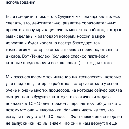
использования.
Если говорить о том, что в будущем мы планировали здесь
сделать, это, действительно, развитие образовательных
проектов, популяризация очень многих наработок, которые
были сделаны и благодаря которым Россия в мире
известна и будет известна всегда благодаря тем
технологиям, которые стояли в основе производственных
циклов. Вот «Технолес» (большое спасибо партнёрам,
которые предоставили все экспонаты) – это для этого.
Мы рассказываем о тех инженерных технологиях, которые
уже внедрены, которые работают, которые стояли у основ
очень и очень многих процессов, на которые сейчас ребята
смотрят как в будущее, потому что фактически задача
показать в 10–15 лет горизонт, перспективы, обсудить это,
потому что они – школьники, большая часть из тех, кто
сегодня внизу, это 9–10 классы. Фактически они ещё даже
не выпускники, но мы знаем, что они к нам вернутся ещё