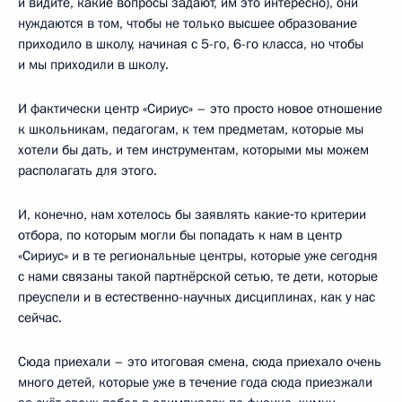
и видите, какие вопросы задают, им это интересно), они
нуждаются в том, чтобы не только высшее образование
приходило в школу, начиная с 5-го, 6-го класса, но чтобы
и мы приходили в школу.
И фактически центр «Сириус» – это просто новое отношение
к школьникам, педагогам, к тем предметам, которые мы
хотели бы дать, и тем инструментам, которыми мы можем
располагать для этого.
И, конечно, нам хотелось бы заявлять какие‑то критерии
отбора, по которым могли бы попадать к нам в центр
«Сириус» и в те региональные центры, которые уже сегодня
с нами связаны такой партнёрской сетью, те дети, которые
преуспели и в естественно-научных дисциплинах, как у нас
сейчас.
Сюда приехали – это итоговая смена, сюда приехало очень
много детей, которые уже в течение года сюда приезжали