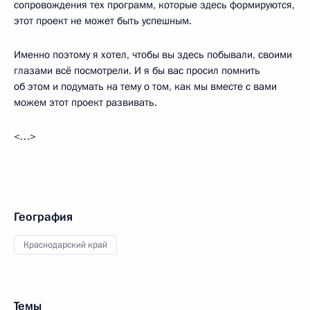
сопровождения тех программ, которые здесь формируются,
этот проект не может быть успешным.
Именно поэтому я хотел, чтобы вы здесь побывали, своими
глазами всё посмотрели. И я бы вас просил помнить
об этом и подумать на тему о том, как мы вместе с вами
можем этот проект развивать.
<…>
География
Краснодарский край
Темы