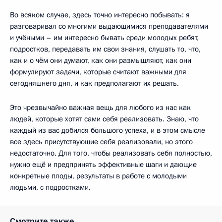
Во всяком случае, здесь точно интересно побывать: я
разговаривал со многими выдающимися преподавателями
и учёными – им интересно бывать среди молодых ребят,
подростков, передавать им свои знания, слушать то, что,
как и о чём они думают, как они размышляют, как они
формулируют задачи, которые считают важными для
сегодняшнего дня, и как предполагают их решать.
Это чрезвычайно важная вещь для любого из нас как
людей, которые хотят сами себя реализовать. Знаю, что
каждый из вас добился большого успеха, и в этом смысле
все здесь присутствующие себя реализовали, но этого
недостаточно. Для того, чтобы реализовать себя полностью,
нужно ещё и предпринять эффективные шаги и дающие
конкретные плоды, результаты в работе с молодыми
людьми, с подростками.
Смотрите также