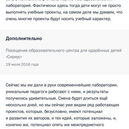
лабораторий. Фактически здесь тогда дети могут не просто
выполнять учебные проекты, на самом деле мы думаем, что
очень многие проекты будут носить учебный характер.
Дополнительно
Посещение образовательного центра для одарённых детей
«Сириус»
19 июля 2016 года
Сейчас мы им дали в руки современнейшие лаборатории,
уникальные педагоги работают с ними, и результаты
получились удивительные. Смена будет длиться ещё
несколько дней, но мы сейчас уже видим ряд работающих
проектов, которые, безусловно, имеют потенциал
и развития их авторов, и тех идей, которые заложены, и,
конечно же, потенциал опять же межпредметного