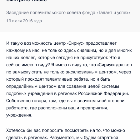
Заседание попечительского совета фонда «Талант и успех»
19 июля 2016 года
И такую возможность центр «Сириус» предоставляет
каждому из нас, не только здесь сидящим, но и для многих
наших коллег, которые сегодня не присутствуют. Что я
сейчас имею в виду? Я имею в виду то, что «Сириус» должен
по замыслу стать не только эксклюзивным центром, через
который проходят талантливые ребята, но и быть
определённым центром для создания целой системы
подобных учреждений в регионах Российской Федерации.
Собственно говоря, там, где вы в значительной степени
работаете, где расположены ваши предприятия,
учреждения.
Хотелось бы вас попросить посмотреть на то, что можно
сделать в регионах. Разумеется, мы будем стараться