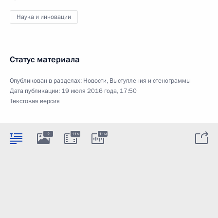
Наука и инновации
Статус материала
Опубликован в разделах:
Новости
,
Выступления и стенограммы
Дата публикации:
19 июля 2016 года, 17:50
Текстовая версия
2
11м
11м