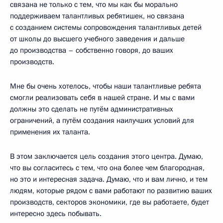
связана не только с тем, что мы как бы морально
поддерживаем талантливых ребятишек, но связана
с созданием системы сопровождения талантливых детей
от школы до высшего учебного заведения и дальше
до производства – собственно говоря, до ваших
производств.
Мне бы очень хотелось, чтобы наши талантливые ребята
смогли реализовать себя в нашей стране. И мы с вами
должны это сделать не путём административных
ограничений, а путём создания наилучших условий для
применения их таланта.
В этом заключается цель создания этого центра. Думаю,
что вы согласитесь с тем, что она более чем благородная,
но это и интересная задача. Думаю, что и вам лично, и тем
людям, которые рядом с вами работают по развитию ваших
производств, секторов экономики, где вы работаете, будет
интересно здесь побывать.