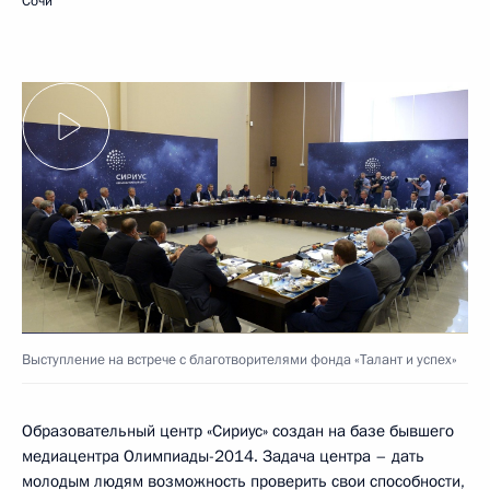
Сочи
Выступление на встрече с благотворителями фонда «Талант и успех»
Образовательный центр «Сириус» создан на базе бывшего
медиацентра Олимпиады-2014. Задача центра – дать
молодым людям возможность проверить свои способности,