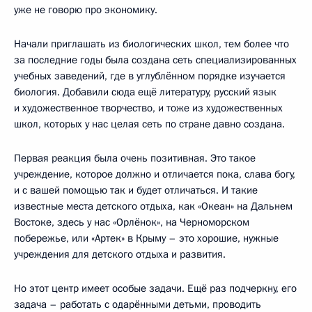
уже не говорю про экономику.
Начали приглашать из биологических школ, тем более что
за последние годы была создана сеть специализированных
учебных заведений, где в углублённом порядке изучается
биология. Добавили сюда ещё литературу, русский язык
и художественное творчество, и тоже из художественных
школ, которых у нас целая сеть по стране давно создана.
Первая реакция была очень позитивная. Это такое
учреждение, которое должно и отличается пока, слава богу,
и с вашей помощью так и будет отличаться. И такие
известные места детского отдыха, как «Океан» на Дальнем
Востоке, здесь у нас «Орлёнок», на Черноморском
побережье, или «Артек» в Крыму – это хорошие, нужные
учреждения для детского отдыха и развития.
Но этот центр имеет особые задачи. Ещё раз подчеркну, его
задача – работать с одарёнными детьми, проводить