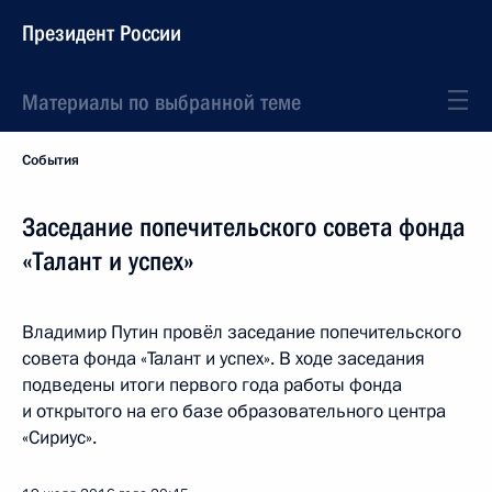
Президент России
Материалы по выбранной теме
События
Заседание попечительского совета фонда
«Талант и успех»
Владимир Путин провёл заседание попечительского
совета фонда «Талант и успех». В ходе заседания
подведены итоги первого года работы фонда
и открытого на его базе образовательного центра
«Сириус».