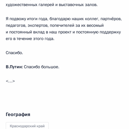
художественных галерей и выставочных залов.
Я подвожу итоги года, благодарю наших коллег, партнёров,
педагогов, экспертов, попечителей за их весомый
и постоянный вклад в наш проект и постоянную поддержку
его в течение этого года.
Спасибо.
В.Путин:
Спасибо большое.
<…>
География
Краснодарский край