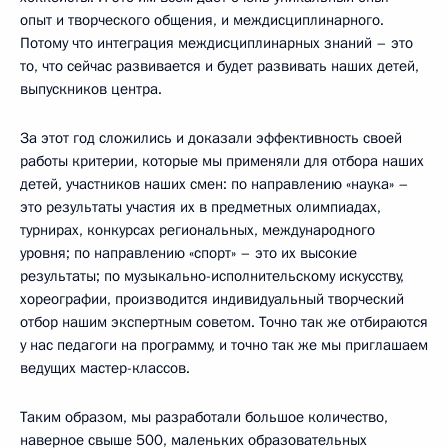
опыт и творческого общения, и междисциплинарного.
Потому что интеграция междисциплинарных знаний – это
то, что сейчас развивается и будет развивать наших детей,
выпускников центра.
За этот год сложились и доказали эффективность своей
работы критерии, которые мы применяли для отбора наших
детей, участников наших смен: по направлению «наука» –
это результаты участия их в предметных олимпиадах,
турнирах, конкурсах региональных, международного
уровня; по направлению «спорт» – это их высокие
результаты; по музыкально-исполнительскому искусству,
хореографии, производится индивидуальный творческий
отбор нашим экспертным советом. Точно так же отбираются
у нас педагоги на программу, и точно так же мы приглашаем
ведущих мастер-классов.
Таким образом, мы разработали большое количество,
наверное свыше 500, маленьких образовательных