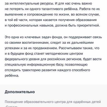
за интеллектуальные ресурсы. И для нас очень важно
не потерять ни одного талантливого ребёнка. Работа по их
выявлению и сопровождению по жизни, во всяком случае,
в той её части, которая касается получения образования
и профессиональных навыков, должна быть приоритетной.
Это одна из ключевых задач фонда, он поддерживает связь
со своими воспитанниками, следит за их дальнейшими
успехами и за их продвижением. Рассчитываем также, что
и в будущем фонд станет методическим центром
федерального уровня для российских регионов, будет вести
специальную информационную базу, позволяющую
отследить траекторию развития каждого способного
ребёнка.
Дополнительно
Посещение образовательного центра для одарённых детей