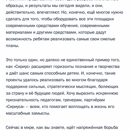
образцы, и результаты мы сегодня видели, и они,
действительно, впечатляют. Но, конечно, ещё многое нужно
сделать для того, чтобы оборудовать все эти площадки
современными средствами обучения, современными
материалами и другими средствами, которые дадут
возможность ребятам реализовать самые свои смелые
планы.
Это только один, но далеко не единственный пример того,
как «Сириус» расширяет горизонты познания и творчества
и даёт шанс самым способным детям. И, конечно, такие
проекты удалось реализовать во многом благодаря
поддержке сильных, стратегически мыслящих, болеющих
за страну и её будущее людей. Хочу выразить искреннюю
признательность педагогам, тренерам, партнёрам
«Сириуса» – всем, кто помогает воплощать в жизнь его
масштабные замыслы.
Сейчас в мире, как вы знаете, идёт напряжённая борьба