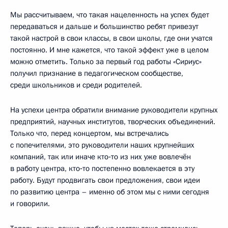
Мы рассчитываем, что такая нацеленность на успех будет
передаваться и дальше и большинство ребят привезут
такой настрой в свои классы, в свои школы, где они учатся
постоянно. И мне кажется, что такой эффект уже в целом
можно отметить. Только за первый год работы «Сириус»
получил признание в педагогическом сообществе,
среди школьников и среди родителей.
На успехи центра обратили внимание руководители крупных
предприятий, научных институтов, творческих объединений.
Только что, перед концертом, мы встречались
с попечителями, это руководители наших крупнейших
компаний, так или иначе кто‑то из них уже вовлечён
в работу центра, кто‑то постепенно вовлекается в эту
работу. Будут продвигать свои предложения, свои идеи
по развитию центра – именно об этом мы с ними сегодня
и говорили.