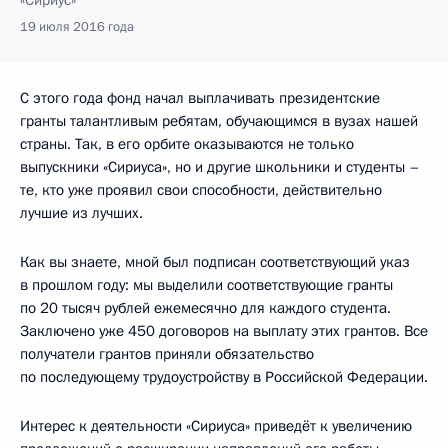
«Сириус»
19 июля 2016 года
С этого года фонд начал выплачивать президентские
гранты талантливым ребятам, обучающимся в вузах нашей
страны. Так, в его орбите оказываются не только
выпускники «Сириуса», но и другие школьники и студенты –
те, кто уже проявил свои способности, действительно
лучшие из лучших.
Как вы знаете, мной был подписан соответствующий указ
в прошлом году: мы выделили соответствующие гранты
по 20 тысяч рублей ежемесячно для каждого студента.
Заключено уже 450 договоров на выплату этих грантов. Все
получатели грантов приняли обязательство
по последующему трудоустройству в Российской Федерации.
Интерес к деятельности «Сириуса» приведёт к увеличению