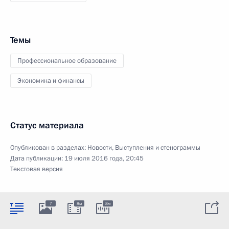
Темы
Профессиональное образование
Экономика и финансы
Статус материала
Опубликован в разделах:
Новости
,
Выступления и стенограммы
Дата публикации:
19 июля 2016 года, 20:45
Текстовая версия
7
8м
8м