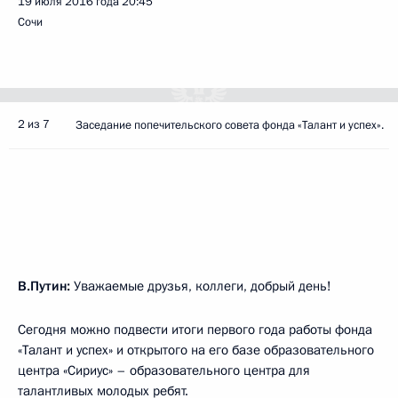
19 июля 2016 года
20:45
Сочи
2 из 7
Заседание попечительского совета фонда «Талант и успех».
В.Путин:
Уважаемые друзья, коллеги, добрый день!
Сегодня можно подвести итоги первого года работы фонда
«Талант и успех» и открытого на его базе образовательного
центра «Сириус» – образовательного центра для
талантливых молодых ребят.