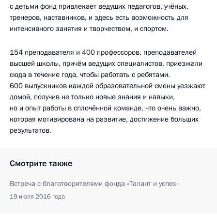
с детьми фонд привлекает ведущих педагогов, учёных,
тренеров, наставников, и здесь есть возможность для
интенсивного занятия и творчеством, и спортом.
154 преподавателя и 400 профессоров, преподавателей
высшей школы, причём ведущих специалистов, приезжали
сюда в течение года, чтобы работать с ребятами.
600 выпускников каждой образовательной смены уезжают
домой, получив не только новые знания и навыки,
но и опыт работы в сплочённой команде, что очень важно,
которая мотивирована на развитие, достижение больших
результатов.
Смотрите также
Встреча с благотворителями фонда «Талант и успех»
19 июля 2016 года