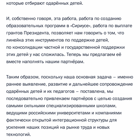
которые отбирают одарённых детей.
И, собственно говоря, эта работа, работа по созданию
образовательных программ в «Сириусе», работа по выплате
грантов Президента, позволяет нам говорить о том, что
линейка этих инструментов по поддержке детей,
по консолидации частной и государственной поддержки
этих детей у нас сложилась. Теперь мы предлагаем её
вместе наполнять нашим партнёрам.
Таким образом, поскольку наша основная задача – именно
раннее выявление, развитие и дальнейшее сопровождение
одарённых детей и их педагогов – поставлена, мы
последовательно привлекаем партнёров с целью создания
самыми сильными специализированными школами,
ведущими российскими университетами и компаниями
фактически открытой интеграционной структуры для
усиления наших позиций на рынке труда и новых
технологий.