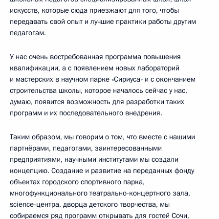
искусств, которые сюда приезжают для того, чтобы
передавать свой опыт и лучшие практики работы другим
педагогам.
У нас очень востребованная программа повышения
квалификации, а с появлением новых лабораторий
и мастерских в научном парке «Сириуса» и с окончанием
строительства школы, которое началось сейчас у нас,
думаю, появится возможность для разработки таких
программ и их последовательного внедрения.
Таким образом, мы говорим о том, что вместе с нашими
партнёрами, педагогами, заинтересованными
предприятиями, научными институтами мы создали
концепцию. Создание и развитие на переданных фонду
объектах городского спортивного парка,
многофункционального театрально-концертного зала,
science-центра, дворца детского творчества, мы
собираемся ряд программ открывать для гостей Сочи,