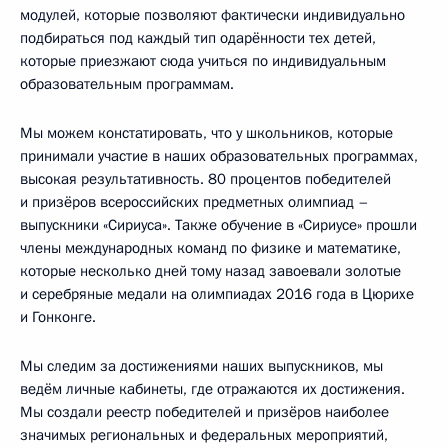
модулей, которые позволяют фактически индивидуально
подбираться под каждый тип одарённости тех детей,
которые приезжают сюда учиться по индивидуальным
образовательным программам.
Мы можем констатировать, что у школьников, которые
принимали участие в наших образовательных программах,
высокая результативность. 80 процентов победителей
и призёров всероссийских предметных олимпиад –
выпускники «Сириуса». Также обучение в «Сириусе» прошли
члены международных команд по физике и математике,
которые несколько дней тому назад завоевали золотые
и серебряные медали на олимпиадах 2016 года в Цюрихе
и Гонконге.
Мы следим за достижениями наших выпускников, мы
ведём личные кабинеты, где отражаются их достижения.
Мы создали реестр победителей и призёров наиболее
значимых региональных и федеральных мероприятий,