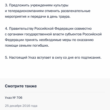
3. Предложить учреждениям культуры
и телерадиокомпаниям отменить развлекательные
мероприятия и передачи в день траура.
4. Правительству Российской Федерации совместно
с органами государственной власти субъектов Российской
Федерации принять необходимые меры по оказанию
помощи семьям погибших.
5. Настоящий Указ вступает в силу со дня его подписания.
Смотрите также
Указ № 706
25 декабря 2016 года