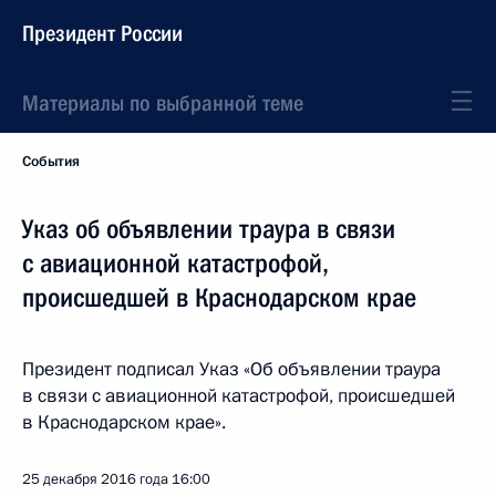
Президент России
Материалы по выбранной теме
События
Указ об объявлении траура в связи
с авиационной катастрофой,
происшедшей в Краснодарском крае
Президент подписал Указ «Об объявлении траура
в связи с авиационной катастрофой, происшедшей
в Краснодарском крае».
25 декабря 2016 года
16:00