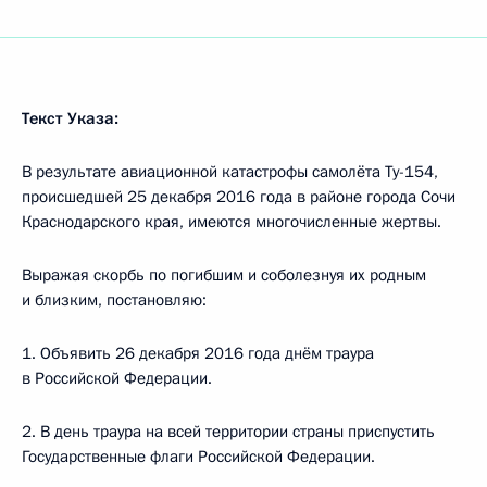
Текст Указа:
В результате авиационной катастрофы самолёта Ту-154,
происшедшей 25 декабря 2016 года в районе города Сочи
Краснодарского края, имеются многочисленные жертвы.
Выражая скорбь по погибшим и соболезнуя их родным
и близким, постановляю:
1. Объявить 26 декабря 2016 года днём траура
в Российской Федерации.
2. В день траура на всей территории страны приспустить
Государственные флаги Российской Федерации.