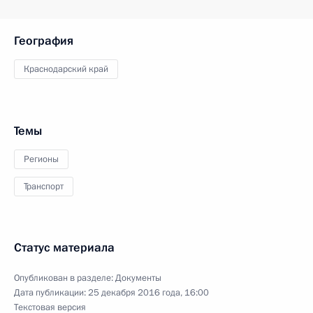
География
Краснодарский край
Темы
Регионы
Транспорт
Статус материала
Опубликован в разделе:
Документы
Дата публикации:
25 декабря 2016 года, 16:00
Текстовая версия