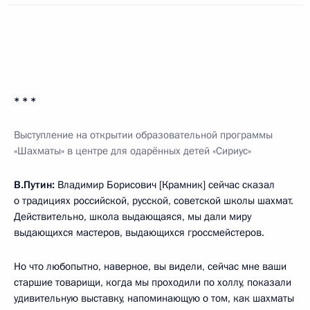
* * *
Выступление на открытии образовательно
й программы
«Шахматы» в центре для одарённых детей «Сириус»
В.Путин:
Владимир Борисович [Крамник] сейчас сказал
о традициях российской, русской, советской школы шахмат.
Действительно, школа выдающаяся, мы дали миру
выдающихся мастеров, выдающихся гроссмейстеров.
Но что любопытно, наверное, вы видели, сейчас мне ваши
старшие товарищи, когда мы проходили по холлу, показали
удивительную выставку, напоминающую о том, как шахматы