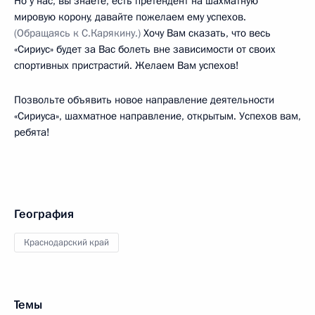
Но у нас, вы знаете, есть претендент на шахматную
мировую корону, давайте пожелаем ему успехов.
(Обращаясь к С.Карякину.)
Хочу Вам сказать, что весь
«Сириус» будет за Вас болеть вне зависимости от своих
спортивных пристрастий. Желаем Вам успехов!
Позвольте объявить новое направление деятельности
«Сириуса», шахматное направление, открытым. Успехов вам,
ребята!
География
Краснодарский край
Темы