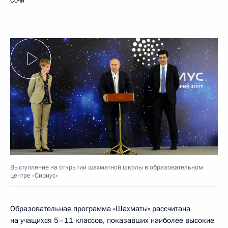
Сочи
Выступление на открытии шахматной школы в образовательном
центре «Сириус»
Образовательная программа «Шахматы» рассчитана
на учащихся 5–11 классов, показавших наиболее высокие