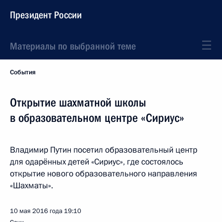
Президент России
Материалы по выбранной теме
События
Открытие шахматной школы
в образовательном центре «Сириус»
Владимир Путин посетил образовательный центр
для одарённых детей «Сириус», где состоялось
открытие нового образовательного направления
«Шахматы».
10 мая 2016 года
19:10