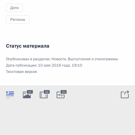
Дети
Регионы
Статус материала
Опубликован в разделах:
Новости
,
Выступления и стенограммы
Дата публикации:
10 мая 2016 года, 19:10
Текстовая версия
11
2м
2м