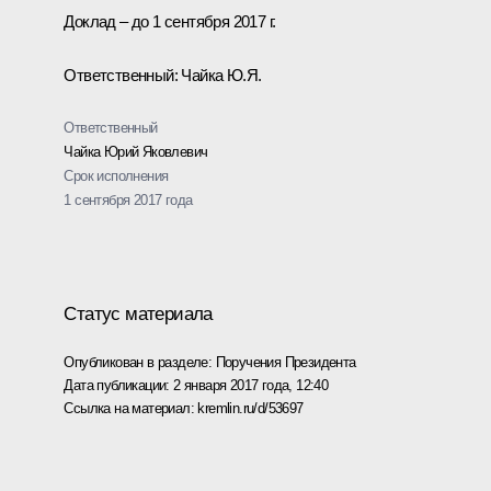
Доклад – до 1 сентября 2017 г.
Ответственный: Чайка Ю.Я.
Ответственный
Чайка Юрий Яковлевич
Срок исполнения
1 сентября 2017 года
Статус материала
Опубликован в разделе:
Поручения Президента
Дата публикации:
2 января 2017 года, 12:40
Ссылка на материал:
kremlin.ru/d/53697