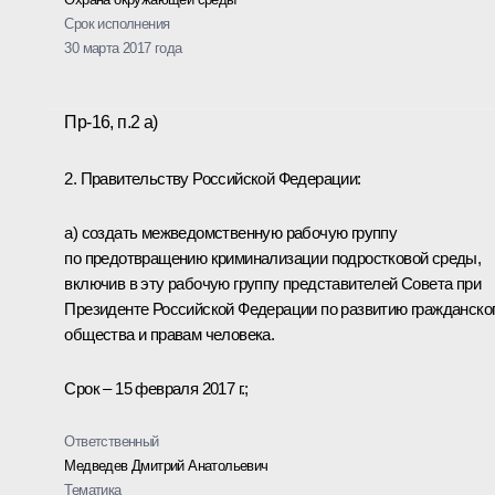
Срок исполнения
30 марта 2017 года
Пр-16, п.2 а)
2. Правительству Российской Федерации:
а) создать межведомственную рабочую группу
по предотвращению криминализации подростковой среды,
включив в эту рабочую группу представителей Совета при
Президенте Российской Федерации по развитию гражданско
общества и правам человека.
Срок – 15 февраля 2017 г.;
Ответственный
Медведев Дмитрий Анатольевич
Тематика