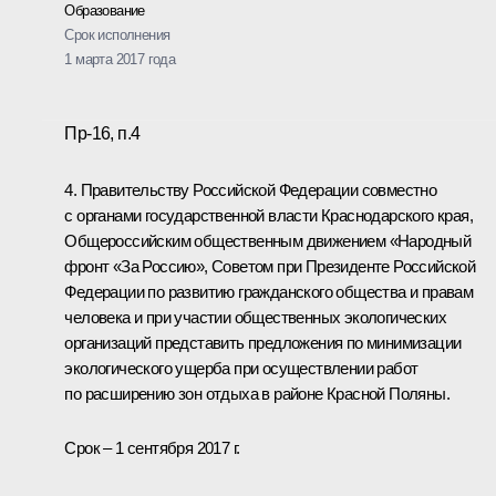
Образование
Срок исполнения
1 марта 2017 года
Пр-16, п.4
4. Правительству Российской Федерации совместно
с органами государственной власти Краснодарского края,
Общероссийским общественным движением «Народный
фронт «За Россию», Советом при Президенте Российской
Федерации по развитию гражданского общества и правам
человека и при участии общественных экологических
организаций представить предложения по минимизации
экологического ущерба при осуществлении работ
по расширению зон отдыха в районе Красной Поляны.
Срок – 1 сентября 2017 г.