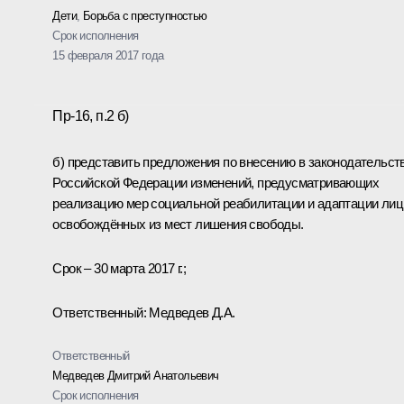
Дети
,
Борьба с преступностью
Срок исполнения
15 февраля 2017 года
Пр-16, п.2 б)
б) представить предложения по внесению в законодательст
Российской Федерации изменений, предусматривающих
реализацию мер социальной реабилитации и адаптации лиц
освобождённых из мест лишения свободы.
Срок – 30 марта 2017 г.;
Ответственный: Медведев Д.А.
Ответственный
Медведев Дмитрий Анатольевич
Срок исполнения