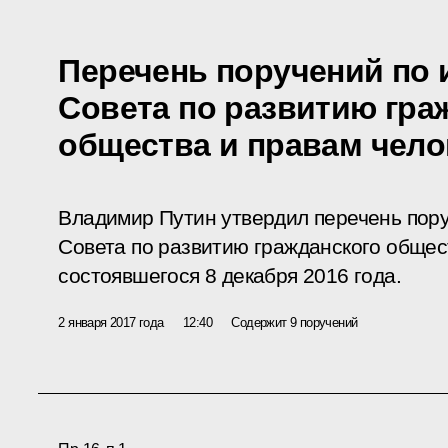
Перечень поручений по 
Совета по развитию гра
общества и правам чело
Владимир Путин утвердил перечень пор
Совета по развитию гражданского общес
состоявшегося 8 декабря 2016 года.
2 января 2017 года
12:40
Содержит 9 поручений