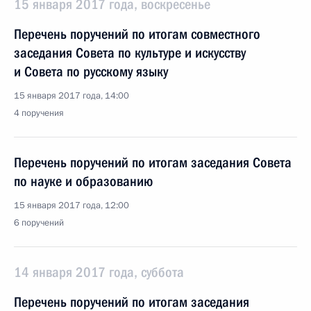
15 января 2017 года, воскресенье
Перечень поручений по итогам совместного
заседания Совета по культуре и искусству
и Совета по русскому языку
15 января 2017 года, 14:00
4 поручения
Перечень поручений по итогам заседания Совета
по науке и образованию
15 января 2017 года, 12:00
6 поручений
14 января 2017 года, суббота
Перечень поручений по итогам заседания