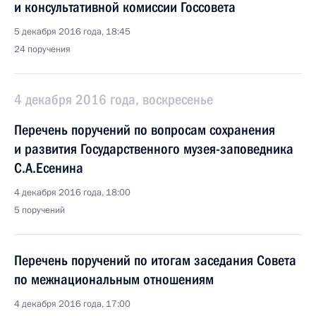
и консультативной комиссии Госсовета
5 декабря 2016 года, 18:45
24 поручения
4 декабря 2016 года, воскресенье
Перечень поручений по вопросам сохранения
и развития Государственного музея-заповедника
С.А.Есенина
4 декабря 2016 года, 18:00
5 поручений
Перечень поручений по итогам заседания Совета
по межнациональным отношениям
4 декабря 2016 года, 17:00