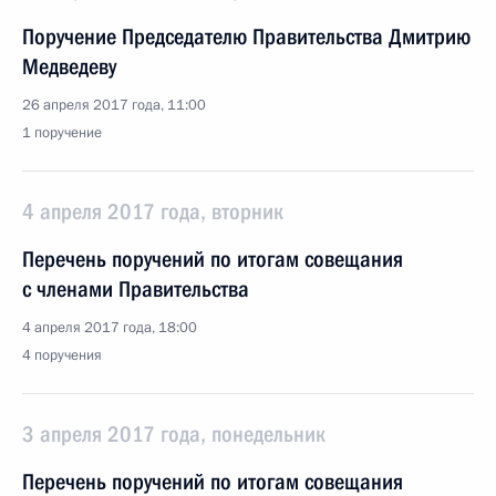
Поручение Председателю Правительства Дмитрию
Медведеву
26 апреля 2017 года, 11:00
1 поручение
4 апреля 2017 года, вторник
Перечень поручений по итогам совещания
с членами Правительства
4 апреля 2017 года, 18:00
4 поручения
3 апреля 2017 года, понедельник
Перечень поручений по итогам совещания