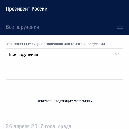
Президент России
Все поручения
Ответственные лица, организации или тематика поручений
Показать следующие материалы
26 апреля 2017 года, среда