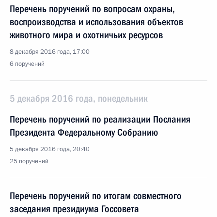
Перечень поручений по вопросам охраны,
воспроизводства и использования объектов
животного мира и охотничьих ресурсов
8 декабря 2016 года, 17:00
6 поручений
5 декабря 2016 года, понедельник
Перечень поручений по реализации Послания
Президента Федеральному Собранию
5 декабря 2016 года, 20:40
25 поручений
Перечень поручений по итогам совместного
заседания президиума Госсовета