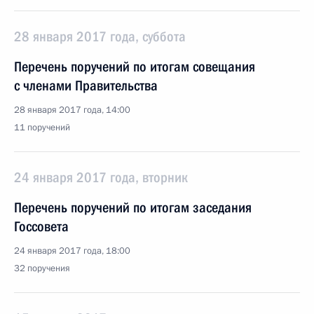
28 января 2017 года, суббота
Перечень поручений по итогам совещания
с членами Правительства
28 января 2017 года, 14:00
11 поручений
24 января 2017 года, вторник
Перечень поручений по итогам заседания
Госсовета
24 января 2017 года, 18:00
32 поручения