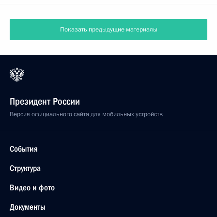
Показать предыдущие материалы
Президент России
Версия официального сайта для мобильных устройств
События
Структура
Видео и фото
Документы