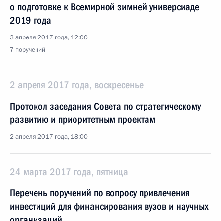
о подготовке к Всемирной зимней универсиаде
2019 года
3 апреля 2017 года, 12:00
7 поручений
2 апреля 2017 года, воскресенье
Протокол заседания Совета по стратегическому
развитию и приоритетным проектам
2 апреля 2017 года, 18:00
24 марта 2017 года, пятница
Перечень поручений по вопросу привлечения
инвестиций для финансирования вузов и научных
организаций