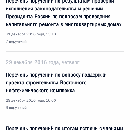
Перечень поручений по результатам проверки
исполнения законодательства и решений
Президента России по вопросам проведения
капитального ремонта в многоквартирных домах
31 декабря 2016 года, 13:10
7 поручений
29 декабря 2016 года, четверг
Перечень поручений по вопросу поддержки
проекта строительства Восточного
нефтехимического комплекса
29 декабря 2016 года, 16:00
9 поручений
Перечень поручений по итогам встречи с членами