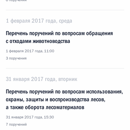
6 поручений
1 февраля 2017 года, среда
Перечень поручений по вопросам обращения
с отходами животноводства
1 февраля 2017 года, 11:00
3 поручения
31 января 2017 года, вторник
Перечень поручений по вопросам использования,
охраны, защиты и воспроизводства лесов,
а также оборота лесоматериалов
31 января 2017 года, 15:30
7 поручений