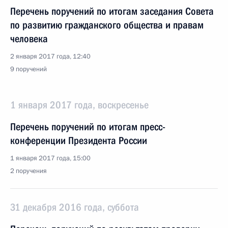
Перечень поручений по итогам заседания Совета
по развитию гражданского общества и правам
человека
2 января 2017 года, 12:40
9 поручений
1 января 2017 года, воскресенье
Перечень поручений по итогам пресс-
конференции Президента России
1 января 2017 года, 15:00
2 поручения
31 декабря 2016 года, суббота