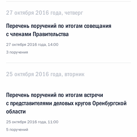
27 октября 2016 года, четверг
Перечень поручений по итогам совещания
с членами Правительства
27 октября 2016 года, 14:00
3 поручения
25 октября 2016 года, вторник
Перечень поручений по итогам встречи
с представителями деловых кругов Оренбургской
области
25 октября 2016 года, 11:00
5 поручений