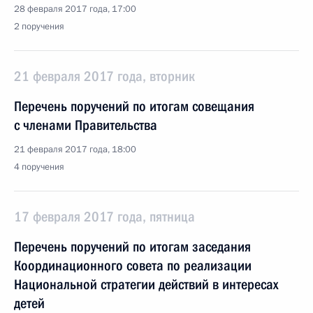
28 февраля 2017 года, 17:00
2 поручения
21 февраля 2017 года, вторник
Перечень поручений по итогам совещания
с членами Правительства
21 февраля 2017 года, 18:00
4 поручения
17 февраля 2017 года, пятница
Перечень поручений по итогам заседания
Координационного совета по реализации
Национальной стратегии действий в интересах
детей