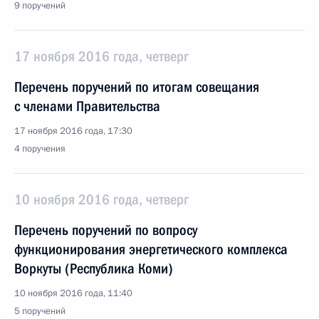
9 поручений
17 ноября 2016 года, четверг
Перечень поручений по итогам совещания
с членами Правительства
17 ноября 2016 года, 17:30
4 поручения
10 ноября 2016 года, четверг
Перечень поручений по вопросу
функционирования энергетического комплекса
Воркуты (Республика Коми)
10 ноября 2016 года, 11:40
5 поручений