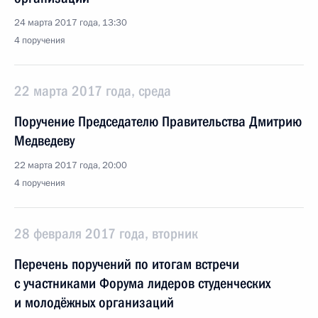
24 марта 2017 года, 13:30
4 поручения
22 марта 2017 года, среда
Поручение Председателю Правительства Дмитрию
Медведеву
22 марта 2017 года, 20:00
4 поручения
28 февраля 2017 года, вторник
Перечень поручений по итогам встречи
с участниками Форума лидеров студенческих
и молодёжных организаций