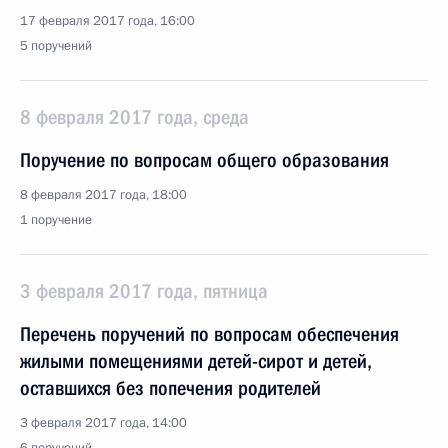
17 февраля 2017 года, 16:00
5 поручений
8 февраля 2017 года, среда
Поручение по вопросам общего образования
8 февраля 2017 года, 18:00
1 поручение
3 февраля 2017 года, пятница
Перечень поручений по вопросам обеспечения
жилыми помещениями детей-сирот и детей,
оставшихся без попечения родителей
3 февраля 2017 года, 14:00