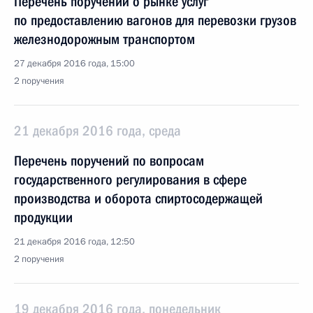
Перечень поручений о рынке услуг
по предоставлению вагонов для перевозки грузов
железнодорожным транспортом
27 декабря 2016 года, 15:00
2 поручения
21 декабря 2016 года, среда
Перечень поручений по вопросам
государственного регулирования в сфере
производства и оборота спиртосодержащей
продукции
21 декабря 2016 года, 12:50
2 поручения
19 декабря 2016 года, понедельник