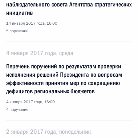
наблюдательного совета Агентства стратегических
инициатив
14 января 2017 года, 16:00
5 поручений
4 января 2017 года, среда
Перечень поручений по результатам проверки
исполнения решений Президента по вопросам
эффективности принятия мер по сокращению
дефицитов региональных бюджетов
4 января 2017 года, 16:00
4 поручения
2 января 2017 года, понедельник