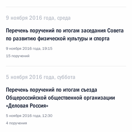
9 ноября 2016 года, среда
Перечень поручений по итогам заседания Совета
по развитию физической культуры и спорта
9 ноября 2016 года, 19:15
15 поручений
5 ноября 2016 года, суббота
Перечень поручений по итогам съезда
Общероссийской общественной организации
«Деловая Россия»
5 ноября 2016 года, 12:30
4 поручения