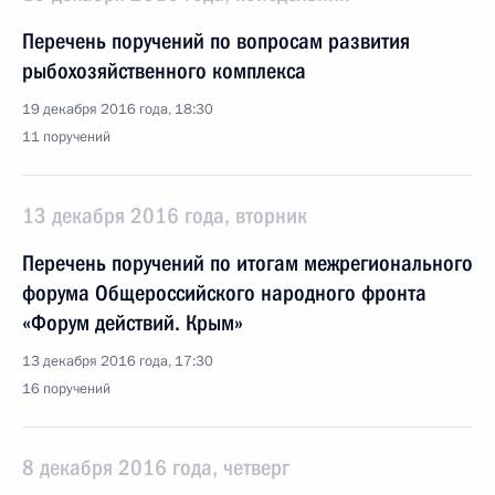
Перечень поручений по вопросам развития
рыбохозяйственного комплекса
19 декабря 2016 года, 18:30
11 поручений
13 декабря 2016 года, вторник
Перечень поручений по итогам межрегионального
форума Общероссийского народного фронта
«Форум действий. Крым»
13 декабря 2016 года, 17:30
16 поручений
8 декабря 2016 года, четверг