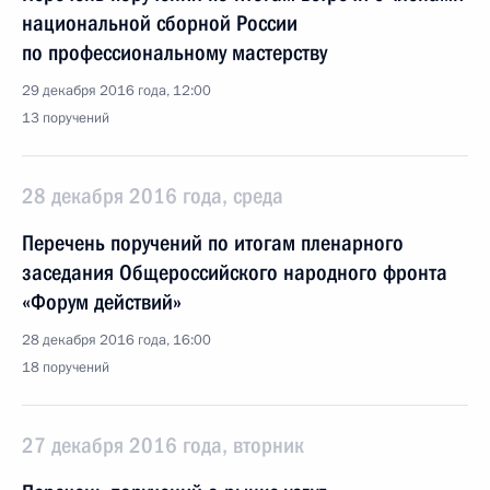
национальной сборной России
по профессиональному мастерству
29 декабря 2016 года, 12:00
13 поручений
28 декабря 2016 года, среда
Перечень поручений по итогам пленарного
заседания Общероссийского народного фронта
«Форум действий»
28 декабря 2016 года, 16:00
18 поручений
27 декабря 2016 года, вторник