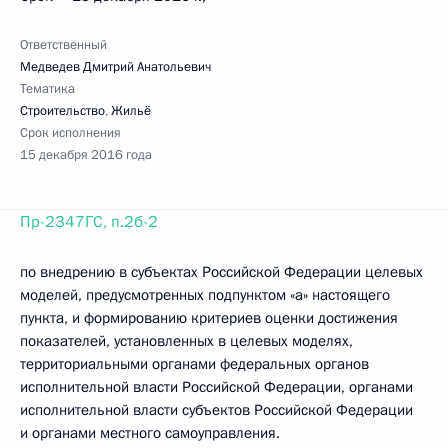
Ответственный
Медведев Дмитрий Анатольевич
Тематика
Строительство
,
Жильё
Срок исполнения
15 декабря 2016 года
Пр-2347ГС, п.2б-2
по внедрению в субъектах Российской Федерации целевых
моделей, предусмотренных подпунктом «а» настоящего
пункта, и формированию критериев оценки достижения
показателей, установленных в целевых моделях,
территориальными органами федеральных органов
исполнительной власти Российской Федерации, органами
исполнительной власти субъектов Российской Федерации
и органами местного самоуправления.