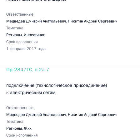
Ответственные
Медведев Дмитрий Анатольевич
,
Никитин Андрей Сергеевич
Тематика
Регионы
,
Инвестиции
Срок исполнения
1 февраля 2017 года
Пр-2347ГС, п.2а-7
подключение (технологическое присоединение)
к электрическим сетям;
Ответственные
Медведев Дмитрий Анатольевич
,
Никитин Андрей Сергеевич
Тематика
Регионы
,
Жкх
Срок исполнения