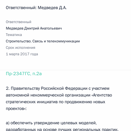
Ответственный: Медведев Д.А.
Ответственный
Медведев Дмитрий Анатольевич
Тематика
Строительство
,
Связь и телекоммуникации
Срок исполнения
1 марта 2017 года
Пр-2347ГС, п.2а
2. Правительству Российской Федерации с участием
автономной некоммерческой организации «Агентство
стратегических инициатив по продвижению новых
проектов»:
а) обеспечить утверждение целевых моделей,
разработанных на основе лучших региональных практик,