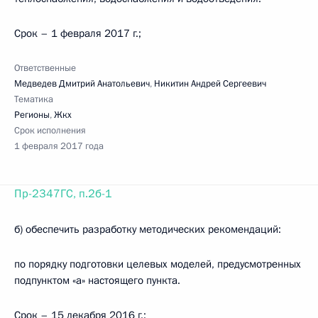
Срок – 1 февраля 2017 г.;
Ответственные
Медведев Дмитрий Анатольевич
,
Никитин Андрей Сергеевич
Тематика
Регионы
,
Жкх
Срок исполнения
1 февраля 2017 года
Пр-2347ГС, п.2б-1
б) обеспечить разработку методических рекомендаций:
по порядку подготовки целевых моделей, предусмотренных
подпунктом «а» настоящего пункта.
Срок – 15 декабря 2016 г.;