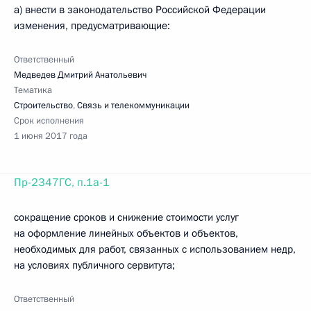
а) внести в законодательство Российской Федерации
изменения, предусматривающие:
Ответственный
Медведев Дмитрий Анатольевич
Тематика
Строительство
,
Связь и телекоммуникации
Срок исполнения
1 июня 2017 года
Пр-2347ГС, п.1а-1
сокращение сроков и снижение стоимости услуг
на оформление линейных объектов и объектов,
необходимых для работ, связанных с использованием недр,
на условиях публичного сервитута;
Ответственный