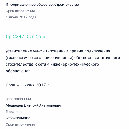
Информационное общество
,
Строительство
Срок исполнения
1 июня 2017 года
Пр-2347ГС, п.1а-5
установление унифицированных правил подключения
(технологического присоединения) объектов капитального
строительства к сетям инженерно-технического
обеспечения.
Срок – 1 июня 2017 г.;
Ответственный
Медведев Дмитрий Анатольевич
Тематика
Строительство
Срок исполнения