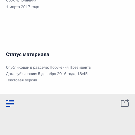
Срок исполнения
1 марта 2017 года
Статус материала
Опубликован в разделе:
Поручения Президента
Дата публикации:
5 декабря 2016 года, 18:45
Текстовая версия