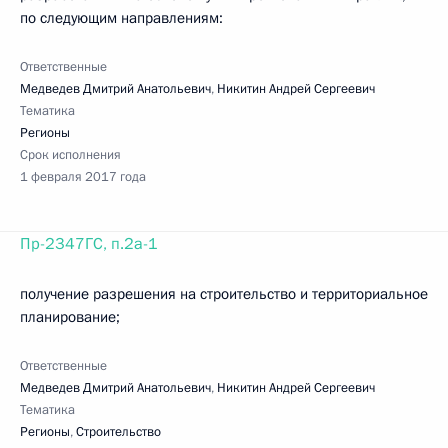
по следующим направлениям:
Ответственные
Медведев Дмитрий Анатольевич
,
Никитин Андрей Сергеевич
Тематика
Регионы
Срок исполнения
1 февраля 2017 года
Пр-2347ГС, п.2а-1
получение разрешения на строительство и территориальное
планирование;
Ответственные
Медведев Дмитрий Анатольевич
,
Никитин Андрей Сергеевич
Тематика
Регионы
,
Строительство