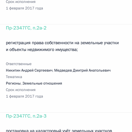
Срок исполнения
1 февраля 2017 года
Пр-2347ГС, п.2а-2
регистрация права собственности на земельные участки
и объекты недвижимого имущества;
Ответственные
Никитин Андрей Сергеевич
,
Медведев Дмитрий Анатольевич
Тематика
Регионы
,
Земельные отношения
Срок исполнения
1 февраля 2017 года
Пр-2347ГС, п.2а-3
постановка на кадастровый учёт земельных участков