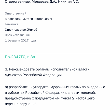
Ответственные: Медведев Д.А., Никитин А.С.
Ответственный
Медведев Дмитрий Анатольевич
Тематика
Строительство
,
Жильё
Срок исполнения
1 февраля 2017 года
Пр-2347ГС, п.3а
3. Рекомендовать органам исполнительной власти
субъектов Российской Федерации:
а) разработать и утвердить «дорожные карты» по внедрению
в субъектах Российской Федерации целевых моделей,
предусмотренных подпунктом «а» пункта 2 настоящего
перечня поручений.