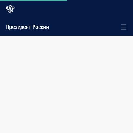
Президент России