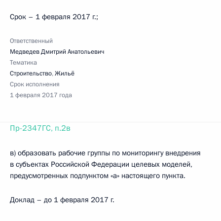
Срок – 1 февраля 2017 г.;
Ответственный
Медведев Дмитрий Анатольевич
Тематика
Строительство
,
Жильё
Срок исполнения
1 февраля 2017 года
Пр-2347ГС, п.2в
в) образовать рабочие группы по мониторингу внедрения
в субъектах Российской Федерации целевых моделей,
предусмотренных подпунктом «а» настоящего пункта.
Доклад – до 1 февраля 2017 г.