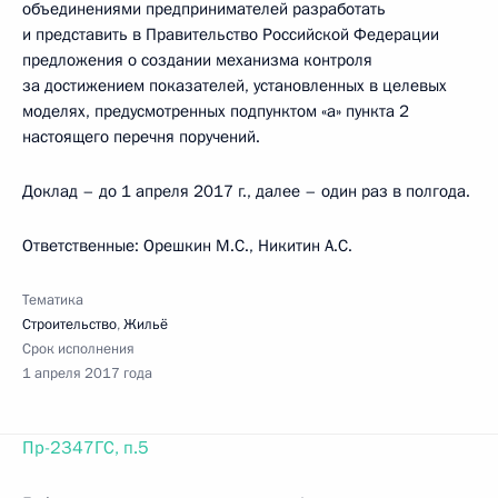
объединениями предпринимателей разработать
и представить в Правительство Российской Федерации
предложения о создании механизма контроля
за достижением показателей, установленных в целевых
моделях, предусмотренных подпунктом «а» пункта 2
настоящего перечня поручений.
Доклад – до 1 апреля 2017 г., далее – один раз в полгода.
Ответственные: Орешкин М.С., Никитин А.С.
Тематика
Строительство
,
Жильё
Срок исполнения
1 апреля 2017 года
Пр-2347ГС, п.5