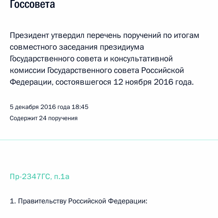
Госсовета
Президент утвердил перечень поручений по итогам
совместного заседания президиума
Государственного совета и консультативной
комиссии Государственного совета Российской
Федерации, состоявшегося 12 ноября 2016 года.
5 декабря 2016 года
18:45
Содержит 24 поручения
Пр-2347ГС, п.1а
1. Правительству Российской Федерации: