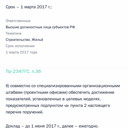
Срок – 1 марта 2017 г.;
Ответственные
Высшие должностные лица субъектов РФ
,
Тематика
Строительство
,
Жильё
Срок исполнения
1 марта 2017 года
Пр-2347ГС, п.3б
б) совместно со специализированными организационными
штабами (проектными офисами) обеспечить достижение
показателей, установленных в целевых моделях,
предусмотренных подпунктом «а» пункта 2 настоящего
перечня поручений.
Доклад – до 1 июня 2017 г., далее – ежегодно.