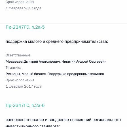
Срок исполнения
1 февраля 2017 года
Пр-2347ГС, п.2а-5
поддержка малого и среднего предпринимательства;
Ответственные
Медведев Дмитрий Анатольевич
,
Никитин Андрей Сергеевич
Тематика
Регионы
,
Малый бизнес
,
Поддержка предпринимательства
Срок исполнения
1 февраля 2017 года
Пр-2347ГС, п.2а-6
совершенствование и внедрение положений регионального
инвестиционного стандарта;