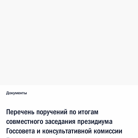
Документы
Перечень поручений по итогам
совместного заседания президиума
Госсовета и консультативной комиссии