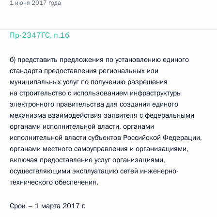
1 июня 2017 года
Пр-2347ГС, п.1б
б) представить предложения по установлению единого
стандарта предоставления региональных или
муниципальных услуг по получению разрешения
на строительство с использованием инфраструктуры
электронного правительства для создания единого
механизма взаимодействия заявителя с федеральными
органами исполнительной власти, органами
исполнительной власти субъектов Российской Федерации,
органами местного самоуправления и организациями,
включая предоставление услуг организациями,
осуществляющими эксплуатацию сетей инженерно-
технического обеспечения.
Срок – 1 марта 2017 г.