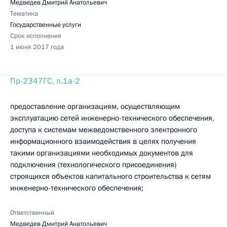
Медведев Дмитрий Анатольевич
Тематика
Государственные услуги
Срок исполнения
1 июня 2017 года
Пр-2347ГС, п.1а-2
предоставление организациям, осуществляющим
эксплуатацию сетей инженерно-технического обеспечения,
доступа к системам межведомственного электронного
информационного взаимодействия в целях получения
такими организациями необходимых документов для
подключения (технологического присоединения)
строящихся объектов капитального строительства к сетям
инженерно-технического обеспечения;
Ответственный
Медведев Дмитрий Анатольевич