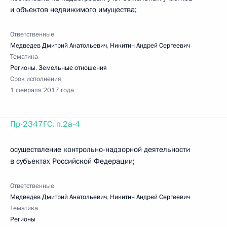
и объектов недвижимого имущества;
Ответственные
Медведев Дмитрий Анатольевич
,
Никитин Андрей Сергеевич
Тематика
Регионы
,
Земельные отношения
Срок исполнения
1 февраля 2017 года
Пр-2347ГС, п.2а-4
осуществление контрольно-надзорной деятельности
в субъектах Российской Федерации;
Ответственные
Медведев Дмитрий Анатольевич
,
Никитин Андрей Сергеевич
Тематика
Регионы