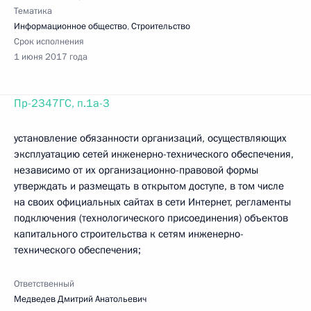
Тематика
Информационное общество
,
Строительство
Срок исполнения
1 июня 2017 года
Пр-2347ГС, п.1а-3
установление обязанности организаций, осуществляющих
эксплуатацию сетей инженерно-технического обеспечения,
независимо от их организационно-правовой формы
утверждать и размещать в открытом доступе, в том числе
на своих официальных сайтах в сети Интернет, регламенты
подключения (технологического присоединения) объектов
капитального строительства к сетям инженерно-
технического обеспечения;
Ответственный
Медведев Дмитрий Анатольевич