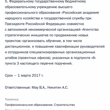
5. Федеральному государственному бюджетному
образовательному учреждению высшего
профессионального образования «Российская академия
народного хозяйства и государственной службы при
Президенте Российской Федерации» совместно
с автономной некоммерческой организацией «Агентство
стратегических инициатив по продвижению новых
проектов» организовать обучение, в том числе
дистанционное, и повышение квалификации руководителей
и сотрудников специализированных организационных
штабов (проектных офисов), указанных в подпункте «б»
пункта 3 настоящего перечня поручений.
Срок – 1 марта 2017 г.
Ответственные: May В.А., Никитин А.С.
Тематика
Профессиональное образование
,
Строительство