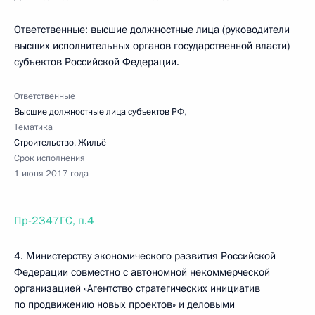
Ответственные: высшие должностные лица (руководители
высших исполнительных органов государственной власти)
субъектов Российской Федерации.
Ответственные
Высшие должностные лица субъектов РФ
,
Тематика
Строительство
,
Жильё
Срок исполнения
1 июня 2017 года
Пр-2347ГС, п.4
4. Министерству экономического развития Российской
Федерации совместно с автономной некоммерческой
организацией «Агентство стратегических инициатив
по продвижению новых проектов» и деловыми