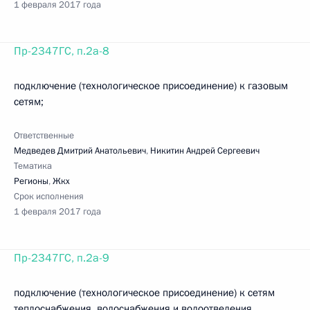
1 февраля 2017 года
Пр-2347ГС, п.2а-8
подключение (технологическое присоединение) к газовым
сетям;
Ответственные
Медведев Дмитрий Анатольевич
,
Никитин Андрей Сергеевич
Тематика
Регионы
,
Жкх
Срок исполнения
1 февраля 2017 года
Пр-2347ГС, п.2а-9
подключение (технологическое присоединение) к сетям
теплоснабжения, водоснабжения и водоотведения.