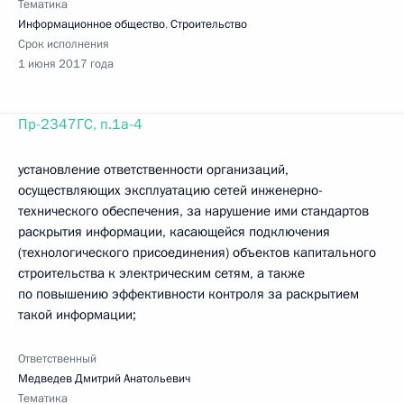
Тематика
Информационное общество
,
Строительство
Срок исполнения
1 июня 2017 года
Пр-2347ГС, п.1а-4
установление ответственности организаций,
осуществляющих эксплуатацию сетей инженерно-
технического обеспечения, за нарушение ими стандартов
раскрытия информации, касающейся подключения
(технологического присоединения) объектов капитального
строительства к электрическим сетям, а также
по повышению эффективности контроля за раскрытием
такой информации;
Ответственный
Медведев Дмитрий Анатольевич
Тематика