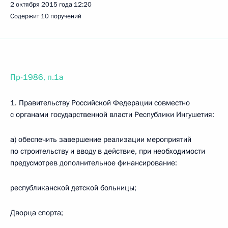
2 октября 2015 года
12:20
Содержит 10 поручений
Пр-1986, п.1а
1. Правительству Российской Федерации совместно
с органами государственной власти Республики Ингушетия:
а) обеспечить завершение реализации мероприятий
по строительству и вводу в действие, при необходимости
предусмотрев дополнительное финансирование:
республиканской детской больницы;
Дворца спорта;