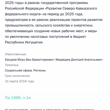
2025 годы» в рамках государственной программы
Российской Федерации «Развитие Северо-Кавказского
федерального округа» на период до 2025 года,
предусмотрев в ее рамках реализацию проектов развития
промышленности, сельского хозяйства и энергетики,
обеспечивающих создание новых рабочих мест, и меры
по увеличению налоговых поступлений в бюджет
Республики Ингушетия.
Ответственные
Евкуров Юнус-Бек Баматгиреевич
,
Медведев Дмитрий Анатольевич
Тематика
Социальная сфера
,
Регионы
Срок исполнения
31 марта 2016 года
Пр-1986, п.1в