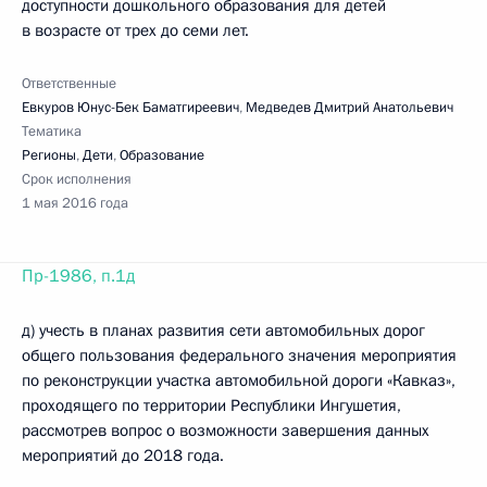
доступности дошкольного образования для детей
в возрасте от трех до семи лет.
Ответственные
Евкуров Юнус-Бек Баматгиреевич
,
Медведев Дмитрий Анатольевич
Тематика
Регионы
,
Дети
,
Образование
Срок исполнения
1 мая 2016 года
Пр-1986, п.1д
д) учесть в планах развития сети автомобильных дорог
общего пользования федерального значения мероприятия
по реконструкции участка автомобильной дороги «Кавказ»,
проходящего по территории Республики Ингушетия,
рассмотрев вопрос о возможности завершения данных
мероприятий до 2018 года.