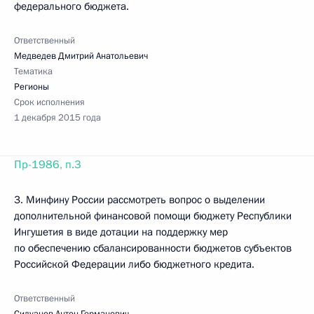
федерального бюджета.
Ответственный
Медведев Дмитрий Анатольевич
Тематика
Регионы
Срок исполнения
1 декабря 2015 года
Пр-1986, п.3
3. Минфину России рассмотреть вопрос о выделении
дополнительной финансовой помощи бюджету Республики
Ингушетия в виде дотации на поддержку мер
по обеспечению сбалансированности бюджетов субъектов
Российской Федерации либо бюджетного кредита.
Ответственный