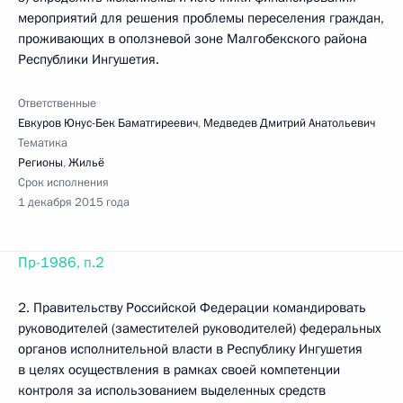
мероприятий для решения проблемы переселения граждан,
проживающих в оползневой зоне Малгобекского района
Республики Ингушетия.
Ответственные
Евкуров Юнус-Бек Баматгиреевич
,
Медведев Дмитрий Анатольевич
Тематика
Регионы
,
Жильё
Срок исполнения
1 декабря 2015 года
Пр-1986, п.2
2. Правительству Российской Федерации командировать
руководителей (заместителей руководителей) федеральных
органов исполнительной власти в Республику Ингушетия
в целях осуществления в рамках своей компетенции
контроля за использованием выделенных средств