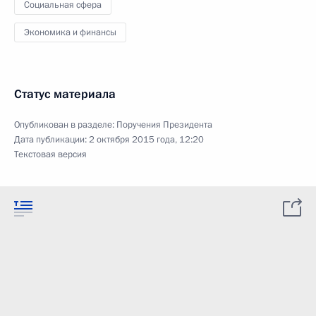
Социальная сфера
Экономика и финансы
Статус материала
Опубликован в разделе:
Поручения Президента
Дата публикации:
2 октября 2015 года, 12:20
Текстовая версия