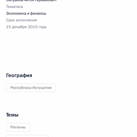
Силуанов Антон Германович
Тематика
Экономика и финансы
Срок исполнения
15 декабря 2015 года
География
Республика Ингушетия
Темы
Регионы