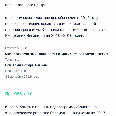
перинатального центра;
онкологического диспансера, обеспечив в 2015 году
перераспределение средств в рамках федеральной
целевой программы «Социально-экономическое развитие
Республики Ингушетия на 2010–2016 годы».
Ответственные
Медведев Дмитрий Анатольевич
,
Евкуров Юнус-Бек Баматгиреевич
Тематика
Социальная сфера
,
Регионы
Срок исполнения
31 декабря 2016 года
Пр-1986, п.1б
б) разработать и принять подпрограмму «Социально-
экономическое развитие Республики Ингушетия на 2017–