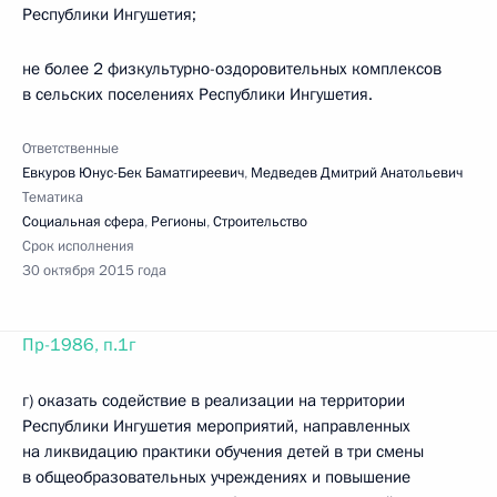
Республики Ингушетия;
не более 2 физкультурно-оздоровительных комплексов
в сельских поселениях Республики Ингушетия.
Ответственные
Евкуров Юнус-Бек Баматгиреевич
,
Медведев Дмитрий Анатольевич
Тематика
Социальная сфера
,
Регионы
,
Строительство
Срок исполнения
30 октября 2015 года
Пр-1986, п.1г
г) оказать содействие в реализации на территории
Республики Ингушетия мероприятий, направленных
на ликвидацию практики обучения детей в три смены
в общеобразовательных учреждениях и повышение