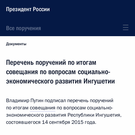
Президент России
Все поручения
Документы
Перечень поручений по итогам
совещания по вопросам социально-
экономического развития Ингушетии
Владимир Путин подписал перечень поручений
по итогам
совещания
по вопросам социально-
экономического развития Республики Ингушетия,
состоявшегося 14 сентября 2015 года.