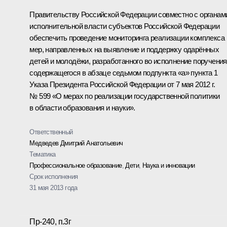
Правительству Российской Федерации совместно с органам
исполнительной власти субъектов Российской Федерации
обеспечить проведение мониторинга реализации комплекса
мер, направленных на выявление и поддержку одарённых
детей и молодёжи, разработанного во исполнение поручения
содержащегося в абзаце седьмом подпункта «а» пункта 1
Указа Президента Российской Федерации от 7 мая 2012 г.
№ 599 «О мерах по реализации государственной политики
в области образования и науки».
Ответственный
Медведев Дмитрий Анатольевич
Тематика
Профессиональное образование
,
Дети
,
Наука и инновации
Срок исполнения
31 мая 2013 года
Пр-240, п.3г