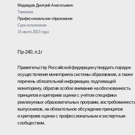
Медведев Дмитрий Анатольевич
Тематика
Профессиональное образование
Срок исполнения
15 июля 2013 года
Пр-240, п.1г
Правительству Российской федерации утвердить порядок
осуществления мониторинга системы образования, а также
перечень обязательной информации, подлежащей
мониторингу, обратив особое внимание на обоснованность
принципов и критериев оценки с учётом специфики
реализуемых образовательных программ, востребованност
выпускников, на обязательное обсуждение принципов
и критериев оценки с профессиональным и экспертным
сообществом.