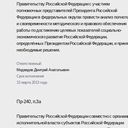
Правительству Российской Федерации с участием
полномочных представителей Президента Российской
Федерации в федеральных округах провести анализ полнот
и своевременности методического и правового обеспечения
работы по достижению целевых показателей социально-
экономического развития Российской Федерации,
определённых Президентом Российской Федерации, и приня
необходимые решения.
Ответственный
Медведев Дмитрий Анатольевич
Срок исполнения
15 марта 2013 года
Пр-240, п.3а
Правительству Российской Федерации совместно с органам
исполнительной власти субъектов Российской Федерации