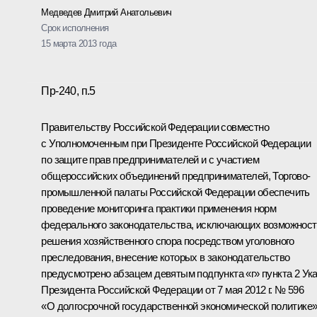
Медведев Дмитрий Анатольевич
Срок исполнения
15 марта 2013 года
Пр-240, п.5
Правительству Российской Федерации совместно
с Уполномоченным при Президенте Российской Федерации
по защите прав предпринимателей и с участием
общероссийских объединений предпринимателей, Торгово-
промышленной палаты Российской Федерации обеспечить
проведение мониторинга практики применения норм
федерального законодательства, исключающих возможност
решения хозяйственного спора посредством уголовного
преследования, внесение которых в законодательство
предусмотрено абзацем девятым подпункта «г» пункта 2 Ук
Президента Российской Федерации от 7 мая 2012 г. № 596
«О долгосрочной государственной экономической политике»