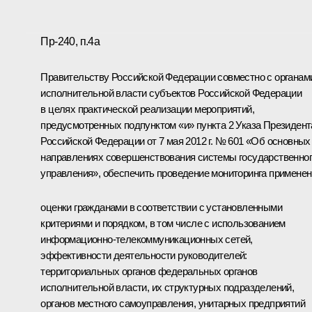
Пр-240, п.4а
Правительству Российской Федерации совместно с органам
исполнительной власти субъектов Российской Федерации
в целях практической реализации мероприятий,
предусмотренных подпунктом «и» пункта 2 Указа Президент
Российской Федерации от 7 мая 2012 г. № 601 «Об основных
направлениях совершенствования системы государственно
управления», обеспечить проведение мониторинга применен
оценки гражданами в соответствии с установленными
критериями и порядком, в том числе с использованием
информационно-телекоммуникационных сетей,
эффективности деятельности руководителей:
территориальных органов федеральных органов
исполнительной власти, их структурных подразделений,
органов местного самоуправления, унитарных предприятий