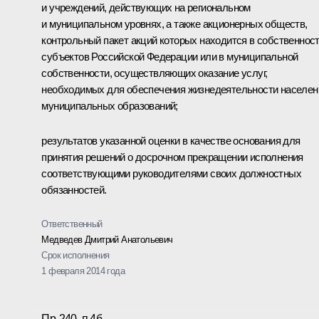
и учреждений, действующих на региональном
и муниципальном уровнях, а также акционерных обществ,
контрольный пакет акций которых находится в собственнос
субъектов Российской Федерации или в муниципальной
собственности, осуществляющих оказание услуг,
необходимых для обеспечения жизнедеятельности населен
муниципальных образований;
результатов указанной оценки в качестве основания для
принятия решений о досрочном прекращении исполнения
соответствующими руководителями своих должностных
обязанностей.
Ответственный
Медведев Дмитрий Анатольевич
Срок исполнения
1 февраля 2014 года
Пр-240, п.4б