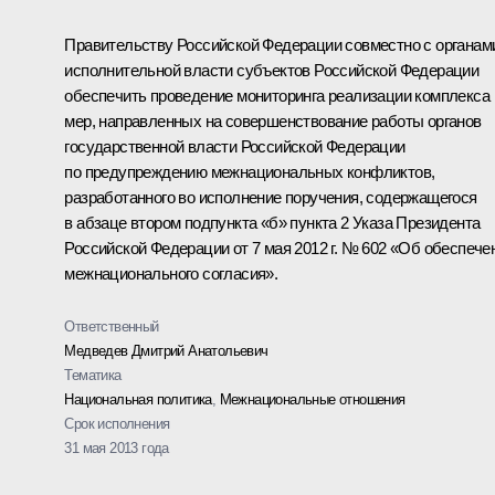
Правительству Российской Федерации совместно с органам
исполнительной власти субъектов Российской Федерации
обеспечить проведение мониторинга реализации комплекса
мер, направленных на совершенствование работы органов
государственной власти Российской Федерации
по предупреждению межнациональных конфликтов,
разработанного во исполнение поручения, содержащегося
в абзаце втором подпункта «б» пункта 2 Указа Президента
Российской Федерации от 7 мая 2012 г. № 602 «Об обеспече
межнационального согласия».
Ответственный
Медведев Дмитрий Анатольевич
Тематика
Национальная политика
,
Межнациональные отношения
Срок исполнения
31 мая 2013 года