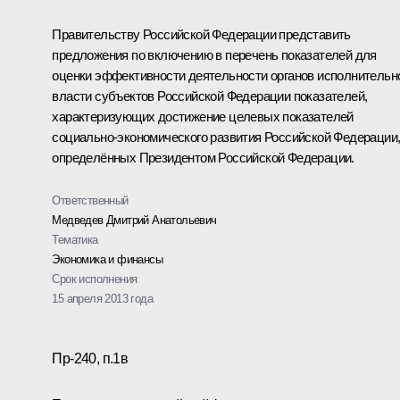
Правительству Российской Федерации представить
предложения по включению в перечень показателей для
оценки эффективности деятельности органов исполнительн
власти субъектов Российской Федерации показателей,
характеризующих достижение целевых показателей
социально-экономического развития Российской Федерации
определённых Президентом Российской Федерации.
Ответственный
Медведев Дмитрий Анатольевич
Тематика
Экономика и финансы
Срок исполнения
15 апреля 2013 года
Пр-240, п.1в