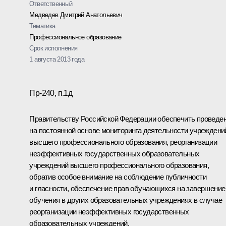
Ответственный
Медведев Дмитрий Анатольевич
Тематика
Профессиональное образование
Срок исполнения
1 августа 2013 года
Пр-240, п.1д
Правительству Российской Федерации обеспечить проведе
на постоянной основе мониторинга деятельности учреждени
высшего профессионального образования, реорганизации
неэффективных государственных образовательных
учреждений высшего профессионального образования,
обратив особое внимание на соблюдение публичности
и гласности, обеспечение прав обучающихся на завершение
обучения в других образовательных учреждениях в случае
реорганизации неэффективных государственных
образовательных учреждений.