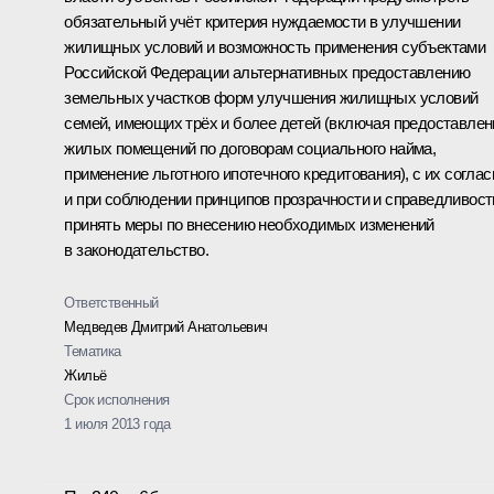
обязательный учёт критерия нуждаемости в улучшении
жилищных условий и возможность применения субъектами
Российской Федерации альтернативных предоставлению
земельных участков форм улучшения жилищных условий
семей, имеющих трёх и более детей (включая предоставлен
жилых помещений по договорам социального найма,
применение льготного ипотечного кредитования), с их соглас
и при соблюдении принципов прозрачности и справедливост
принять меры по внесению необходимых изменений
в законодательство.
Ответственный
Медведев Дмитрий Анатольевич
Тематика
Жильё
Срок исполнения
1 июля 2013 года