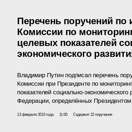
Перечень поручений по 
Комиссии по мониторин
целевых показателей со
экономического развити
Владимир Путин подписал перечень пору
Комиссии
при Президенте по мониторин
показателей социально-экономического 
Федерации, определённых Президентом 2
13 февраля 2013 года
11:00
Содержит 22 поручения