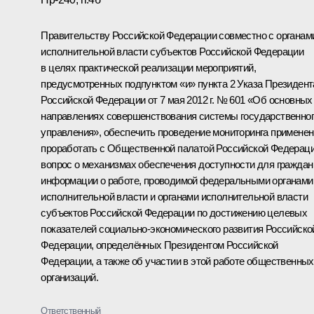
Правительству Российской Федерации совместно с органам
исполнительной власти субъектов Российской Федерации
в целях практической реализации мероприятий,
предусмотренных подпунктом «и» пункта 2 Указа Президент
Российской Федерации от 7 мая 2012 г. № 601 «Об основных
направлениях совершенствования системы государственно
управления», обеспечить проведение мониторинга примене
проработать с Общественной палатой Российской Федерац
вопрос о механизмах обеспечения доступности для граждан
информации о работе, проводимой федеральными органами
исполнительной власти и органами исполнительной власти
субъектов Российской Федерации по достижению целевых
показателей социально-экономического развития Российско
Федерации, определённых Президентом Российской
Федерации, а также об участии в этой работе общественных
организаций.
Ответственный