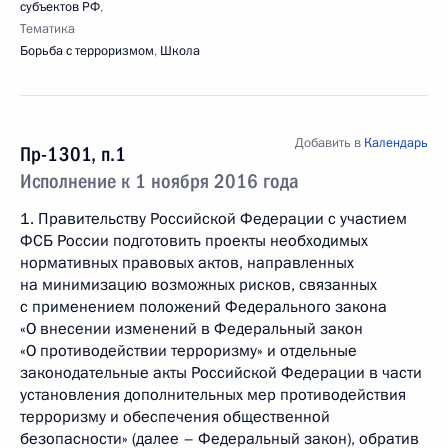
субъектов РФ
,
Тематика
Борьба с терроризмом
,
Школа
Добавить в
Календарь
Пр-1301, п.1
Исполнение к 1 ноября 2016 года
1. Правительству Российской Федерации с участием
ФСБ России подготовить проекты необходимых
нормативных правовых актов, направленных
на минимизацию возможных рисков, связанных
с применением положений Федерального закона
«О внесении изменений в Федеральный закон
«О противодействии терроризму» и отдельные
законодательные акты Российской Федерации в части
установления дополнительных мер противодействия
терроризму и обеспечения общественной
безопасности» (далее – Федеральный закон), обратив