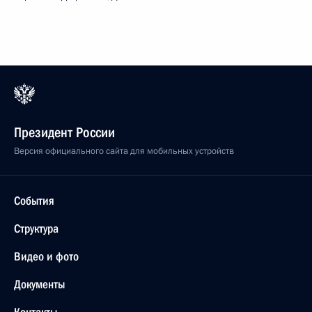
Президент России
Версия официального сайта для мобильных устройств
События
Структура
Видео и фото
Документы