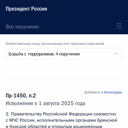
Президент России
Все поручения
Ответственные лица, организации или тематика поручений
Добавить в
Календарь
Пр-1450, п.2
Исполнение к 1 августа 2025 года
2. Правительству Российской Федерации совместно
с МЧС России, исполнительными органами Брянской
и Курской областей и открытым акционерным