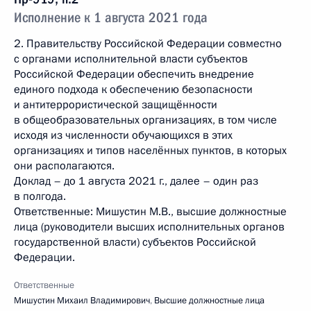
Исполнение к 1 августа 2021 года
2. Правительству Российской Федерации совместно
с органами исполнительной власти субъектов
Российской Федерации обеспечить внедрение
единого подхода к обеспечению безопасности
и антитеррористической защищённости
в общеобразовательных организациях, в том числе
исходя из численности обучающихся в этих
организациях и типов населённых пунктов, в которых
они располагаются.
Доклад – до 1 августа 2021 г., далее – один раз
в полгода.
Ответственные: Мишустин М.В., высшие должностные
лица (руководители высших исполнительных органов
государственной власти) субъектов Российской
Федерации.
Ответственные
Мишустин Михаил Владимирович
,
Высшие должностные лица