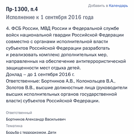
Добавить в
Календарь
Пр-1300, п.4
Исполнение к 1 сентября 2016 года
4. ФСБ России, МВД России и Федеральной службе
войск национальной гвардии Российской Федерации
совместно с органами исполнительной власти
субъектов Российской Федерации разработать
и реализовать комплекс дополнительных мер,
направленных на обеспечение антитеррористической
защищенности мест отдыха детей.
Доклад – до 1 сентября 2016 г.
Ответственные: Бортников А.В., Колокольцев В.А.,
Золотов В.В., высшие должностные лица (руководители
высших исполнительных органов государственной
власти) субъектов Российской Федерации.
Ответственный
Бортников Александр Васильевич
Тематика
Борьба с терроризмом
,
Дети