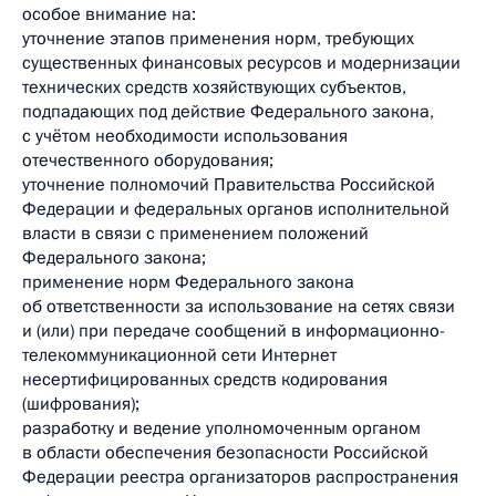
особое внимание на:
уточнение этапов применения норм, требующих
существенных финансовых ресурсов и модернизации
технических средств хозяйствующих субъектов,
подпадающих под действие Федерального закона,
с учётом необходимости использования
отечественного оборудования;
уточнение полномочий Правительства Российской
Федерации и федеральных органов исполнительной
власти в связи с применением положений
Федерального закона;
применение норм Федерального закона
об ответственности за использование на сетях связи
и (или) при передаче сообщений в информационно-
телекоммуникационной сети Интернет
несертифицированных средств кодирования
(шифрования);
разработку и ведение уполномоченным органом
в области обеспечения безопасности Российской
Федерации реестра организаторов распространения