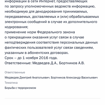
информации в сети Интернет, предоставляющих
по запросу уполномоченных ведомств информацию,
необходимую для декодирования принимаемых,
передаваемых, доставляемых и (или) обрабатываемых
электронных сообщений в случае их дополнительного
кодирования;
применение норм Федерального закона
о прекращении оказания услуг связи в случае
неподтверждения соответствия персональных данных
фактических пользователей услуг связи сведениям,
указанным в абонентских договорах.
Срок – до 1 ноября 2016 года.
Ответственные: Медведев Д.А., Бортников А.В.
Ответственные
Медведев Дмитрий Анатольевич
,
Бортников Александр Васильевич
Тематика
Борьба с терроризмом