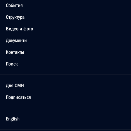
События
Структура
Видео и фото
Документы
Контакты
Поиск
Для СМИ
Подписаться
English