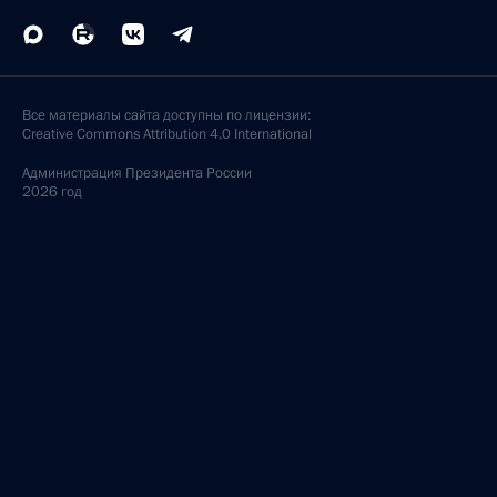
Все материалы сайта доступны по лицензии:
Creative Commons Attribution 4.0 International
Администрация
Президента России
2026 год