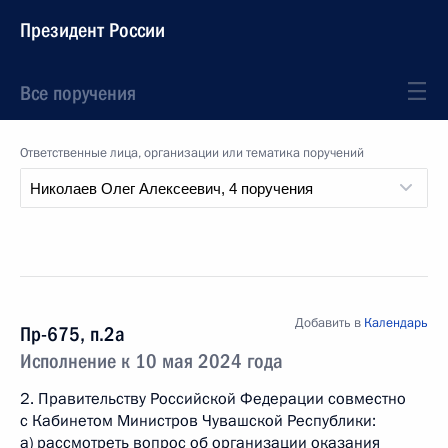
Президент России
Все поручения
Ответственные лица, организации или тематика поручений
Добавить в
Календарь
Пр-675, п.2а
Исполнение к 10 мая 2024 года
2. Правительству Российской Федерации совместно
с Кабинетом Министров Чувашской Республики:
а) рассмотреть вопрос об организации оказания