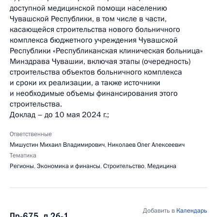
доступной медицинской помощи населению
Чувашской Республики, в том числе в части,
касающейся строительства нового больничного
комплекса бюджетного учреждения Чувашской
Республики «Республиканская клиническая больница»
Минздрава Чувашии, включая этапы (очередность)
строительства объектов больничного комплекса
и сроки их реализации, а также источники
и необходимые объемы финансирования этого
строительства.
Доклад – до 10 мая 2024 г.;
Ответственные
Мишустин Михаил Владимирович
,
Николаев Олег Алексеевич
Тематика
Регионы
,
Экономика и финансы
,
Строительство
,
Медицина
Добавить в
Календарь
Пр-675, п.2б-1