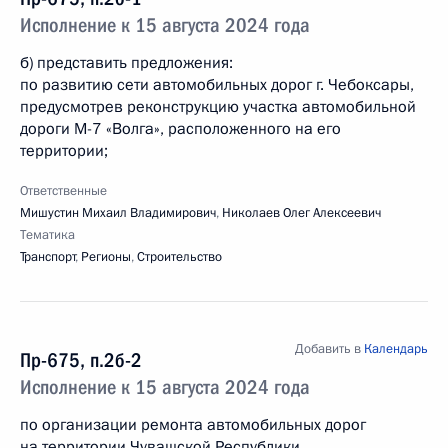
Исполнение к 15 августа 2024 года
б) представить предложения:
по развитию сети автомобильных дорог г. Чебоксары,
предусмотрев реконструкцию участка автомобильной
дороги М-7 «Волга», расположенного на его
территории;
Ответственные
Мишустин Михаил Владимирович
,
Николаев Олег Алексеевич
Тематика
Транспорт
,
Регионы
,
Строительство
Добавить в
Календарь
Пр-675, п.2б-2
Исполнение к 15 августа 2024 года
по организации ремонта автомобильных дорог
на территории Чувашской Республики,