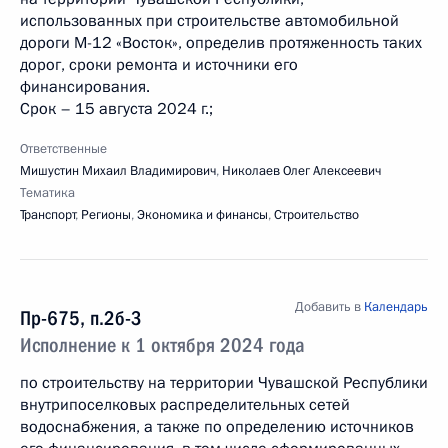
использованных при строительстве автомобильной
дороги М-12 «Восток», определив протяженность таких
дорог, сроки ремонта и источники его
финансирования.
Срок – 15 августа 2024 г.;
Ответственные
Мишустин Михаил Владимирович
,
Николаев Олег Алексеевич
Тематика
Транспорт
,
Регионы
,
Экономика и финансы
,
Строительство
Добавить в
Календарь
Пр-675, п.2б-3
Исполнение к 1 октября 2024 года
по строительству на территории Чувашской Республики
внутрипоселковых распределительных сетей
водоснабжения, а также по определению источников