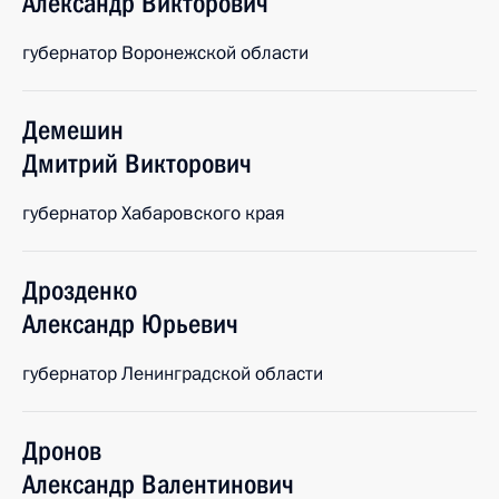
Александр
Викторович
губернатор Воронежской области
Демешин
Дмитрий
Викторович
губернатор Хабаровского края
Дрозденко
Александр
Юрьевич
губернатор Ленинградской области
Дронов
Александр
Валентинович