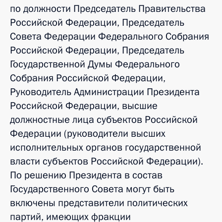
по должности Председатель Правительства
Российской Федерации, Председатель
Совета Федерации Федерального Собрания
Российской Федерации, Председатель
Государственной Думы Федерального
Собрания Российской Федерации,
Руководитель Администрации Президента
Российской Федерации, высшие
должностные лица субъектов Российской
Федерации (руководители высших
исполнительных органов государственной
власти субъектов Российской Федерации).
По решению Президента в состав
Государственного Совета могут быть
включены представители политических
партий, имеющих фракции