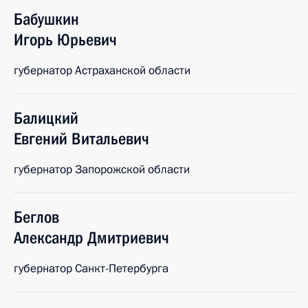
Бабушкин
Игорь
Юрьевич
губернатор Астраханской области
Балицкий
Евгений
Витальевич
губернатор Запорожской области
Беглов
Александр
Дмитриевич
губернатор Санкт-Петербурга