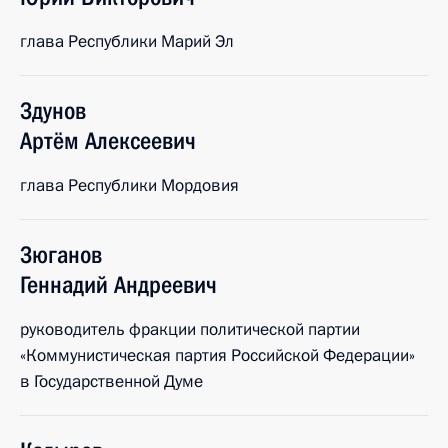
глава Республики Марий Эл
Здунов
Артём
Алексеевич
глава Республики Мордовия
Зюганов
Геннадий
Андреевич
руководитель фракции политической партии
«Коммунистическая партия Российской Федерации»
в Государственной Думе