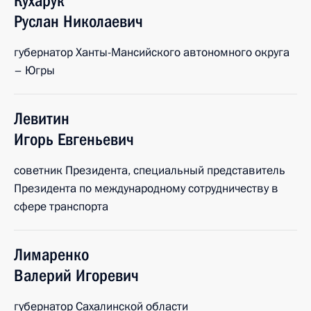
Кухарук
Руслан
Николаевич
губернатор Ханты-Мансийского автономного округа
– Югры
Левитин
Игорь
Евгеньевич
советник Президента, специальный представитель
Президента по международному сотрудничеству в
сфере транспорта
Лимаренко
Валерий
Игоревич
губернатор Сахалинской области