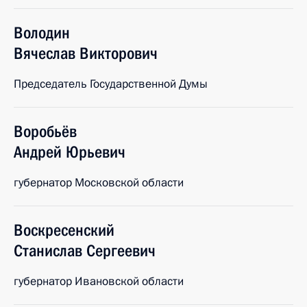
Володин
Вячеслав
Викторович
Председатель Государственной Думы
Воробьёв
Андрей
Юрьевич
губернатор Московской области
Воскресенский
Станислав
Сергеевич
губернатор Ивановской области