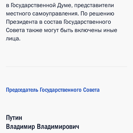
в Государственной Думе, представители
местного самоуправления. По решению
Президента в состав Государственного
Совета также могут быть включены иные
лица.
Председатель Государственного Совета
Путин
Владимир
Владимирович