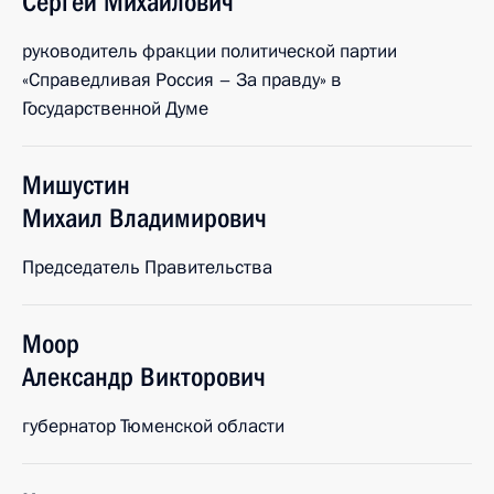
Сергей
Михайлович
руководитель фракции политической партии
«Справедливая Россия – За правду» в
Государственной Думе
Мишустин
Михаил
Владимирович
Председатель Правительства
Моор
Александр
Викторович
губернатор Тюменской области