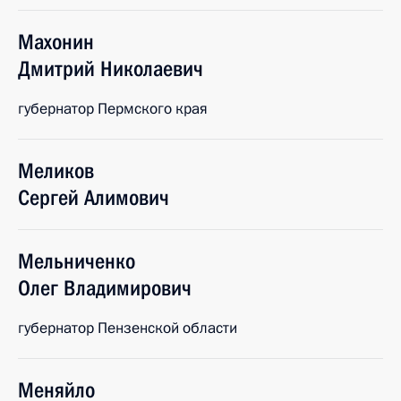
Махонин
Дмитрий
Николаевич
губернатор Пермского края
Меликов
Сергей
Алимович
Мельниченко
Олег
Владимирович
губернатор Пензенской области
Меняйло