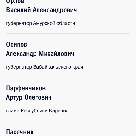
Орлов
Василий
Александрович
губернатор Амурской области
Осипов
Александр
Михайлович
губернатор Забайкальского края
Парфенчиков
Артур
Олегович
глава Республики Карелия
Пасечник