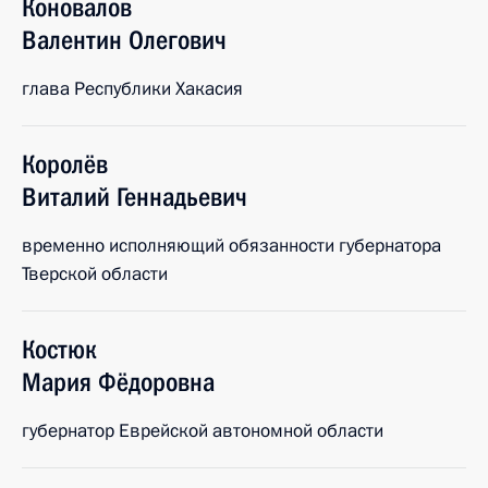
Коновалов
Валентин
Олегович
глава Республики Хакасия
Королёв
Виталий
Геннадьевич
временно исполняющий обязанности губернатора
Тверской области
Костюк
Мария
Фёдоровна
губернатор Еврейской автономной области