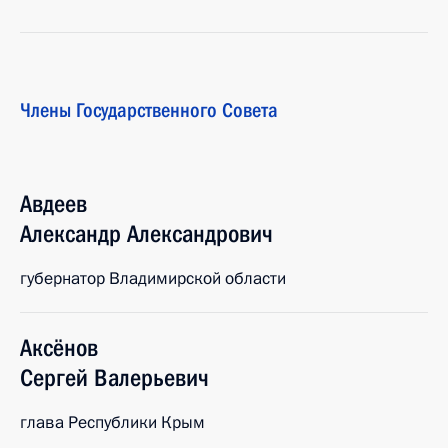
Члены Государственного Совета
Авдеев
Александр
Александрович
губернатор Владимирской области
Аксёнов
Сергей
Валерьевич
глава Республики Крым