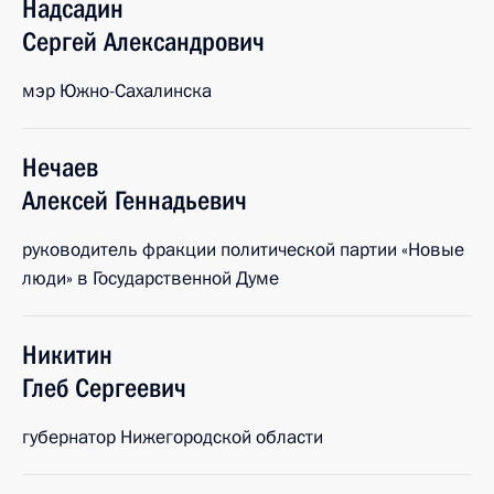
Надсадин
Сергей
Александрович
мэр Южно-Сахалинска
Нечаев
Алексей
Геннадьевич
руководитель фракции политической партии «Новые
люди» в Государственной Думе
Никитин
Глеб
Сергеевич
губернатор Нижегородской области