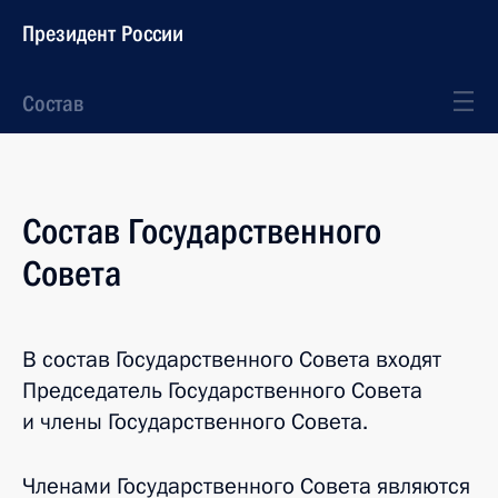
Президент России
Состав
Состав Государственного
Совета
В состав Государственного Совета входят
Председатель Государственного Совета
и члены Государственного Совета.
Членами Государственного Совета являются