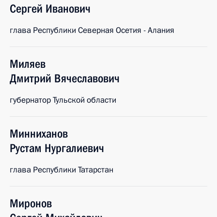
Сергей
Иванович
глава Республики Северная Осетия - Алания
Миляев
Дмитрий
Вячеславович
губернатор Тульской области
Минниханов
Рустам
Нургалиевич
глава Республики Татарстан
Миронов