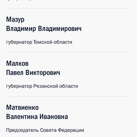
Мазур
Владимир
Владимирович
губернатор Томской области
Малков
Павел
Викторович
губернатор Рязанской области
Матвиенко
Валентина
Ивановна
Председатель Совета Федерации