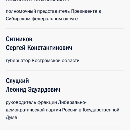
полномочный представитель Президента в
Сибирском федеральном округе
Ситников
Сергей
Константинович
губернатор Костромской области
Слуцкий
Леонид
Эдуардович
руководитель фракции Либерально-
демократической партии России в Государственной
Думе