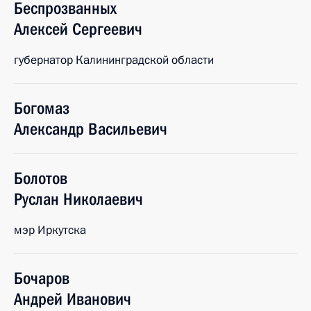
Беспрозванных
Алексей
Сергеевич
губернатор Калининградской области
Богомаз
Александр
Васильевич
Болотов
Руслан
Николаевич
мэр Иркутска
Бочаров
Андрей
Иванович