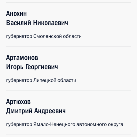
Анохин
Василий
Николаевич
губернатор Смоленской области
Артамонов
Игорь
Георгиевич
губернатор Липецкой области
Артюхов
Дмитрий
Андреевич
губернатор Ямало-Ненецкого автономного округа