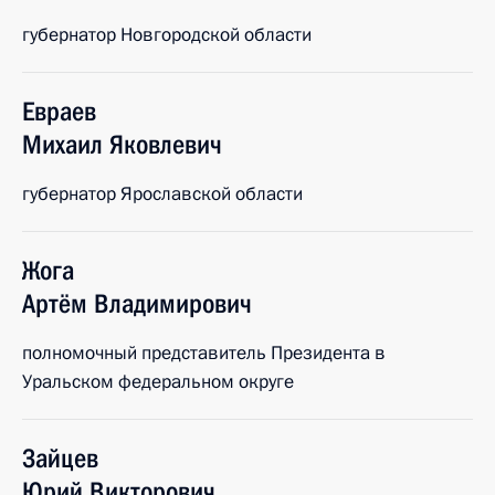
губернатор Новгородской области
Евраев
Михаил
Яковлевич
губернатор Ярославской области
Жога
Артём
Владимирович
полномочный представитель Президента в
Уральском федеральном округе
Зайцев
Юрий
Викторович