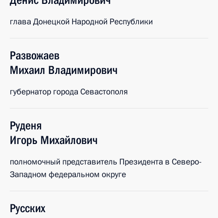
Денис
Владимирович
глава Донецкой Народной Республики
Развожаев
Михаил
Владимирович
губернатор города Севастополя
Руденя
Игорь
Михайлович
полномочный представитель Президента в Северо-
Западном федеральном округе
Русских