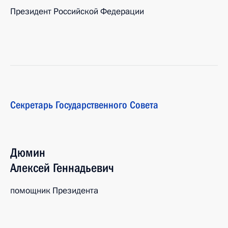
Президент Российской Федерации
Секретарь Государственного Совета
Дюмин
Алексей
Геннадьевич
помощник Президента