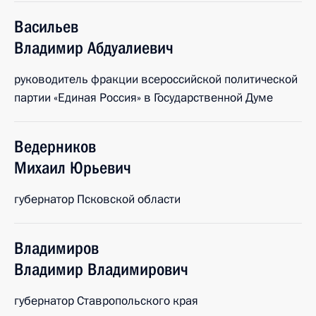
Васильев
Владимир
Абдуалиевич
руководитель фракции всероссийской политической
партии «Единая Россия» в Государственной Думе
Ведерников
Михаил
Юрьевич
губернатор Псковской области
Владимиров
Владимир
Владимирович
губернатор Ставропольского края