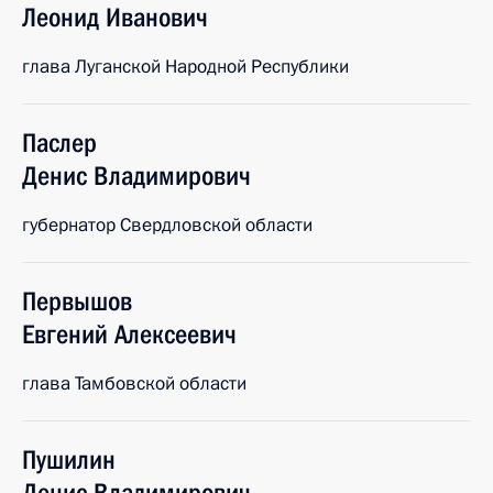
Леонид
Иванович
глава Луганской Народной Республики
Паслер
Денис
Владимирович
губернатор Свердловской области
Первышов
Евгений
Алексеевич
глава Тамбовской области
Пушилин