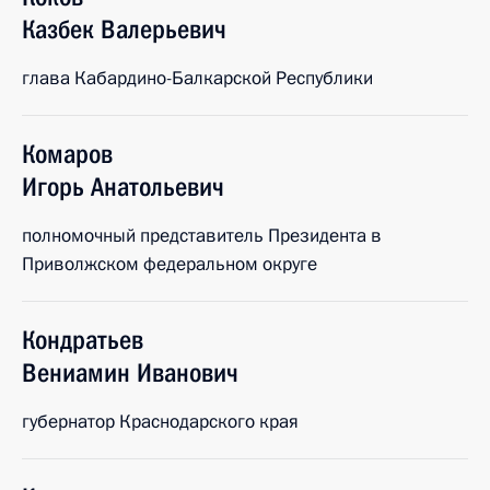
Казбек
Валерьевич
глава Кабардино-Балкарской Республики
Комаров
Игорь
Анатольевич
полномочный представитель Президента в
Приволжском федеральном округе
Кондратьев
Вениамин
Иванович
губернатор Краснодарского края