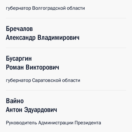
губернатор Волгоградской области
Бречалов
Александр
Владимирович
Бусаргин
Роман
Викторович
губернатор Саратовской области
Вайно
Антон
Эдуардович
Руководитель Администрации Президента