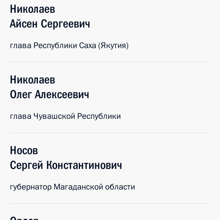
Николаев
Айсен
Сергеевич
глава Республики Саха (Якутия)
Николаев
Олег
Алексеевич
глава Чувашской Республики
Носов
Сергей
Константинович
губернатор Магаданской области