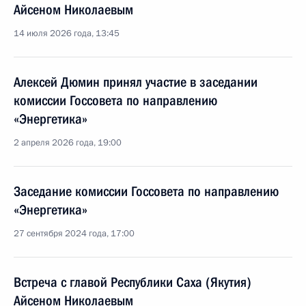
Айсеном Николаевым
14 июля 2026 года, 13:45
Алексей Дюмин принял участие в заседании
комиссии Госсовета по направлению
«Энергетика»
2 апреля 2026 года, 19:00
Заседание комиссии Госсовета по направлению
«Энергетика»
27 сентября 2024 года, 17:00
Встреча с главой Республики Саха (Якутия)
Айсеном Николаевым