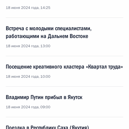
18 июня 2024 года, 14:25
Встреча с молодыми специалистами,
работающими на Дальнем Востоке
18 июня 2024 года, 13:00
Посещение креативного кластера «Квартал труда»
18 июня 2024 года, 10:00
Владимир Путин прибыл в Якутск
18 июня 2024 года, 09:00
Поездка в Республику Саха (Якутия)