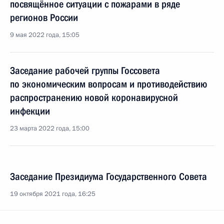
посвящённое ситуации с пожарами в ряде
регионов России
9 мая 2022 года, 15:05
Заседание рабочей группы Госсовета
по экономическим вопросам и противодействию
распространению новой коронавирусной
инфекции
23 марта 2022 года, 15:00
Заседание Президиума Государственного Совета
19 октября 2021 года, 16:25