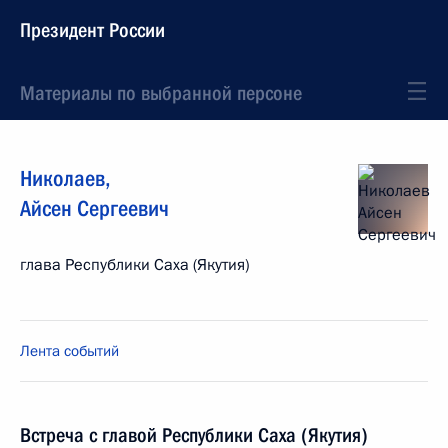
Президент России
Материалы по выбранной персоне
Николаев
,
Айсен
Сергеевич
глава Республики Саха (Якутия)
Лента событий
Встреча с главой Республики Саха (Якутия)