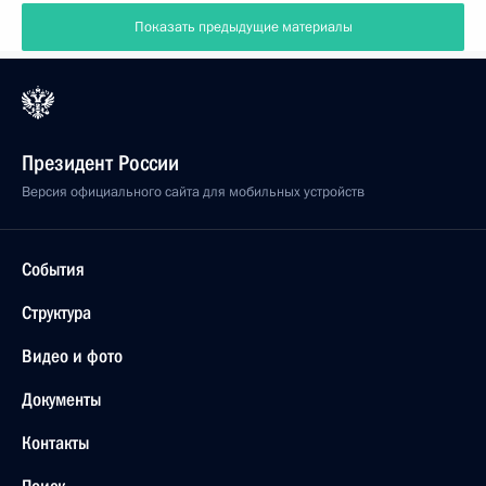
Показать предыдущие материалы
Президент России
Версия официального сайта для мобильных устройств
События
Структура
Видео и фото
Документы
Контакты