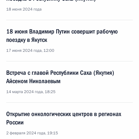
18 июня 2024 года
18 июня Владимир Путин совершит рабочую
поездку в Якутск
17 июня 2024 года, 12:00
Встреча с главой Республики Саха (Якутия)
Айсеном Николаевым
14 марта 2024 года, 18:25
Открытие онкологических центров в регионах
России
2 февраля 2024 года, 19:15