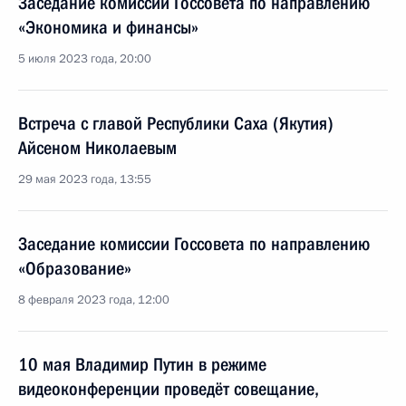
Заседание комиссии Госсовета по направлению
«Экономика и финансы»
5 июля 2023 года, 20:00
Встреча с главой Республики Саха (Якутия)
Айсеном Николаевым
29 мая 2023 года, 13:55
Заседание комиссии Госсовета по направлению
«Образование»
8 февраля 2023 года, 12:00
10 мая Владимир Путин в режиме
видеоконференции проведёт совещание,