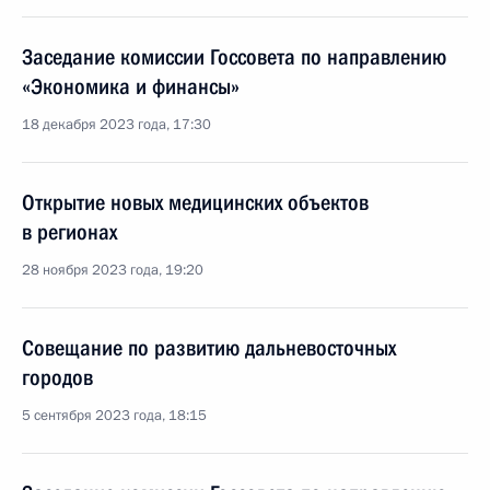
Заседание комиссии Госсовета по направлению
«Экономика и финансы»
18 декабря 2023 года, 17:30
Открытие новых медицинских объектов
в регионах
28 ноября 2023 года, 19:20
Совещание по развитию дальневосточных
городов
5 сентября 2023 года, 18:15