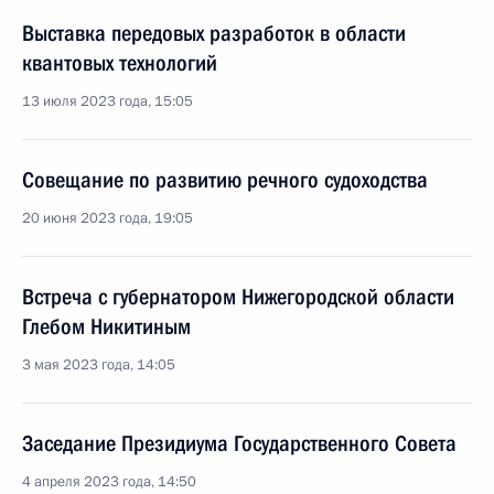
Выставка передовых разработок в области
квантовых технологий
13 июля 2023 года, 15:05
Совещание по развитию речного судоходства
20 июня 2023 года, 19:05
Встреча с губернатором Нижегородской области
Глебом Никитиным
3 мая 2023 года, 14:05
Заседание Президиума Государственного Совета
4 апреля 2023 года, 14:50