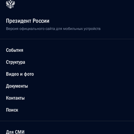
Президент России
Версия официального сайта для мобильных устройств
События
Структура
Видео и фото
Документы
Контакты
Поиск
Для СМИ