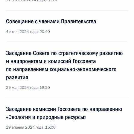
17 октября 2024 года, 18:10
Совещание с членами Правительства
4 июня 2024 года, 20:40
Заседание Совета по стратегическому развитию
и нацпроектам и комиссий Госсовета
по направлениям социально-экономического
развития
29 мая 2024 года, 18:20
Заседание комиссии Госсовета по направлению
«Экология и природные ресурсы»
19 апреля 2024 года, 15:00