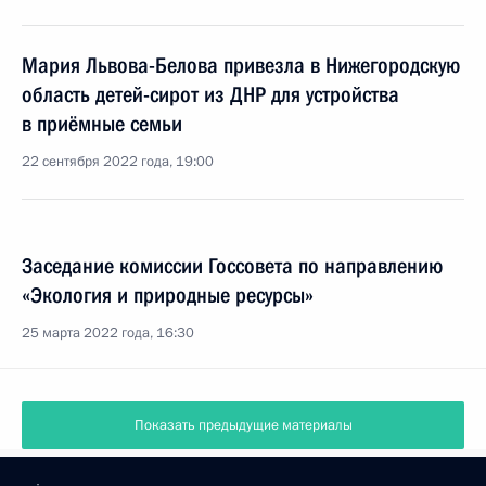
Мария Львова-Белова привезла в Нижегородскую
область детей-сирот из ДНР для устройства
в приёмные семьи
22 сентября 2022 года, 19:00
Заседание комиссии Госсовета по направлению
«Экология и природные ресурсы»
25 марта 2022 года, 16:30
Показать предыдущие материалы