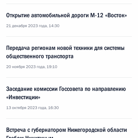
Открытие автомобильной дороги М-12 «Восток»
21 декабря 2023 года, 14:30
Передача регионам новой техники для системы
общественного транспорта
20 ноября 2023 года, 19:10
Заседание комиссии Госсовета по направлению
«Инвестиции»
13 октября 2023 года, 16:30
Встреча с губернатором Нижегородской области