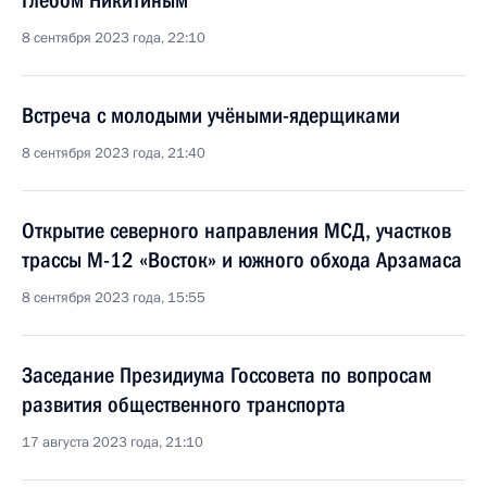
Глебом Никитиным
8 сентября 2023 года, 22:10
Встреча с молодыми учёными-ядерщиками
8 сентября 2023 года, 21:40
Открытие северного направления МСД, участков
трассы М-12 «Восток» и южного обхода Арзамаса
8 сентября 2023 года, 15:55
Заседание Президиума Госсовета по вопросам
развития общественного транспорта
17 августа 2023 года, 21:10