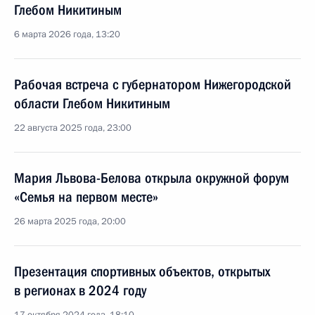
Глебом Никитиным
6 марта 2026 года, 13:20
Рабочая встреча с губернатором Нижегородской
области Глебом Никитиным
22 августа 2025 года, 23:00
Мария Львова-Белова открыла окружной форум
«Семья на первом месте»
26 марта 2025 года, 20:00
Презентация спортивных объектов, открытых
в регионах в 2024 году