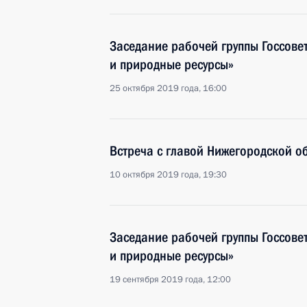
Заседание рабочей группы Госсове
и природные ресурсы»
25 октября 2019 года, 16:00
Встреча с главой Нижегородской о
10 октября 2019 года, 19:30
Заседание рабочей группы Госсове
и природные ресурсы»
19 сентября 2019 года, 12:00