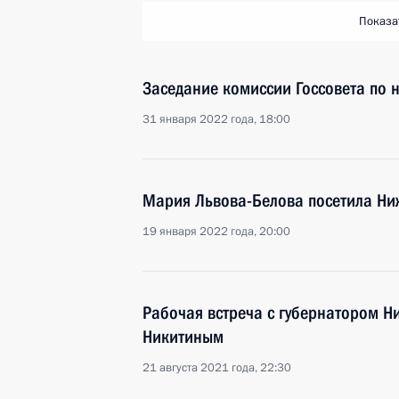
Показа
Заседание комиссии Госсовета по 
31 января 2022 года, 18:00
Мария Львова-Белова посетила Ни
19 января 2022 года, 20:00
Рабочая встреча с губернатором Н
Никитиным
21 августа 2021 года, 22:30