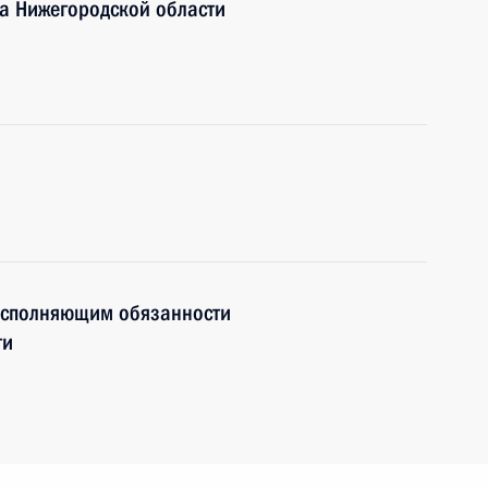
ра Нижегородской области
исполняющим обязанности
ти