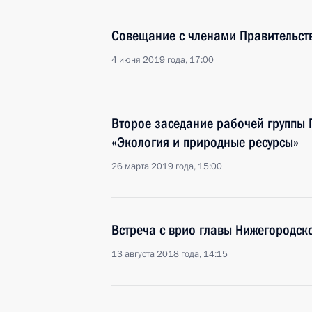
Совещание с членами Правительст
4 июня 2019 года, 17:00
Второе заседание рабочей группы 
«Экология и природные ресурсы»
26 марта 2019 года, 15:00
Встреча с врио главы Нижегородск
13 августа 2018 года, 14:15