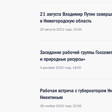
21 августа Владимир Путин соверш
в Нижегородскую область
20 августа 2021 года, 15:00
Заседание рабочей группы Госсове
и природные ресурсы»
4 декабря 2020 года, 18:00
Рабочая встреча с губернатором Н
Никитиным
26 ноября 2020 года, 22:00