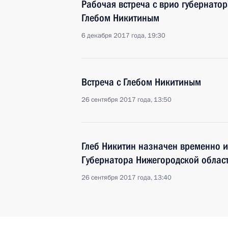
Рабочая встреча с врио губернато
Глебом Никитиным
6 декабря 2017 года, 19:30
Встреча с Глебом Никитиным
26 сентября 2017 года, 13:50
Глеб Никитин назначен временно 
Губернатора Нижегородской облас
26 сентября 2017 года, 13:40