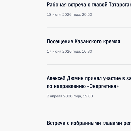
Рабочая встреча с главой Татарс
18 июня 2026 года, 20:50
Посещение Казанского кремля
17 июня 2026 года, 16:30
Алексей Дюмин принял участие в з
по направлению «Энергетика»
2 апреля 2026 года, 19:00
Встреча с избранными главами ре