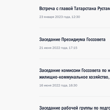
Встреча с главой Татарстана Рус
23 января 2023 года, 12:30
Заседание Президиума Госсовета
21 июня 2022 года, 17:15
Заседание комиссии Госсовета по 
жилищно-коммунальное хозяйство, 
16 июня 2022 года, 16:30
Заседание рабочей группы по подго