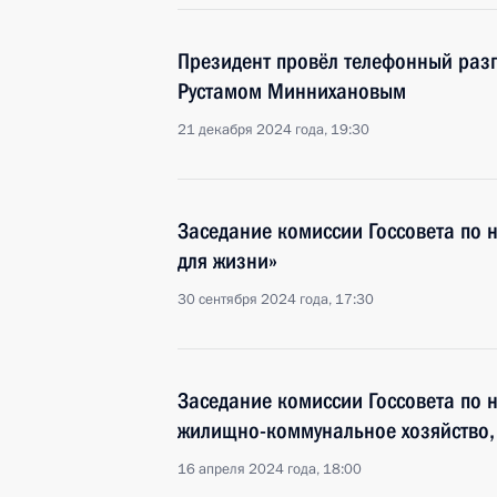
Президент провёл телефонный разг
Рустамом Миннихановым
21 декабря 2024 года, 19:30
Заседание комиссии Госсовета по 
для жизни»
30 сентября 2024 года, 17:30
Заседание комиссии Госсовета по 
жилищно-коммунальное хозяйство, 
16 апреля 2024 года, 18:00