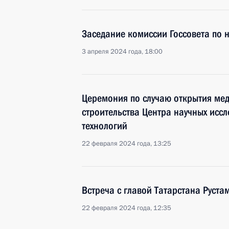
Заседание комиссии Госсовета по 
3 апреля 2024 года, 18:00
Церемония по случаю открытия мед
строительства Центра научных исс
технологий
22 февраля 2024 года, 13:25
Встреча с главой Татарстана Рус
22 февраля 2024 года, 12:35