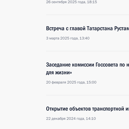
26 сентября 2025 года, 18:15
Встреча с главой Татарстана Рус
3 марта 2025 года, 13:40
Заседание комиссии Госсовета по 
для жизни»
20 февраля 2025 года, 15:00
Открытие объектов транспортной и
22 декабря 2024 года, 14:10