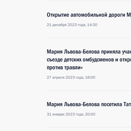
Открытие автомобильной дороги М
21 декабря 2023 года, 14:30
Мария Львова-Белова приняла учас
съезде детских омбудсменов и отк
против травли»
27 апреля 2023 года, 16:00
Мария Львова-Белова посетила Та
31 января 2023 года, 20:00