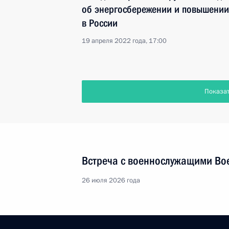
об энергосбережении и повышении
в России
19 апреля 2022 года, 17:00
Показа
Встреча с военнослужащими Во
26 июля 2026 года