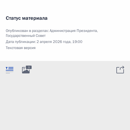
Статус материала
Опубликован в разделах:
Администрация Президента
,
Государственный Совет
Дата публикации:
2 апреля 2026 года, 19:00
Текстовая версия
3