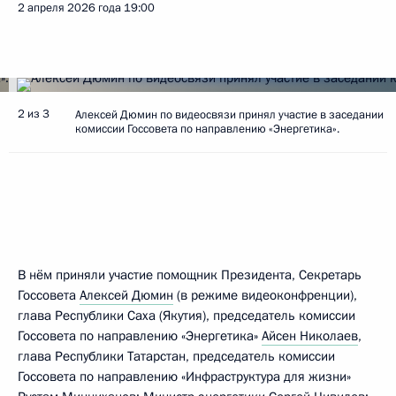
2 апреля 2026 года
19:00
2 из 3
Алексей Дюмин по видеосвязи принял участие в заседании
комиссии Госсовета по направлению «Энергетика».
В нём приняли участие помощник Президента, Секретарь
Госсовета
Алексей Дюмин
(в режиме видеоконфренции),
глава Республики Саха (Якутия), председатель комиссии
Госсовета по направлению «Энергетика»
Айсен Николаев
,
глава Республики Татарстан, председатель комиссии
Госсовета по направлению «Инфраструктура для жизни»