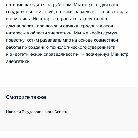
которые находятся за рубежом. Мы открыты для всех
государств и компаний, которые разделяют наши взгляды
и принципы. Некоторые страны пытаются жёстко
доминировать при помощи оружия, продвигая свои
интересы в области энергетики. Мы же несём другую
повестку: хотим развивать мир на основе совместной
работы по созданию технологического суверенитета
и энергетической справедливости», – подчеркнул Министр
энергетики.
Смотрите также
Новости Государственного Совета