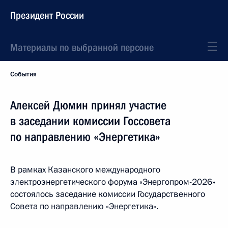
Президент России
Материалы по выбранной персоне
События
Алексей Дюмин принял участие
в заседании комиссии Госсовета
по направлению «Энергетика»
В рамках Казанского международного
электроэнергетического форума «Энергопром-2026»
состоялось заседание комиссии Государственного
Совета по направлению «Энергетика».