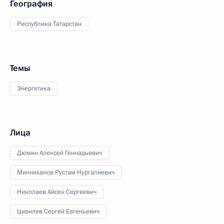
География
Республика Татарстан
Темы
Энергетика
Лица
Дюмин Алексей Геннадьевич
Минниханов Рустам Нургалиевич
Николаев Айсен Сергеевич
Цивилев Сергей Евгеньевич