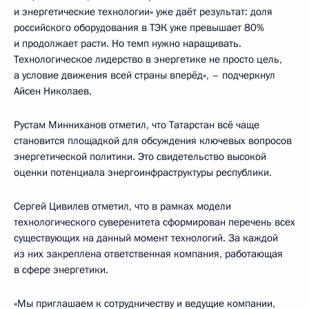
и энергетические технологии» уже даёт результат: доля
российского оборудования в ТЭК уже превышает 80%
и продолжает расти. Но темп нужно наращивать.
Технологическое лидерство в энергетике не просто цель,
а условие движения всей страны вперёд», – подчеркнул
Айсен Николаев.
Рустам Минниханов отметил, что Татарстан всё чаще
становится площадкой для обсуждения ключевых вопросов
энергетической политики. Это свидетельство высокой
оценки потенциала энергоинфраструктуры республики.
Сергей Цивилев отметил, что в рамках модели
технологического суверенитета сформирован перечень всех
существующих на данный момент технологий. За каждой
из них закреплена ответственная компания, работающая
в сфере энергетики.
«Мы приглашаем к сотрудничеству и ведущие компании,