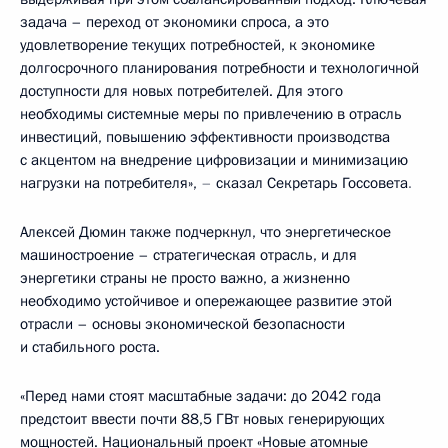
задача – переход от экономики спроса, а это
удовлетворение текущих потребностей, к экономике
долгосрочного планирования потребности и технологичной
доступности для новых потребителей. Для этого
необходимы системные меры по привлечению в отрасль
инвестиций, повышению эффективности производства
с акцентом на внедрение цифровизации и минимизацию
нагрузки на потребителя»,
–
сказал Секретарь Госсовета
.
Алексей Дюмин также подчеркнул, что энергетическое
машиностроение – стратегическая отрасль, и для
энергетики страны не просто важно, а жизненно
необходимо устойчивое и опережающее развитие этой
отрасли – основы экономической безопасности
и стабильного роста.
«Перед нами стоят масштабные задачи: до 2042 года
предстоит ввести почти 88,5 ГВт новых генерирующих
мощностей. Национальный проект «Новые атомные