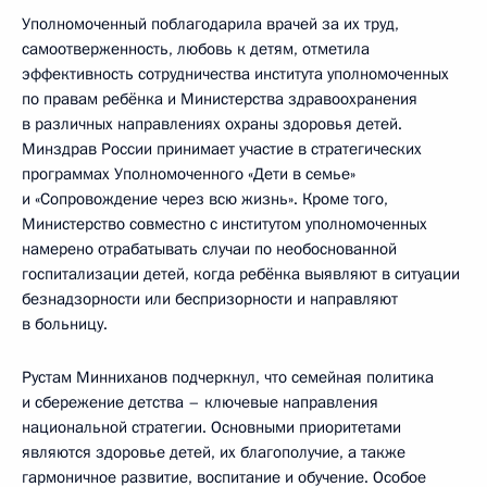
Уполномоченный поблагодарила врачей за их труд,
самоотверженность, любовь к детям, отметила
эффективность сотрудничества института уполномоченных
по правам ребёнка и Министерства здравоохранения
в различных направлениях охраны здоровья детей.
Минздрав России принимает участие в стратегических
программах Уполномоченного «Дети в семье»
и «Сопровождение через всю жизнь». Кроме того,
Министерство совместно с институтом уполномоченных
намерено отрабатывать случаи по необоснованной
госпитализации детей, когда ребёнка выявляют в ситуации
безнадзорности или беспризорности и направляют
в больницу.
Рустам Минниханов подчеркнул, что семейная политика
и сбережение детства – ключевые направления
национальной стратегии. Основными приоритетами
являются здоровье детей, их благополучие, а также
гармоничное развитие, воспитание и обучение. Особое