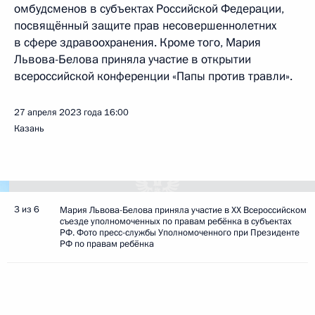
омбудсменов в субъектах Российской Федерации,
посвящённый защите прав несовершеннолетних
в сфере здравоохранения. Кроме того, Мария
Львова-Белова приняла участие в открытии
всероссийской конференции «Папы против травли».
27 апреля 2023 года
16:00
Казань
3 из 6
Мария Львова-Белова приняла участие в XX Всероссийском
съезде уполномоченных по правам ребёнка в субъектах
РФ. Фото пресс-службы Уполномоченного при Президенте
РФ по правам ребёнка