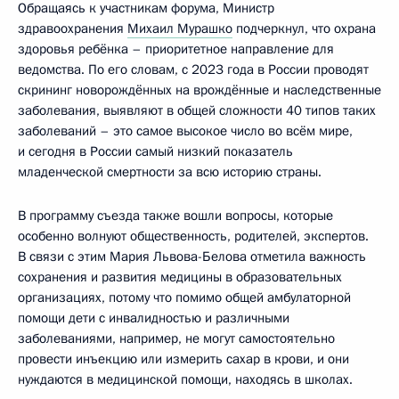
Обращаясь к участникам форума, Министр
здравоохранения
Михаил Мурашко
подчеркнул, что охрана
здоровья ребёнка – приоритетное направление для
ведомства. По его словам, с 2023 года в России проводят
скрининг новорождённых на врождённые и наследственные
заболевания, выявляют в общей сложности 40 типов таких
заболеваний – это самое высокое число во всём мире,
и сегодня в России самый низкий показатель
младенческой смертности за всю историю страны.
В программу съезда также вошли вопросы, которые
особенно волнуют общественность, родителей, экспертов.
В связи с этим Мария Львова-Белова отметила важность
сохранения и развития медицины в образовательных
организациях, потому что помимо общей амбулаторной
помощи дети с инвалидностью и различными
заболеваниями, например, не могут самостоятельно
провести инъекцию или измерить сахар в крови, и они
нуждаются в медицинской помощи, находясь в школах.