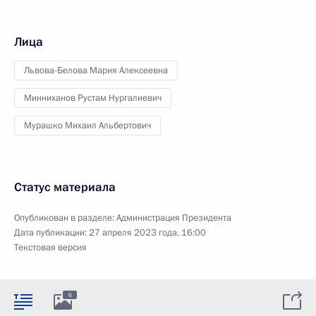
Лица
Львова-Белова Мария Алексеевна
Минниханов Рустам Нургалиевич
Мурашко Михаил Альбертович
Статус материала
Опубликован в разделе:
Администрация Президента
Дата публикации:
27 апреля 2023 года, 16:00
Текстовая версия
6