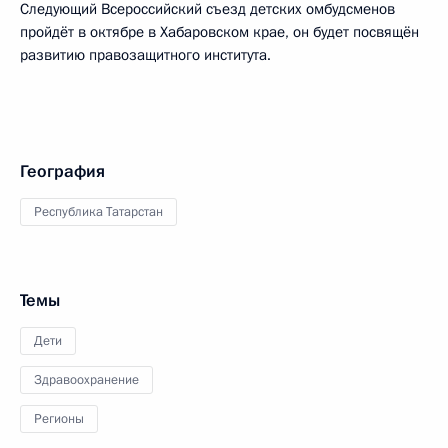
Следующий Всероссийский съезд детских омбудсменов
пройдёт в октябре в Хабаровском крае, он будет посвящён
развитию правозащитного института.
География
Республика Татарстан
Темы
Дети
Здравоохранение
Регионы