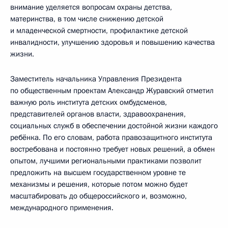
внимание уделяется вопросам охраны детства,
материнства, в том числе снижению детской
и младенческой смертности, профилактике детской
инвалидности, улучшению здоровья и повышению качества
жизни.
Заместитель начальника Управления Президента
по общественным проектам Александр Журавский отметил
важную роль института детских омбудсменов,
представителей органов власти, здравоохранения,
социальных служб в обеспечении достойной жизни каждого
ребёнка. По его словам, работа правозащитного института
востребована и постоянно требует новых решений, а обмен
опытом, лучшими региональными практиками позволит
предложить на высшем государственном уровне те
механизмы и решения, которые потом можно будет
масштабировать до общероссийского и, возможно,
международного применения.