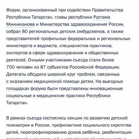
Форум, организованный при содействии Правительства
Республики Татарстан, главы республики
Рустама
Минниханова
и Министерства здравоохранения России,
собрал 80 региональных детских омбудсменов, а также
представителей профильных федеральных и региональных
министерств и ведомств, специалистов-практиков,
экспертов в сфере здравоохранения и общественных
деятелей. Очными участниками съезда стали более
700 человек из 87 субъектов Российской Федерации.
Делегаты обсудили широкий круг проблем, связанных
с оказанием медицинской помощи детям. На выездных
площадках форума были представлены инновационные
социальные и медицинские практики Республики
Татарстан.
В рамках съезда состоялись секции по развитию детской
психиатрии в России, профилактике социального сиротства
детей, перепрофилированию домов ребёнка, реабилитации