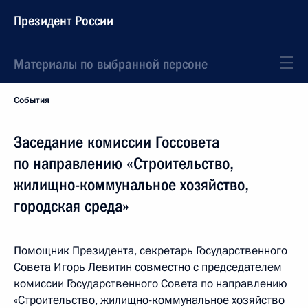
Президент России
Материалы по выбранной персоне
События
Заседание комиссии Госсовета
по направлению «Строительство,
жилищно-коммунальное хозяйство,
городская среда»
Помощник Президента, секретарь Государственного
Совета Игорь Левитин совместно с председателем
комиссии Государственного Совета по направлению
«Строительство, жилищно-коммунальное хозяйство