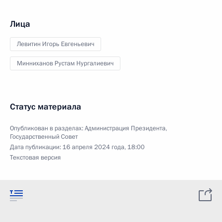
Лица
Левитин Игорь Евгеньевич
Минниханов Рустам Нургалиевич
Статус материала
Опубликован в разделах:
Администрация Президента
,
Государственный Совет
Дата публикации:
16 апреля 2024 года, 18:00
Текстовая версия