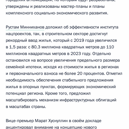
утверждены и реализованы мастер-планы и планы
комплексного социально-экономического развития.
Рустам Минниханов
доложил об эффективности института
нацпроектов, так, в строительном секторе достигнут
рекордный ввод жилья, который с 2019 года увеличился
в 1,5 раза: с 80,3 миллиона квадратных метров до 110
миллионов квадратных метров в 2023 году. Отдельно
остановился на вопросе увеличения предельного размера
семейной ипотеки, исходя из стоимости жилья в регионах
и первоначального взноса не более 20 процентов. Отметил
необходимость обеспечения стабильного предложения
жилья в опорных пунктах, формирующих экономический
потенциал региона. Кроме того, предложил
масштабировать механизм инфраструктурных облигаций
в масштабах страны.
Вице-премьер Марат Хуснуллин в своём докладе
акцентировал внимание на концепцию нового