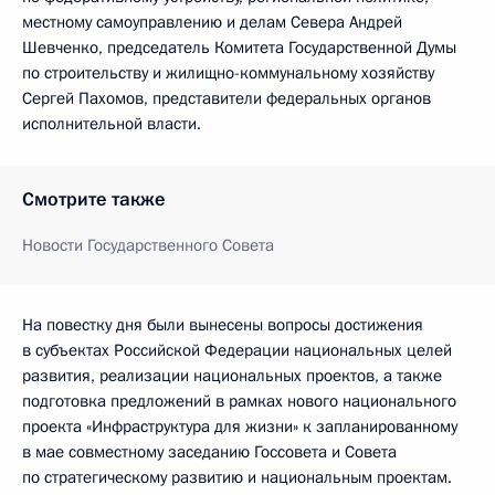
местному самоуправлению и делам Севера Андрей
Шевченко, председатель Комитета Государственной Думы
по строительству и жилищно-коммунальному хозяйству
Сергей Пахомов, представители федеральных органов
исполнительной власти.
Смотрите также
Новости Государственного Совета
На повестку дня были вынесены вопросы достижения
в субъектах Российской Федерации национальных целей
развития, реализации национальных проектов, а также
подготовка предложений в рамках нового национального
проекта «Инфраструктура для жизни» к запланированному
в мае совместному заседанию Госсовета и Совета
по стратегическому развитию и национальным проектам.