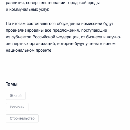
развития, совершенствовании городской среды
и коммунальных услуг.
По итогам состоявшегося обсуждения комиссией будут
проанализированы все предложения, поступающие
из субъектов Российской Федерации, от бизнеса и научно-
экспертных организаций, которые будут учтены в новом
национальном проекте.
Темы
Жильё
Регионы
Строительство