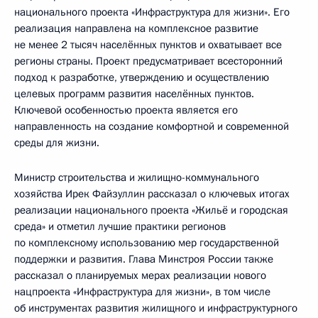
национального проекта «Инфраструктура для жизни». Его
реализация направлена на комплексное развитие
не менее 2 тысяч населённых пунктов и охватывает все
регионы страны. Проект предусматривает всесторонний
подход к разработке, утверждению и осуществлению
целевых программ развития населённых пунктов.
Ключевой особенностью проекта является его
направленность на создание комфортной и современной
среды для жизни.
Министр строительства и жилищно-коммунального
хозяйства Ирек Файзуллин рассказал о ключевых итогах
реализации национального проекта «Жильё и городская
среда» и отметил лучшие практики регионов
по комплексному использованию мер государственной
поддержки и развития. Глава Минстроя России также
рассказал о планируемых мерах реализации нового
нацпроекта «Инфраструктура для жизни», в том числе
об инструментах развития жилищного и инфраструктурного