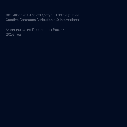
Все материалы сайта доступны по лицензии:
Creative Commons Attribution 4.0 International
Администрация
Президента России
2026 год