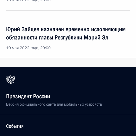
10 мая 2022 года, 20:00
Юрий Зайцев назначен временно исполняющим
обязанности главы Республики Марий Эл
10 мая 2022 года, 20:00
Президент России
Версия официального сайта для мобильных устройств
События