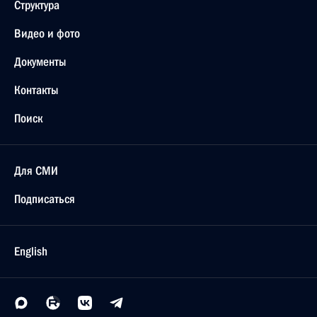
Структура
Видео и фото
Документы
Контакты
Поиск
Для СМИ
Подписаться
English