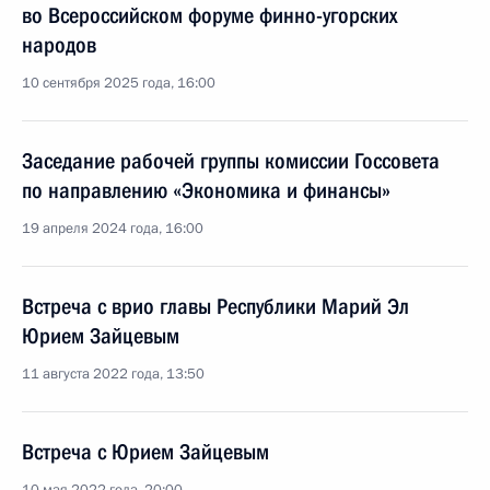
во Всероссийском форуме финно-угорских
народов
10 сентября 2025 года, 16:00
Заседание рабочей группы комиссии Госсовета
по направлению «Экономика и финансы»
19 апреля 2024 года, 16:00
Встреча с врио главы Республики Марий Эл
Юрием Зайцевым
11 августа 2022 года, 13:50
Встреча с Юрием Зайцевым