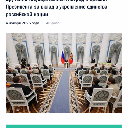
Президента за вклад в укрепление единства
российской нации
4 ноября 2025 года
46 фото