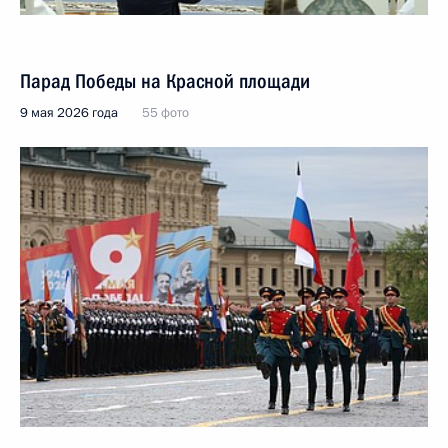
Парад Победы на Красной площади
9 мая 2026 года
55 фото