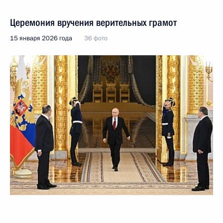
Церемония вручения верительных грамот
15 января 2026 года
36 фото