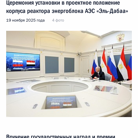
Церемония установки в проектное положение
корпуса реактора энергоблока АЭС «Эль-Дабаа»
19 ноября 2025 года
4 фото
Вручение государственных наград и премии