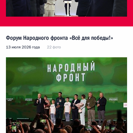
Форум Народного фронта «Всё для победы!»
13 июля 2026 года
22 фото