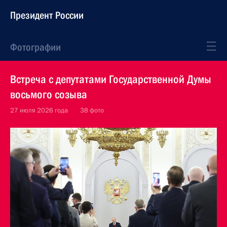
Президент России
Фотографии
Встреча с депутатами Государственной Думы
восьмого созыва
27 июля 2026 года
38 фото