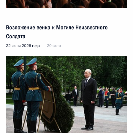
Возложение венка к Могиле Неизвестного
Солдата
22 июня 2026 года
20 фото