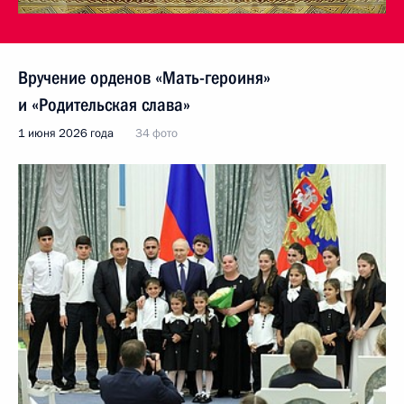
Вручение орденов «Мать-героиня»
и «Родительская слава»
1 июня 2026 года
34 фото