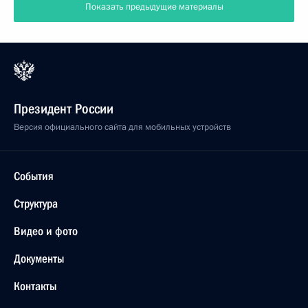
Показать предыдущие материалы
Президент России
Версия официального сайта для мобильных устройств
События
Структура
Видео и фото
Документы
Контакты