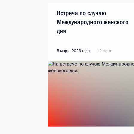
Встреча по случаю
Международного женского
дня
5 марта 2026 года
12 фото