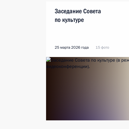
Заседание Совета
по культуре
25 марта 2026 года
15 фото