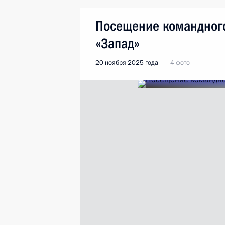
Посещение командного
«Запад»
20 ноября 2025 года
4 фото