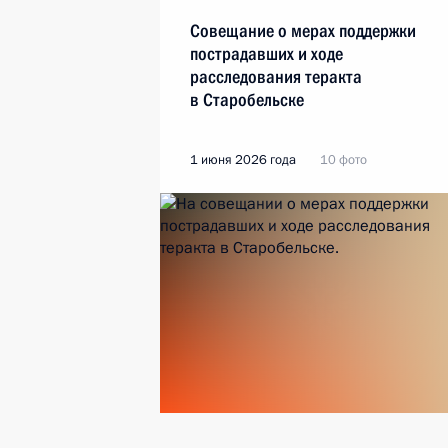
Совещание о мерах поддержки
пострадавших и ходе
расследования теракта
в Старобельске
1 июня 2026 года
10 фото