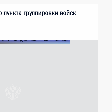
 пункта группировки войск