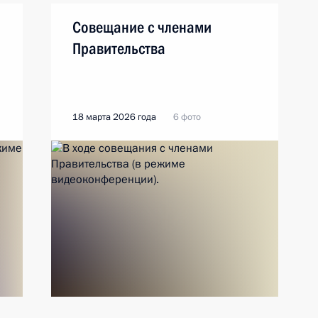
Совещание с членами
Правительства
18 марта 2026 года
6 фото