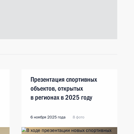
Презентация спортивных
объектов, открытых
в регионах в 2025 году
6 ноября 2025 года
8 фото