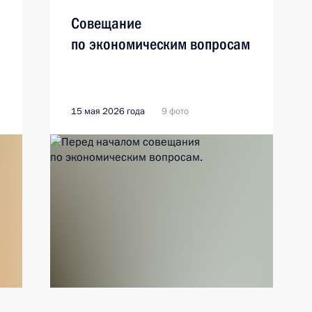
Совещание
по экономическим вопросам
15 мая 2026 года
9 фото