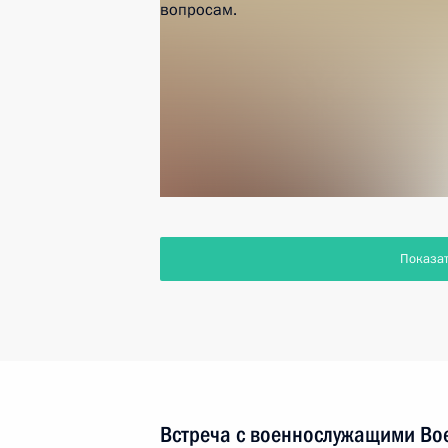
Показа
Встреча с военнослужащими Во