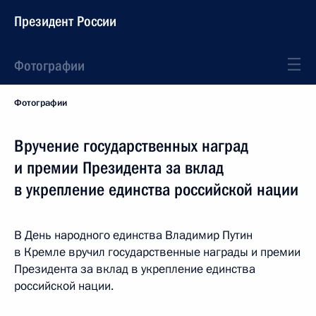
Президент России
Фотографии
Фотографии
Вручение государственных наград
и премии Президента за вклад
в укрепление единства российской нации
В День народного единства Владимир Путин
в Кремле вручил государственные награды и премии
Президента за вклад в укрепление единства
российской нации.