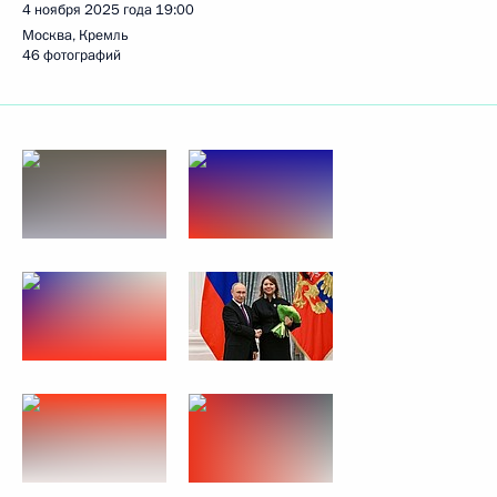
4 ноября 2025 года
19:00
Москва, Кремль
46 фотографий