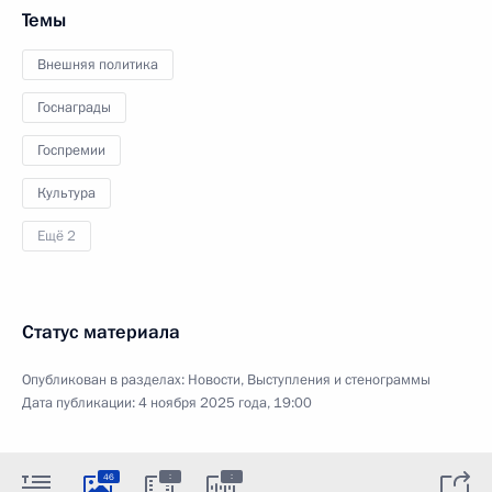
Темы
Внешняя политика
Госнаграды
Госпремии
Культура
Ещё 2
Статус материала
Опубликован в разделах:
Новости
,
Выступления и стенограммы
Дата публикации:
4 ноября 2025 года, 19:00
:
:
46