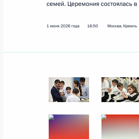
семей. Церемония состоялась в
1 июня 2026 года
16:50
Москва, Кремль