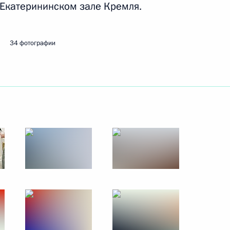
 Екатерининском зале Кремля.
34 фотографии