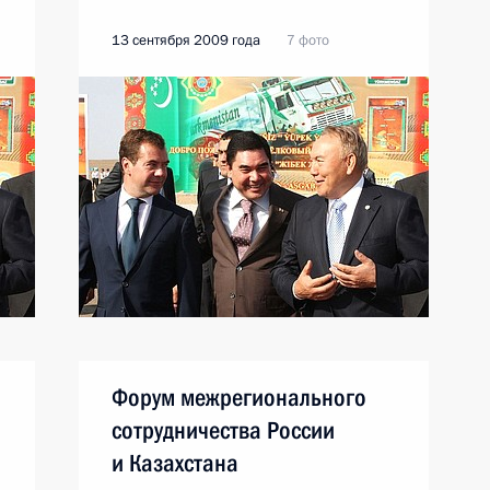
13 сентября 2009 года
7 фото
Форум межрегионального
сотрудничества России
и Казахстана