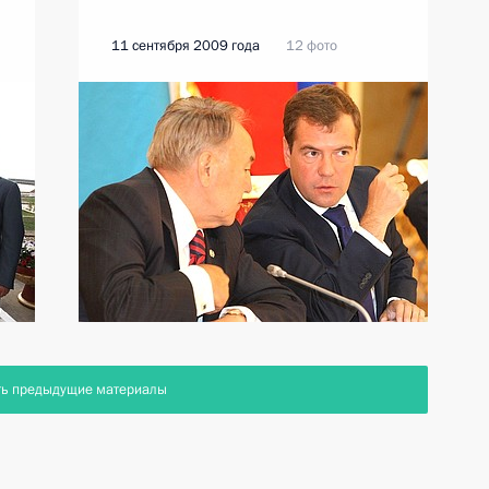
11 сентября 2009 года
12 фото
ть предыдущие материалы