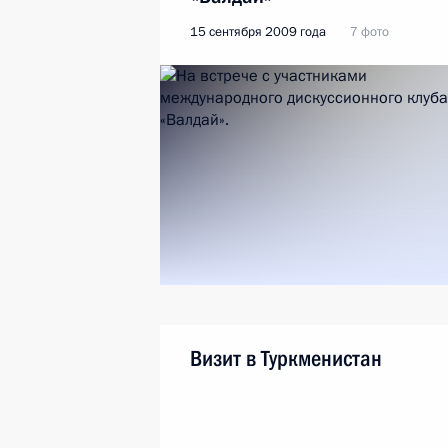
15 сентября 2009 года
7 фото
Визит в Туркменистан