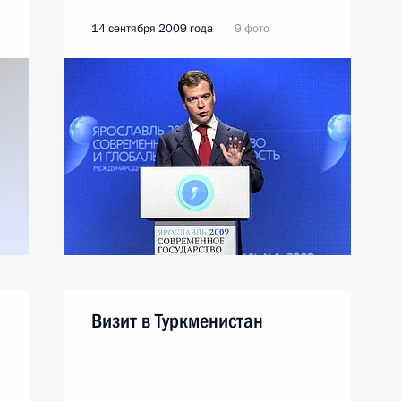
14 сентября 2009 года
9 фото
Визит в Туркменистан