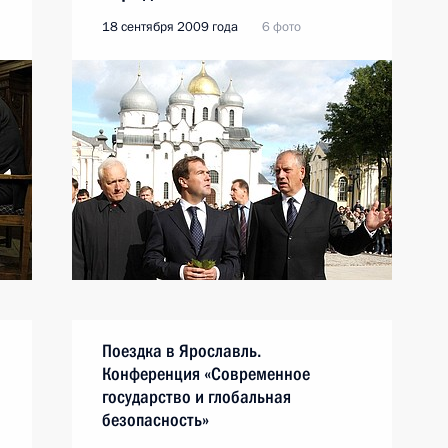
18 сентября 2009 года
6 фото
Поездка в Ярославль.
Конференция «Современное
государство и глобальная
безопасность»