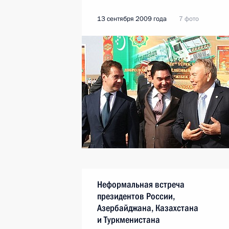
13 сентября 2009 года
7 фото
Неформальная встреча
президентов России,
Азербайджана, Казахстана
и Туркменистана