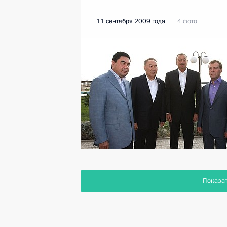
11 сентября 2009 года
4 фото
Показа