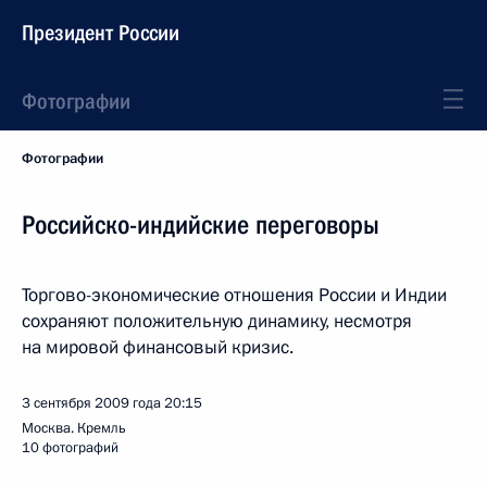
Президент России
Фотографии
Фотографии
Российско-индийские переговоры
Торгово-экономические отношения России и Индии
сохраняют положительную динамику, несмотря
на мировой финансовый кризис.
3 сентября 2009 года
20:15
Москва. Кремль
10 фотографий