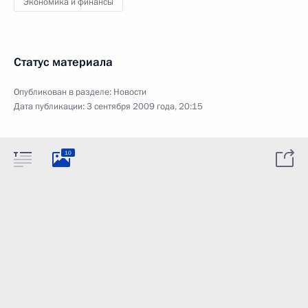
Экономика и финансы
Статус материала
Опубликован в разделе:
Новости
Дата публикации:
3 сентября 2009 года, 20:15
10