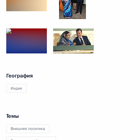
География
Индия
Темы
Внешняя политика