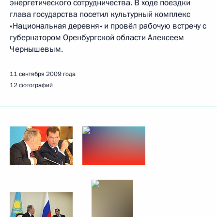
энергетического сотрудничества. В ходе поездки
глава государства посетил культурный комплекс
«Национальная деревня» и провёл рабочую встречу с
губернатором Оренбургской области Алексеем
Чернышевым.
11 сентября 2009 года
12 фотографий