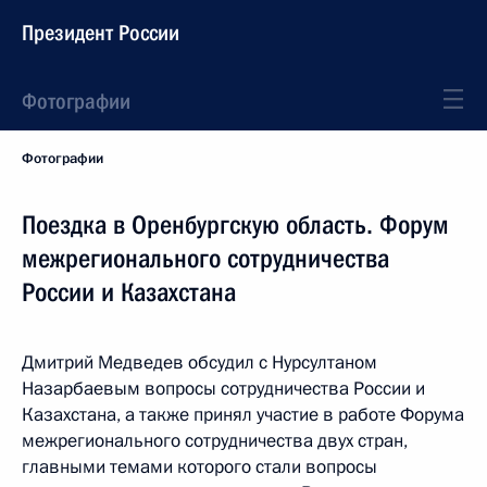
Президент России
Фотографии
Фотографии
Поездка в Оренбургскую область. Форум
межрегионального сотрудничества
России и Казахстана
Дмитрий Медведев обсудил с Нурсултаном
Назарбаевым вопросы сотрудничества России и
Казахстана, а также принял участие в работе Форума
межрегионального сотрудничества двух стран,
главными темами которого стали вопросы