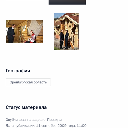
География
Оренбургская область
Статус материала
Опубликован в разделе:
Поездки
Дата публикации:
11 сентября 2009 года, 11:00