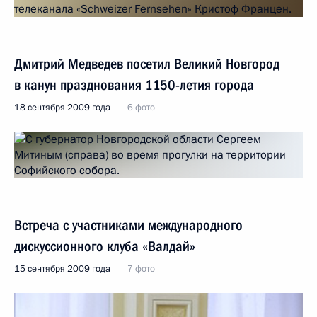
Дмитрий Медведев посетил Великий Новгород
в канун празднования 1150-летия города
18 сентября 2009 года
6 фото
Встреча с участниками международного
дискуссионного клуба «Валдай»
15 сентября 2009 года
7 фото