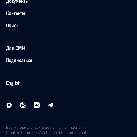
Документы
Контакты
Поиск
Для СМИ
Подписаться
English
Все материалы сайта доступны по лицензии:
Creative Commons Attribution 4.0 International