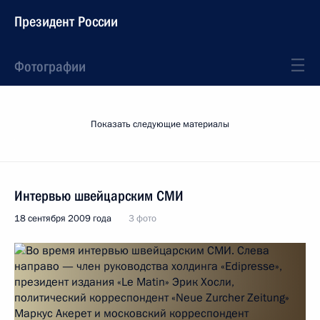
Президент России
Фотографии
Показать следующие материалы
Интервью швейцарским СМИ
18 сентября 2009 года
3 фото