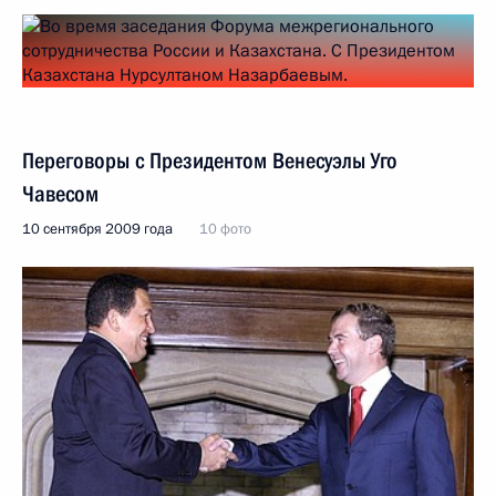
Переговоры с Президентом Венесуэлы Уго
Чавесом
10 сентября 2009 года
10 фото