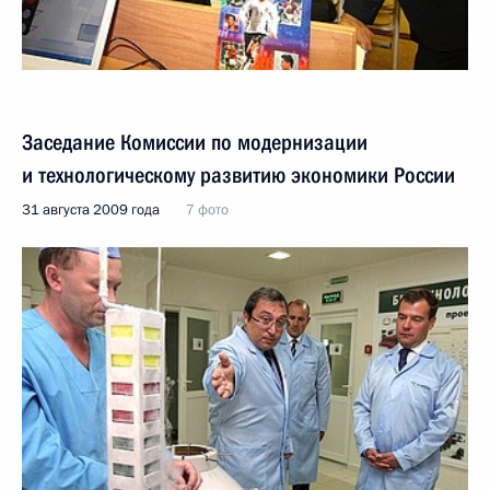
Заседание Комиссии по модернизации
и технологическому развитию экономики России
31 августа 2009 года
7 фото