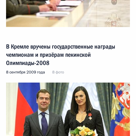
В Кремле вручены государственные награды
чемпионам и призёрам пекинской
Олимпиады-2008
8 сентября 2009 года
8 фото