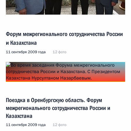
Форум межрегионального сотрудничества России
и Казахстана
11 сентября 2009 года
12 фото
Поездка в Оренбургскую область. Форум
межрегионального сотрудничества России и
Казахстана
11 сентября 2009 года
12 фото