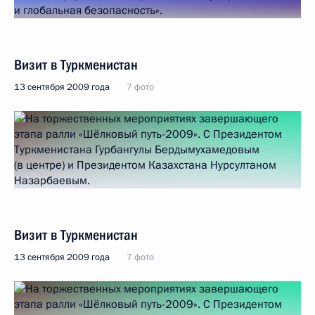
Визит в Туркменистан
13 сентября 2009 года
7 фото
Визит в Туркменистан
13 сентября 2009 года
7 фото