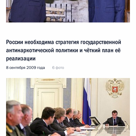
России необходима стратегия государственной
антинаркотической политики и чёткий план её
реализации
8 сентября 2009 года
6 фото