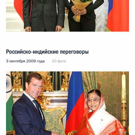
Российско-индийские переговоры
3 сентября 2009 года
10 фото