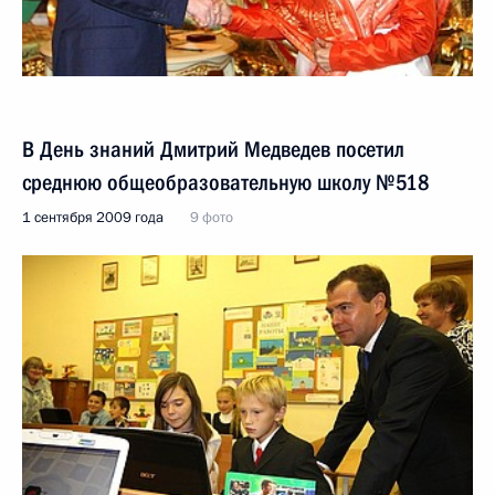
В День знаний Дмитрий Медведев посетил
среднюю общеобразовательную школу №518
1 сентября 2009 года
9 фото