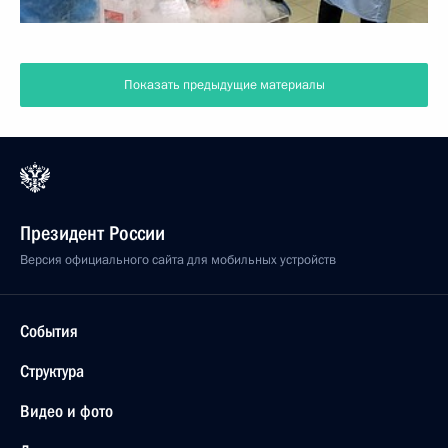
Показать предыдущие материалы
Президент России
Версия официального сайта для мобильных устройств
События
Структура
Видео и фото