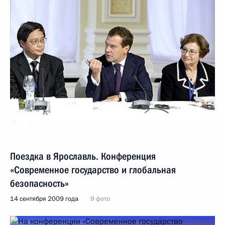
Поездка в Ярославль. Конференция
«Современное государство и глобальная
безопасность»
14 сентября 2009 года
9 фото