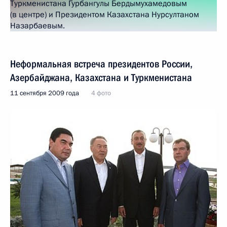
Неформальная встреча президентов России,
Азербайджана, Казахстана и Туркменистана
11 сентября 2009 года
4 фото