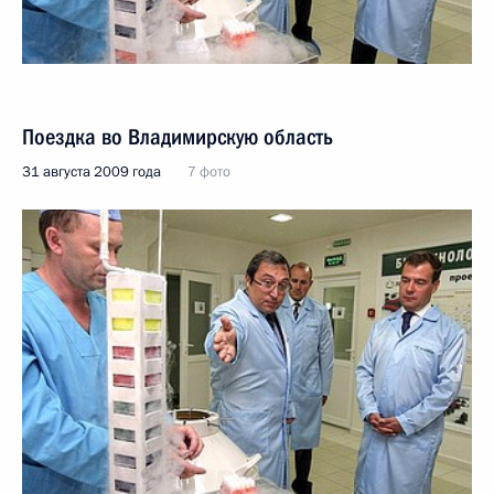
Поездка во Владимирскую область
31 августа 2009 года
7 фото