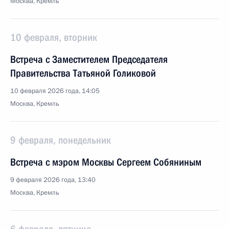
Москва, Кремль
10 февраля, вторник
Встреча с Заместителем Председателя
Правительства Татьяной Голиковой
10 февраля 2026 года, 14:05
Москва, Кремль
9 февраля, понедельник
Встреча с мэром Москвы Сергеем Собяниным
9 февраля 2026 года, 13:40
Москва, Кремль