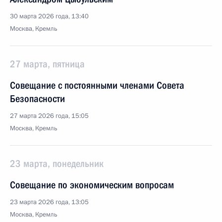
30 марта 2026 года, 13:40
Москва, Кремль
27 марта, пятница
Совещание с постоянными членами Совета
Безопасности
27 марта 2026 года, 15:05
Москва, Кремль
23 марта, понедельник
Совещание по экономическим вопросам
23 марта 2026 года, 13:05
Москва, Кремль