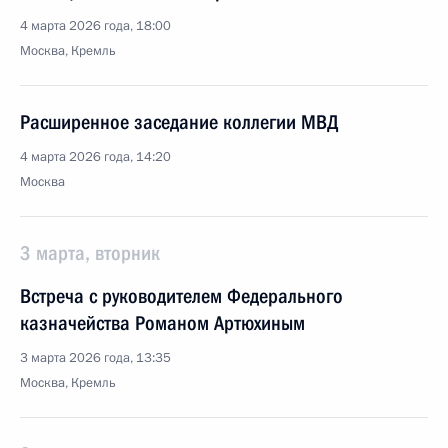
4 марта 2026 года, 18:00
Москва, Кремль
Расширенное заседание коллегии МВД
4 марта 2026 года, 14:20
Москва
3 марта, вторник
Встреча с руководителем Федерального
казначейства Романом Артюхиным
3 марта 2026 года, 13:35
Москва, Кремль