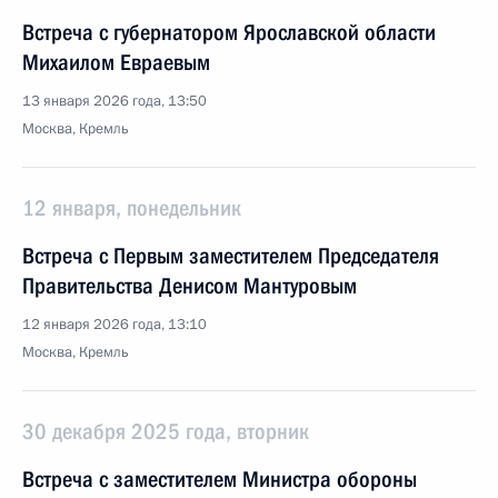
Встреча с губернатором Ярославской области
Михаилом Евраевым
13 января 2026 года, 13:50
Москва, Кремль
12 января, понедельник
Встреча с Первым заместителем Председателя
Правительства Денисом Мантуровым
12 января 2026 года, 13:10
Москва, Кремль
30 декабря 2025 года, вторник
Встреча с заместителем Министра обороны