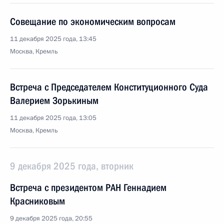
Совещание по экономическим вопросам
11 декабря 2025 года, 13:45
Москва, Кремль
Встреча с Председателем Конституционного Суда
Валерием Зорькиным
11 декабря 2025 года, 13:05
Москва, Кремль
9 декабря 2025 года, вторник
Встреча с президентом РАН Геннадием
Красниковым
9 декабря 2025 года, 20:55