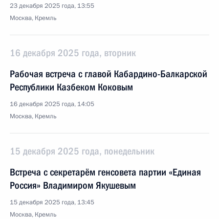
23 декабря 2025 года, 13:55
Москва, Кремль
16 декабря 2025 года, вторник
Рабочая встреча с главой Кабардино-Балкарской
Республики Казбеком Коковым
16 декабря 2025 года, 14:05
Москва, Кремль
15 декабря 2025 года, понедельник
Встреча с секретарём генсовета партии «Единая
Россия» Владимиром Якушевым
15 декабря 2025 года, 13:45
Москва, Кремль