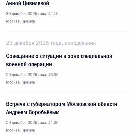
Анной Цивилевой
30 декабря 2025 года, 14:10
Москва, Кремль
29 декабря 2025 года, понедельник
Совещание о ситуации в зоне специальной
военной операции
29 декабря 2025 года, 16:30
Москва, Кремль
Встреча с губернатором Московской области
Андреем Воробьёвым
29 декабря 2025 года, 14:00
Москва, Кремль