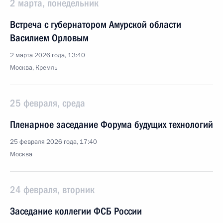
2 марта, понедельник
Встреча с губернатором Амурской области
Василием Орловым
2 марта 2026 года, 13:40
Москва, Кремль
25 февраля, среда
Пленарное заседание Форума будущих технологий
25 февраля 2026 года, 17:40
Москва
24 февраля, вторник
Заседание коллегии ФСБ России