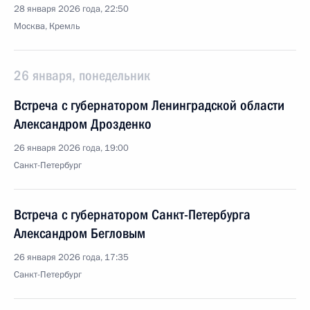
28 января 2026 года, 22:50
Москва, Кремль
26 января, понедельник
Встреча с губернатором Ленинградской области
Александром Дрозденко
26 января 2026 года, 19:00
Санкт-Петербург
Встреча с губернатором Санкт-Петербурга
Александром Бегловым
26 января 2026 года, 17:35
Санкт-Петербург