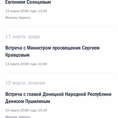
Евгением Солнцевым
12 марта 2026 года, 13:20
Москва, Кремль
11 марта, среда
Встреча с Министром просвещения Сергеем
Кравцовым
11 марта 2026 года, 13:40
10 марта, вторник
Встреча с главой Донецкой Народной Республики
Денисом Пушилиным
10 марта 2026 года, 15:15
Москва, Кремль