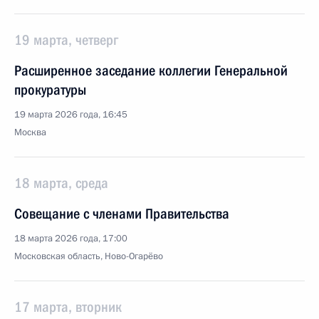
19 марта, четверг
Расширенное заседание коллегии Генеральной
прокуратуры
19 марта 2026 года, 16:45
Москва
18 марта, среда
Совещание с членами Правительства
18 марта 2026 года, 17:00
Московская область, Ново-Огарёво
17 марта, вторник