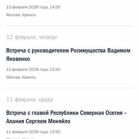
13 февраля 2026 года, 14:50
Москва, Кремль
12 февраля, четверг
Встреча с руководителем Росимущества Вадимом
Яковенко
12 февраля 2026 года, 13:40
Москва, Кремль
11 февраля, среда
Встреча с главой Республики Северная Осетия –
Алания Сергеем Меняйло
11 февраля 2026 года, 13:50