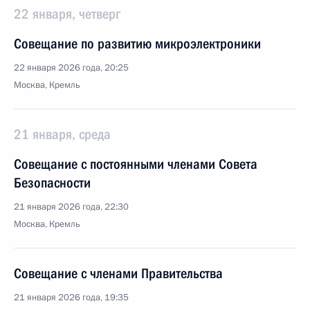
22 января, четверг
Совещание по развитию микроэлектроники
22 января 2026 года, 20:25
Москва, Кремль
21 января, среда
Совещание с постоянными членами Совета
Безопасности
21 января 2026 года, 22:30
Москва, Кремль
Совещание с членами Правительства
21 января 2026 года, 19:35