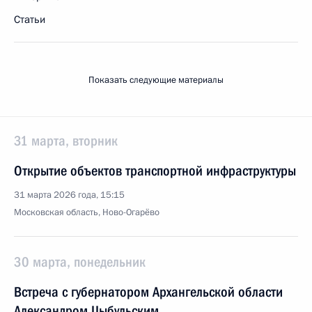
Статьи
Показать следующие материалы
31 марта, вторник
Открытие объектов транспортной инфраструктуры
31 марта 2026 года, 15:15
Московская область, Ново-Огарёво
30 марта, понедельник
Встреча с губернатором Архангельской области
Александром Цыбульским