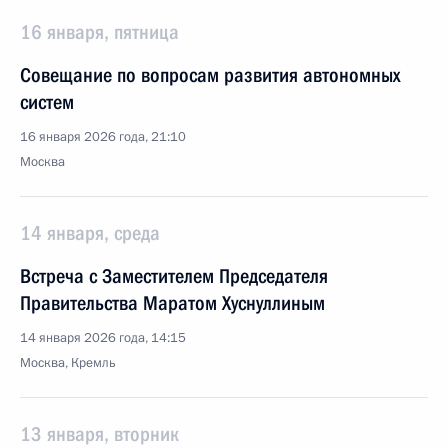
16 января, пятница
Совещание по вопросам развития автономных
систем
16 января 2026 года, 21:10
Москва
14 января, среда
Встреча с Заместителем Председателя
Правительства Маратом Хуснуллиным
14 января 2026 года, 14:15
Москва, Кремль
13 января, вторник