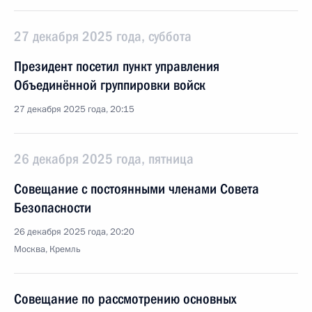
27 декабря 2025 года, суббота
Президент посетил пункт управления
Объединённой группировки войск
27 декабря 2025 года, 20:15
26 декабря 2025 года, пятница
Совещание с постоянными членами Совета
Безопасности
26 декабря 2025 года, 20:20
Москва, Кремль
Совещание по рассмотрению основных