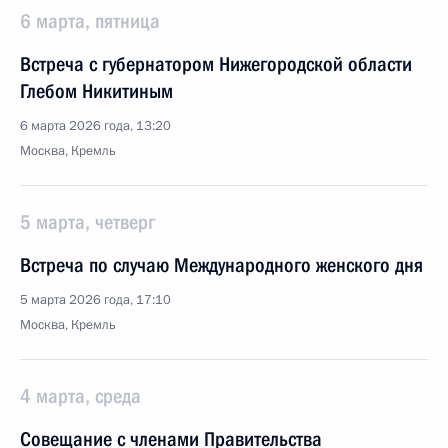
6 марта, пятница
Встреча с губернатором Нижегородской области
Глебом Никитиным
6 марта 2026 года, 13:20
Москва, Кремль
5 марта, четверг
Встреча по случаю Международного женского дня
5 марта 2026 года, 17:10
Москва, Кремль
4 марта, среда
Совещание с членами Правительства