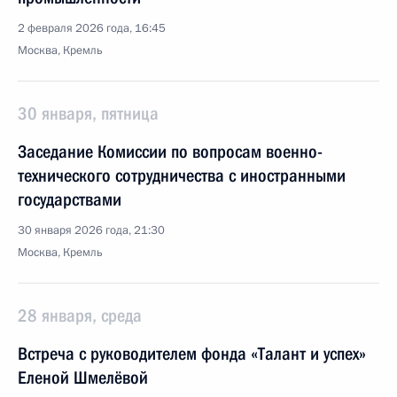
2 февраля 2026 года, 16:45
Москва, Кремль
30 января, пятница
Заседание Комиссии по вопросам военно-
технического сотрудничества с иностранными
государствами
30 января 2026 года, 21:30
Москва, Кремль
28 января, среда
Встреча с руководителем фонда «Талант и успех»
Еленой Шмелёвой