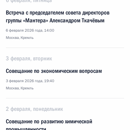
6 февраля, пятница
Встреча с председателем совета директоров
группы «Мантера» Александром Ткачёвым
6 февраля 2026 года, 14:00
Москва, Кремль
3 февраля, вторник
Совещание по экономическим вопросам
3 февраля 2026 года, 19:40
Москва, Кремль
2 февраля, понедельник
Совещание по развитию химической
промышленности