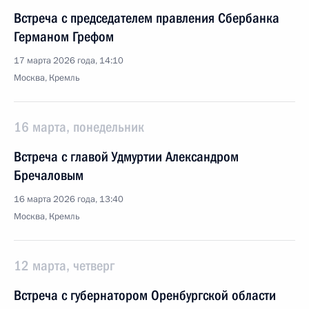
Встреча с председателем правления Сбербанка
Германом Грефом
17 марта 2026 года, 14:10
Москва, Кремль
16 марта, понедельник
Встреча с главой Удмуртии Александром
Бречаловым
16 марта 2026 года, 13:40
Москва, Кремль
12 марта, четверг
Встреча с губернатором Оренбургской области