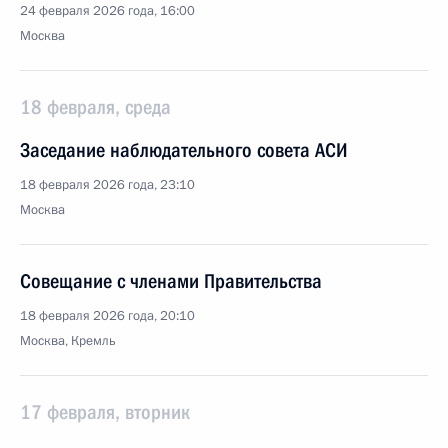
24 февраля 2026 года, 16:00
Москва
18 февраля, среда
Заседание наблюдательного совета АСИ
18 февраля 2026 года, 23:10
Москва
Совещание с членами Правительства
18 февраля 2026 года, 20:10
Москва, Кремль
17 февраля, вторник