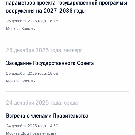
параметров проекта государственной программы
вооружения на 2027–2036 годы
26 декабря 2025 года, 16:15
Москва, Кремль
25 декабря 2025 года, четверг
Заседание Государственного Совета
25 декабря 2025 года, 16:05
Москва, Кремль
24 декабря 2025 года, среда
Встреча с членами Правительства
24 декабря 2025 года, 14:50
Москва, Дом Правительства