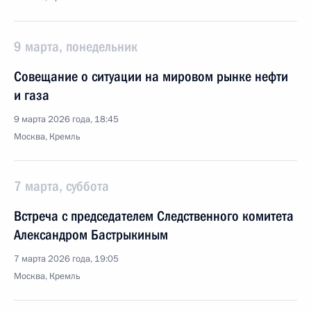
9 марта, понедельник
Совещание о ситуации на мировом рынке нефти
и газа
9 марта 2026 года, 18:45
Москва, Кремль
7 марта, суббота
Встреча с председателем Следственного комитета
Александром Бастрыкиным
7 марта 2026 года, 19:05
Москва, Кремль