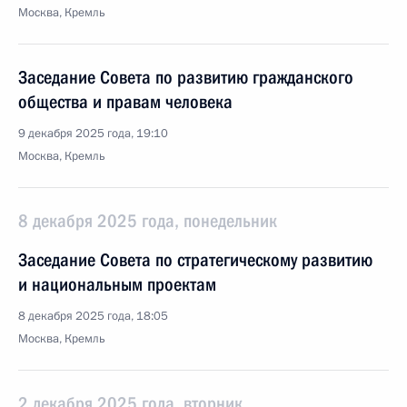
Москва, Кремль
Заседание Совета по развитию гражданского
общества и правам человека
9 декабря 2025 года, 19:10
Москва, Кремль
8 декабря 2025 года, понедельник
Заседание Совета по стратегическому развитию
и национальным проектам
8 декабря 2025 года, 18:05
Москва, Кремль
2 декабря 2025 года, вторник