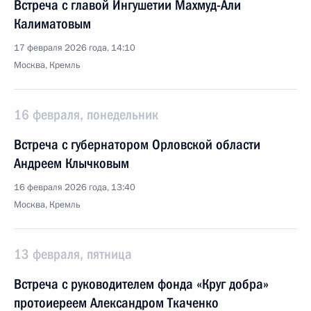
Встреча с главой Ингушетии Махмуд-Али
Калиматовым
17 февраля 2026 года, 14:10
Москва, Кремль
16 февраля, понедельник
Встреча с губернатором Орловской области
Андреем Клычковым
16 февраля 2026 года, 13:40
Москва, Кремль
13 февраля, пятница
Встреча с руководителем фонда «Круг добра»
протоиереем Александром Ткаченко