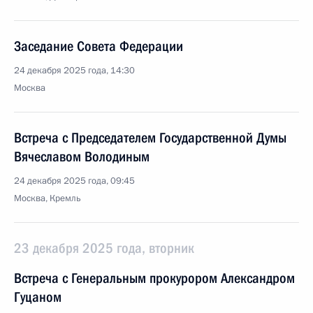
Заседание Совета Федерации
24 декабря 2025 года, 14:30
Москва
Встреча с Председателем Государственной Думы
Вячеславом Володиным
24 декабря 2025 года, 09:45
Москва, Кремль
23 декабря 2025 года, вторник
Встреча с Генеральным прокурором Александром
Гуцаном