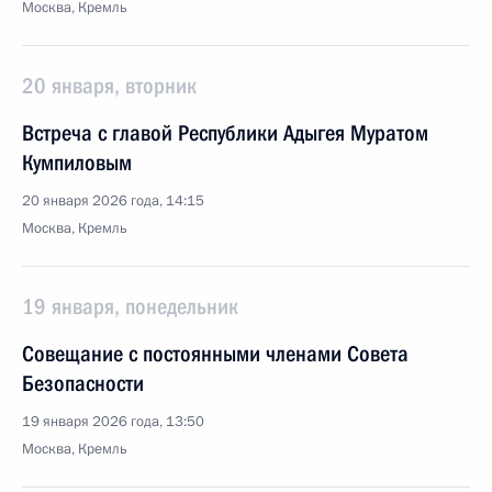
Москва, Кремль
20 января, вторник
Встреча с главой Республики Адыгея Муратом
Кумпиловым
20 января 2026 года, 14:15
Москва, Кремль
19 января, понедельник
Совещание с постоянными членами Совета
Безопасности
19 января 2026 года, 13:50
Москва, Кремль