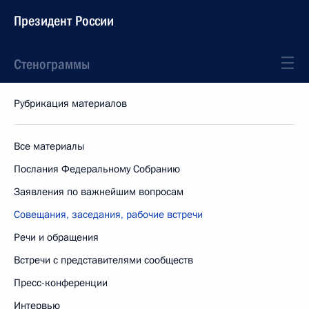
Президент России
Стенограммы
Рубрикация материалов
Все материалы
Послания Федеральному Собранию
Заявления по важнейшим вопросам
Совещания, заседания, рабочие встречи
Речи и обращения
Встречи с представителями сообществ
Пресс-конференции
Интервью