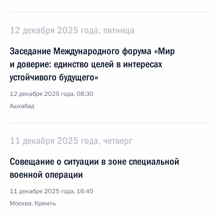
12 декабря 2025 года, пятница
Заседание Международного форума «Мир
и доверие: единство целей в интересах
устойчивого будущего»
12 декабря 2025 года, 08:30
Ашхабад
11 декабря 2025 года, четверг
Совещание о ситуации в зоне специальной
военной операции
11 декабря 2025 года, 16:45
Москва, Кремль