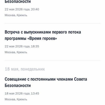
Безопасности
22 мая 2026 года, 20:40
Москва, Кремль
Встреча с выпускниками первого потока
программы «Время героев»
22 мая 2026 года, 18:35
Москва, Кремль
18 мая, понедельник
Совещание с постоянными членами Совета
Безопасности
18 мая 2026 года, 13:45
Москва, Кремль