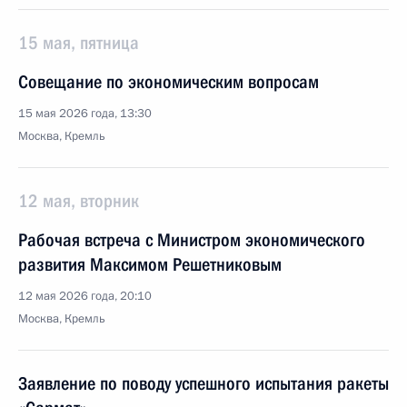
15 мая, пятница
Совещание по экономическим вопросам
15 мая 2026 года, 13:30
Москва, Кремль
12 мая, вторник
Рабочая встреча с Министром экономического
развития Максимом Решетниковым
12 мая 2026 года, 20:10
Москва, Кремль
Заявление по поводу успешного испытания ракеты