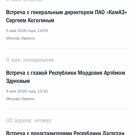
Встреча с генеральным директором ПАО «КамАЗ»
Сергеем Когогиным
5 мая 2026 года, 14:05
Москва, Кремль
4 мая, понедельник
Встреча с главой Республики Мордовия Артёмом
Здуновым
4 мая 2026 года, 13:30
Москва, Кремль
30 апреля, четверг
Встреча с представителями Республики Дагестан