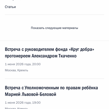
Статьи
Показать следующие материалы
Встреча с руководителем фонда «Круг добра»
протоиереем Александром Ткаченко
1 июня 2026 года, 20:00
Москва, Кремль
Встреча с Уполномоченным по правам ребёнка
Марией Львовой-Беловой
1 июня 2026 года, 19:00
Москва, Кремль