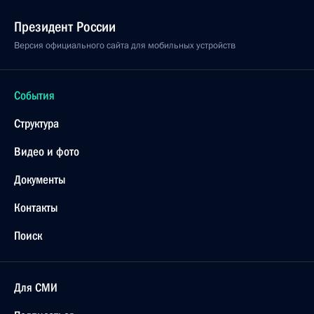
Президент России
Версия официального сайта для мобильных устройств
События
Структура
Видео и фото
Документы
Контакты
Поиск
Для СМИ