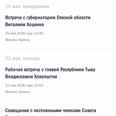
25 мая, понедельник
Встреча с губернатором Омской области
Виталием Хоценко
25 мая 2026 года, 13:45
Москва, Кремль
22 мая, пятница
Рабочая встреча с главой Республики Тыва
Владиславом Ховалыгом
22 мая 2026 года, 22:00
Москва, Кремль
Совещание с постоянными членами Совета