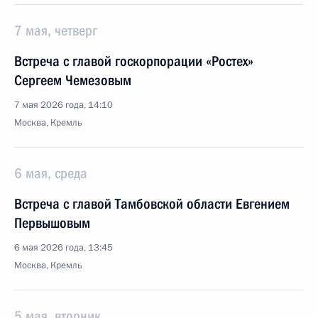
7 мая, четверг
Встреча с главой госкорпорации «Ростех»
Сергеем Чемезовым
7 мая 2026 года, 14:10
Москва, Кремль
6 мая, среда
Встреча с главой Тамбовской области Евгением
Первышовым
6 мая 2026 года, 13:45
Москва, Кремль
5 мая, вторник