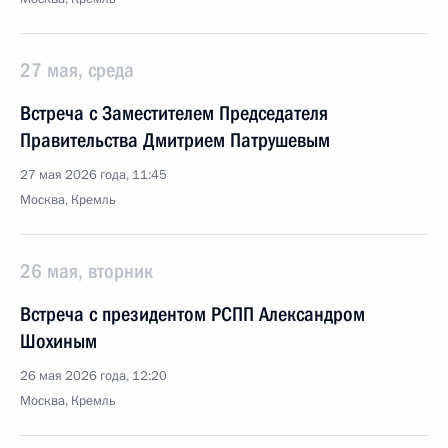
27 мая, среда
Встреча с Заместителем Председателя
Правительства Дмитрием Патрушевым
27 мая 2026 года, 11:45
Москва, Кремль
26 мая, вторник
Встреча с президентом РСПП Александром
Шохиным
26 мая 2026 года, 12:20
Москва, Кремль