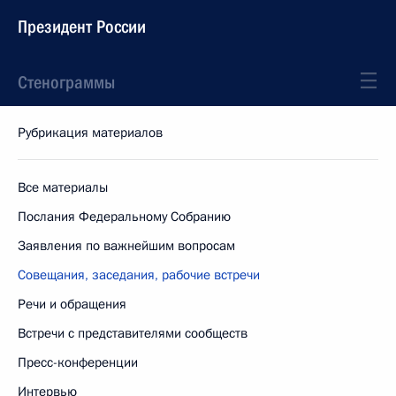
Президент России
Стенограммы
Рубрикация материалов
Все материалы
Послания Федеральному Собранию
Заявления по важнейшим вопросам
Совещания, заседания, рабочие встречи
Речи и обращения
Встречи с представителями сообществ
Пресс-конференции
Интервью