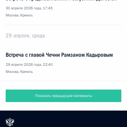
30 апреля 2026 года, 17:45
Москва, Кремль
29 апреля, среда
Встреча с главой Чечни Рамзаном Кадыровым
29 апреля 2026 года, 22:40
Москва, Кремль
Показать предыдущие материалы