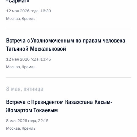
«Сармат»
12 мая 2026 года, 16:30
Москва, Кремль
Встреча с Уполномоченным по правам человека
Татьяной Москальковой
12 мая 2026 года, 13:45
Москва, Кремль
8 мая, пятница
Встреча с Президентом Казахстана Касым-
Жомартом Токаевым
8 мая 2026 года, 22:15
Москва, Кремль