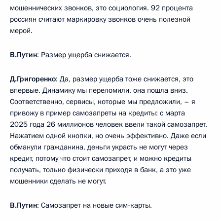
мошеннических звонков, это социология. 92 процента
россиян считают маркировку звонков очень полезной
мерой.
В.Путин
: Размер ущерба снижается.
Д.Григоренко
: Да, размер ущерба тоже снижается, это
впервые. Динамику мы переломили, она пошла вниз.
Соответственно, сервисы, которые мы предложили, – я
привожу в пример самозапреты на кредиты: с марта
2025 года 26 миллионов человек ввели такой самозапрет.
Нажатием одной кнопки, но очень эффективно. Даже если
обманули гражданина, деньги украсть не могут через
кредит, потому что стоит самозапрет, и можно кредиты
получать, только физически приходя в банк, а это уже
мошенники сделать не могут.
В.Путин
: Самозапрет на новые сим-карты.