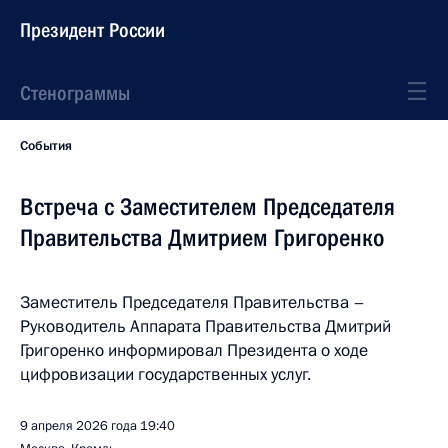
Президент России
Стенограммы
События
Встреча с Заместителем Председателя
Правительства Дмитрием Григоренко
Заместитель Председателя Правительства –
Руководитель Аппарата Правительства Дмитрий
Григоренко информировал Президента о ходе
цифровизации государственных услуг.
9 апреля 2026 года
19:40