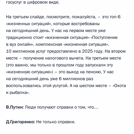
госуслуг в цифровом виде.
На третьем слайде, посмотрите, пожалуйста, – это топ-6
«жизненных ситуаций», которые востребованы
на сегодняшний день. У нас на первом месте уже
традиционно стоит «жизненная ситуация» «Поступление
в вуз онлайн», комплексная «жизненная ситуация».
10 миллионов услуг предоставлено в 2025 году. На втором
месте – получение налогового вычета. На третьем месте
(это важно, мы только в прошлом году запускали эту
«жизненную ситуацию») – это выход на пенсию. У нас
на сегодняшний день уже 6 миллионов раз
воспользовались этой услугой. А на шестом месте – «Охота
и рыбалка».
В.Путин:
Люди получают справки о том, что…
Д.Григоренко:
Не только справки.