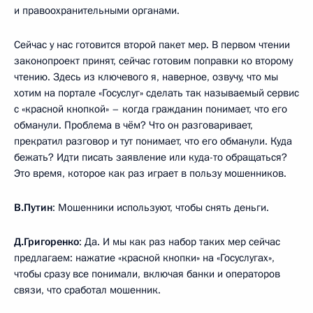
и правоохранительными органами.
Сейчас у нас готовится второй пакет мер. В первом чтении
законопроект принят, сейчас готовим поправки ко второму
чтению. Здесь из ключевого я, наверное, озвучу, что мы
хотим на портале «Госуслуг» сделать так называемый сервис
с «красной кнопкой» – когда гражданин понимает, что его
обманули. Проблема в чём? Что он разговаривает,
прекратил разговор и тут понимает, что его обманули. Куда
бежать? Идти писать заявление или куда-то обращаться?
Это время, которое как раз играет в пользу мошенников.
В.Путин
: Мошенники используют, чтобы снять деньги.
Д.Григоренко
: Да. И мы как раз набор таких мер сейчас
предлагаем: нажатие «красной кнопки» на «Госуслугах»,
чтобы сразу все понимали, включая банки и операторов
связи, что сработал мошенник.