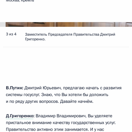
Москва, Кремль
3 из 4
Заместитель Председателя Правительства Дмитрий
Григоренко.
В.Путин:
Дмитрий Юрьевич, предлагаю начать с развития
системы госуслуг. Знаю, что Вы хотели бы доложить
и по ряду других вопросов. Давайте начнём.
Д.Григоренко
:
Владимир Владимирович, Вы уделяете
пристальное внимание качеству государственных услуг.
Правительство активно этим занимается. И у нас