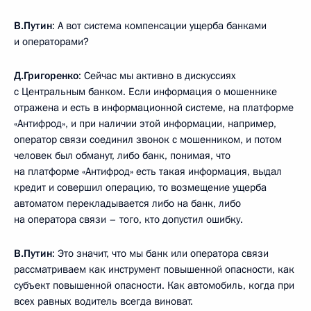
В.Путин
: А вот система компенсации ущерба банками
и операторами?
Д.Григоренко
: Сейчас мы активно в дискуссиях
с Центральным банком. Если информация о мошеннике
отражена и есть в информационной системе, на платформе
«Антифрод», и при наличии этой информации, например,
оператор связи соединил звонок с мошенником, и потом
человек был обманут, либо банк, понимая, что
на платформе «Антифрод» есть такая информация, выдал
кредит и совершил операцию, то возмещение ущерба
автоматом перекладывается либо на банк, либо
на оператора связи – того, кто допустил ошибку.
В.Путин
: Это значит, что мы банк или оператора связи
рассматриваем как инструмент повышенной опасности, как
субъект повышенной опасности. Как автомобиль, когда при
всех равных водитель всегда виноват.