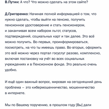
В.Путин:
А что? Что можно сделать на этом сайте?
Д.Григоренко:
Начиная полной информацией о том, что
нужно сделать, чтобы выйти на пенсию, получить
пенсионное удостоверение и стать пенсионером,
и заканчивая всем набором льгот, статусов,
подтверждений, социальных карт и так далее. Это всё
можно получить. Во-первых, проинформироваться,
посмотреть, на что ты имеешь право. Во-вторых, оформить
это всё можно через портал госуслуг разово, комплексно,
включая постановку на учёт во всех социальных
учреждениях и в Пенсионном фонде. Это реально очень
удобно.
И ещё один важный вопрос, мировая на сегодняшний день
проблема – это кибермошенничество, мошенничество
в интернете.
Мы по Вашему поручению, в прошлом году [Вы] дали