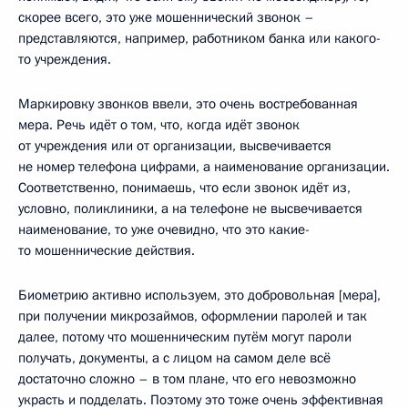
скорее всего, это уже мошеннический звонок –
представляются, например, работником банка или какого-
то учреждения.
Маркировку звонков ввели, это очень востребованная
мера. Речь идёт о том, что, когда идёт звонок
от учреждения или от организации, высвечивается
не номер телефона цифрами, а наименование организации.
Соответственно, понимаешь, что если звонок идёт из,
условно, поликлиники, а на телефоне не высвечивается
наименование, то уже очевидно, что это какие-
то мошеннические действия.
Биометрию активно используем, это добровольная [мера],
при получении микрозаймов, оформлении паролей и так
далее, потому что мошенническим путём могут пароли
получать, документы, а с лицом на самом деле всё
достаточно сложно – в том плане, что его невозможно
украсть и подделать. Поэтому это тоже очень эффективная