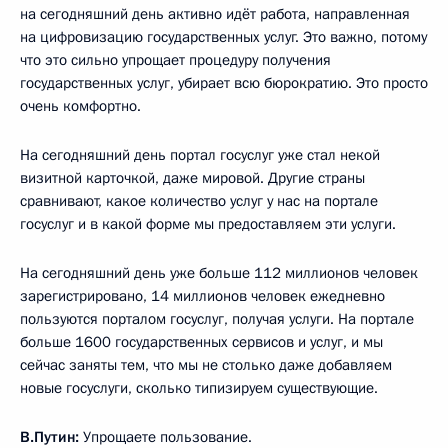
на сегодняшний день активно идёт работа, направленная
на цифровизацию государственных услуг. Это важно, потому
что это сильно упрощает процедуру получения
государственных услуг, убирает всю бюрократию. Это просто
очень комфортно.
На сегодняшний день портал госуслуг уже стал некой
визитной карточкой, даже мировой. Другие страны
сравнивают, какое количество услуг у нас на портале
госуслуг и в какой форме мы предоставляем эти услуги.
На сегодняшний день уже больше 112 миллионов человек
зарегистрировано, 14 миллионов человек ежедневно
пользуются порталом госуслуг, получая услуги. На портале
больше 1600 государственных сервисов и услуг, и мы
сейчас заняты тем, что мы не столько даже добавляем
новые госуслуги, сколько типизируем существующие.
В.Путин:
Упрощаете пользование.