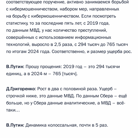
соответствующее поручение, активно занимаемся борьбой
с кибермошенничеством, набором мер, направленных
на борьбу с кибермошенничеством. Если посмотреть
статистику, то за последние пять лет, с 2019 года,
по данным МВД, у нас количество преступлений,
совершённых с использованием информационных
технологий, выросло в 2,5 раза, с 294 тысяч до 765 тысяч
по итогам 2024 года. Соответственно, и размер ущерба рос.
В.Путин
: Прошу прощения: 2019 год – это 294 тысячи
единиц, а в 2024-м – 765 [тысяч].
Д.Григоренко
: Рост в два с половиной раза. Ущерб –
строчкой ниже, это данные МВД. По данным Сбера – ещё
больше, но у Сбера данные аналитические, а МВД – всё-
таки…
В.Путин
: Динамика колоссальная, почти в 5 раз.