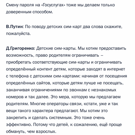
Смену пароля на «Госуслугах» тоже мы делаем только
доверенным способом.
В.Путин
: По поводу детских сим-карт два слова скажите,
пожалуйста.
Д.Григоренко
: Детские сим-карты. Мы хотим предоставить
возможность, право родителям ограничивать –
приобретать соответствующие сим-карты и ограничивать
определённый контент детям, которые заходят в интернет
с телефона с детскими сим-картами: начиная от посещения
определённых сайтов, которые детям лучше не посещать,
заканчивая ограничениями по звонкам с незнакомых
номеров и так далее. Это мера, которую мы предлагаем
родителям. Многие операторы связи, кстати, уже и так
вещи такого характера предлагают. Мы хотим это
закрепить и сделать системным. Это тоже очень
эффективно. Потому что детей, к сожалению, ещё проще
обмануть, чем взрослых.