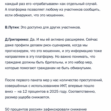
каждый раз его «отрабатываем» как отдельный случай.
А платформа позволяет любому из участников сообщить,
если обнаружил, что это мошенник.
В.Путин
: Это доступно для других участников.
Д.Григоренко
: Да. И мы её активно расширяем. Сейчас
даже профили делаем риск-сценариев, когда мы
прогнозируем, что это мошенник, и эту информацию тоже
направляем в эту платформу. Но важно понимать, что
граждане должны быть бдительны, и это набор мер,
которые помогают гражданам не быть обманутыми.
После первого пакета мер у нас количество преступлений,
совершённых с использованием ИКТ, впервые пошло
вниз – на 12 процентов в 2025 году. Соответственно,
размер ущерба снижается.
50 процентов россиян зафиксировали снижение