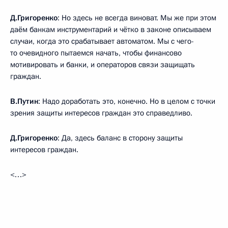
Д.Григоренко
: Но здесь не всегда виноват. Мы же при этом
даём банкам инструментарий и чётко в законе описываем
случаи, когда это срабатывает автоматом. Мы с чего-
то очевидного пытаемся начать, чтобы финансово
мотивировать и банки, и операторов связи защищать
граждан.
В.Путин
: Надо доработать это, конечно. Но в целом с точки
зрения защиты интересов граждан это справедливо.
Д.Григоренко
: Да, здесь баланс в сторону защиты
интересов граждан.
<…>