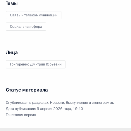
Темы
Связь и телекоммуникации
Социальная сфера
Лица
Григоренко Дмитрий Юрьевич
Статус материала
Опубликован в разделах:
Новости
,
Выступления и стенограммы
Дата публикации:
9 апреля 2026 года, 19:40
Текстовая версия