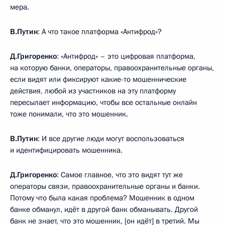
мера.
В.Путин
: А что такое платформа «Антифрод»?
Д.Григоренко
: «Антифрод» – это цифровая платформа,
на которую банки, операторы, правоохранительные органы,
если видят или фиксируют какие-то мошеннические
действия, любой из участников на эту платформу
пересылает информацию, чтобы все остальные онлайн
тоже понимали, что это мошенник.
В.Путин
: И все другие люди могут воспользоваться
и идентифицировать мошенника.
Д.Григоренко
: Самое главное, что это видят тут же
операторы связи, правоохранительные органы и банки.
Потому что была какая проблема? Мошенник в одном
банке обманул, идёт в другой банк обманывать. Другой
банк не знает, что это мошенник, [он идёт] в третий. Мы