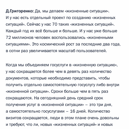
Д.Григоренко:
Да, мы делаем «жизненные ситуации».
И у нас есть отдельный проект по созданию «жизненных
ситуаций». Сейчас у нас 70 таких «жизненных ситуаций».
Каждый год их всё больше и больше. И у нас уже больше
72 миллионов человек воспользовались «жизненными
ситуациями». Это космический рост за последние два года,
в сотни раз увеличивается масштаб пользователей.
Когда мы объединяем госуслуги в «жизненную ситуацию»,
у нас сокращается более чем в девять раз количество
документов, которые необходимо представить, чтобы
получить отдельно самостоятельную госуслугу либо внутри
«жизненной ситуации». Сроки больше чем в пять раз
сокращаются. На сегодняшний день средний срок
получения услуг в «жизненной ситуации» – это три дня,
а самостоятельно госуслугами – 16 дней. Количество
визитов сокращается, люди в этом плане очень довольны
и требуют, что ли, новых «жизненных ситуаций» и новых