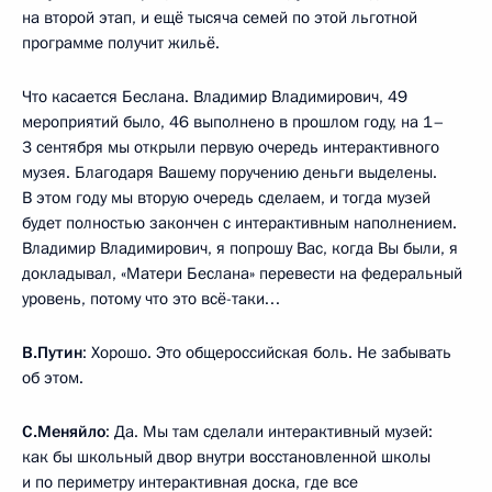
на второй этап, и ещё тысяча семей по этой льготной
программе получит жильё.
Что касается Беслана. Владимир Владимирович, 49
мероприятий было, 46 выполнено в прошлом году, на 1–
3 сентября мы открыли первую очередь интерактивного
музея. Благодаря Вашему поручению деньги выделены.
В этом году мы вторую очередь сделаем, и тогда музей
будет полностью закончен с интерактивным наполнением.
Владимир Владимирович, я попрошу Вас, когда Вы были, я
докладывал, «Матери Беслана» перевести на федеральный
уровень, потому что это всё-таки…
В.Путин
: Хорошо. Это общероссийская боль. Не забывать
об этом.
С.Меняйло
: Да. Мы там сделали интерактивный музей:
как бы школьный двор внутри восстановленной школы
и по периметру интерактивная доска, где все