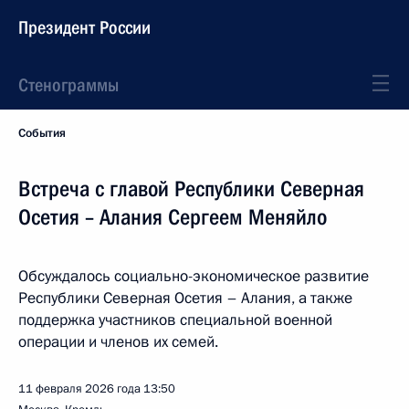
Президент России
Стенограммы
События
Встреча с главой Республики Северная
Осетия – Алания Сергеем Меняйло
Обсуждалось социально-экономическое развитие
Республики Северная Осетия – Алания, а также
поддержка участников специальной военной
операции и членов их семей.
11 февраля 2026 года
13:50