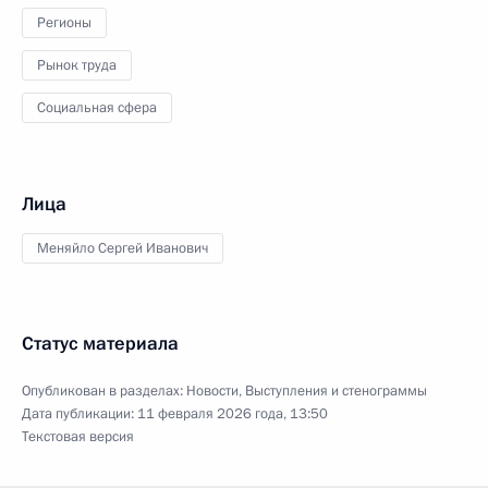
Регионы
Рынок труда
Социальная сфера
Лица
Меняйло Сергей Иванович
Статус материала
Опубликован в разделах:
Новости
,
Выступления и стенограммы
Дата публикации:
11 февраля 2026 года, 13:50
Текстовая версия