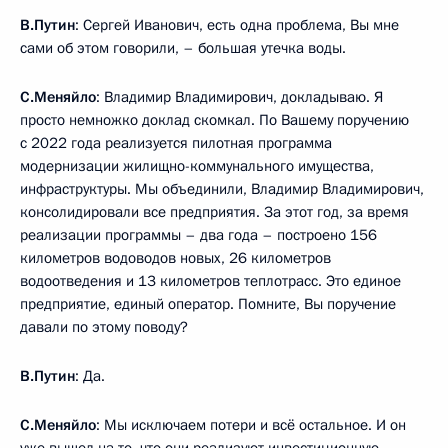
В.Путин
: Сергей Иванович, есть одна проблема, Вы мне
сами об этом говорили, – большая утечка воды.
С.Меняйло
: Владимир Владимирович, докладываю. Я
просто немножко доклад скомкал. По Вашему поручению
с 2022 года реализуется пилотная программа
модернизации жилищно-коммунального имущества,
инфраструктуры. Мы объединили, Владимир Владимирович,
консолидировали все предприятия. За этот год, за время
реализации программы – два года – построено 156
километров водоводов новых, 26 километров
водоотведения и 13 километров теплотрасс. Это единое
предприятие, единый оператор. Помните, Вы поручение
давали по этому поводу?
В.Путин
: Да.
С.Меняйло
: Мы исключаем потери и всё остальное. И он