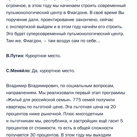
огромное, в этом году мы начинаем строить современный
пульмонологический центр в Фиагдоне. В своё время Вы
поручение дали, проектирование закончено, сейчас
с экспертизой выйдем и в этом году начнём его строить.
Это будет суперсовременный пульмонологический центр.
Там же, Фиагдон, – там воздух сам по себе…
В.Путин
: Курортное место.
С.Меняйло
: Да, курортное место.
Владимир Владимирович, по социальным вопросам,
направлениям. Мы реализовали первый этап программы
«Жильё для российской семьи». 775 семей получили
квартиры по льготной цене. Эта льготная цена на 20
процентов ниже рыночной. Плюс многодетным
и льготникам мы, республика, и застройщик ещё гасит 5
процентов от стоимости, то есть в общей сложности
получается 30 процентов. В этом году мы выходим