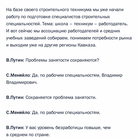
На базе своего строительного техникума мы уже начали
работу по подготовке специалистов строительных
специальностей. Тема: школа – техникум – работодатель.
И вот сейчас мы ассоциацию работодателей и средних
учебных заведений собираем, понимаем потребности рынка
и выходим уже на другие регионы Кавказа.
В.Путин
: Проблемы занятости сохраняются?
С.Меняйло
: Да, по рабочим специальностям, Владимир
Владимирович.
В.Путин
: Сохраняется проблема занятости.
С.Меняйло
: Да, по рабочим специальностям.
В.Путин
: У вас уровень безработицы повыше, чем
в среднем по стране.