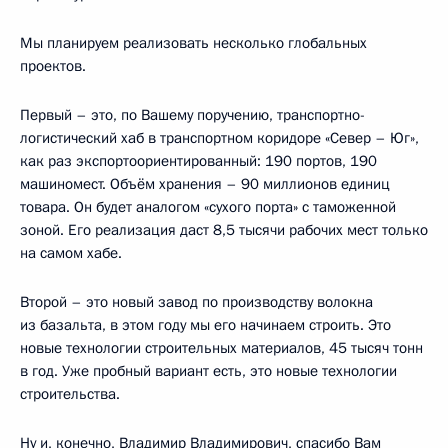
Мы планируем реализовать несколько глобальных
проектов.
Первый – это, по Вашему поручению, транспортно-
логистический хаб в транспортном коридоре «Север – Юг»,
как раз экспортоориентированный: 190 портов, 190
машиномест. Объём хранения – 90 миллионов единиц
товара. Он будет аналогом «сухого порта» с таможенной
зоной. Его реализация даст 8,5 тысячи рабочих мест только
на самом хабе.
Второй – это новый завод по производству волокна
из базальта, в этом году мы его начинаем строить. Это
новые технологии строительных материалов, 45 тысяч тонн
в год. Уже пробный вариант есть, это новые технологии
строительства.
Ну и, конечно, Владимир Владимирович, спасибо Вам