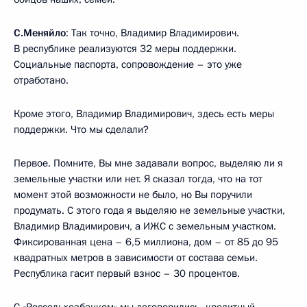
С.Меняйло
: Так точно, Владимир Владимирович.
В республике реализуются 32 меры поддержки.
Социальные паспорта, сопровождение – это уже
отработано.
Кроме этого, Владимир Владимирович, здесь есть меры
поддержки. Что мы сделали?
Первое. Помните, Вы мне задавали вопрос, выделяю ли я
земельные участки или нет. Я сказал тогда, что на тот
момент этой возможности не было, но Вы поручили
продумать. С этого года я выделяю не земельные участки,
Владимир Владимирович, а ИЖС с земельным участком.
Фиксированная цена – 6,5 миллиона, дом – от 85 до 95
квадратных метров в зависимости от состава семьи.
Республика гасит первый взнос – 30 процентов.