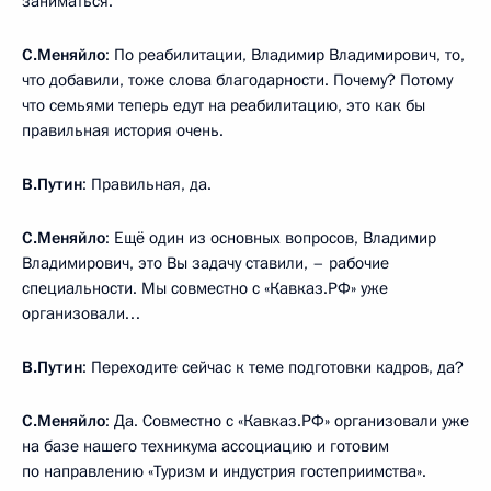
заниматься.
С.Меняйло
: По реабилитации, Владимир Владимирович, то,
что добавили, тоже слова благодарности. Почему? Потому
что семьями теперь едут на реабилитацию, это как бы
правильная история очень.
В.Путин
: Правильная, да.
С.Меняйло
: Ещё один из основных вопросов, Владимир
Владимирович, это Вы задачу ставили, – рабочие
специальности. Мы совместно с «Кавказ.РФ» уже
организовали…
В.Путин
: Переходите сейчас к теме подготовки кадров, да?
С.Меняйло
: Да. Совместно с «Кавказ.РФ» организовали уже
на базе нашего техникума ассоциацию и готовим
по направлению «Туризм и индустрия гостеприимства».