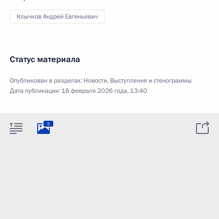
Клычков Андрей Евгеньевич
Статус материала
Опубликован в разделах:
Новости
,
Выступления и стенограммы
Дата публикации:
16 февраля 2026 года, 13:40
6