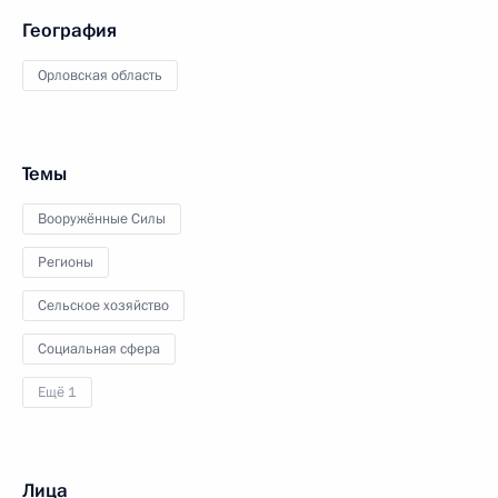
География
Орловская область
Темы
Вооружённые Силы
Регионы
Сельское хозяйство
Социальная сфера
Ещё 1
Лица