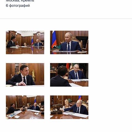
Москва, Кремль
6 фотографий