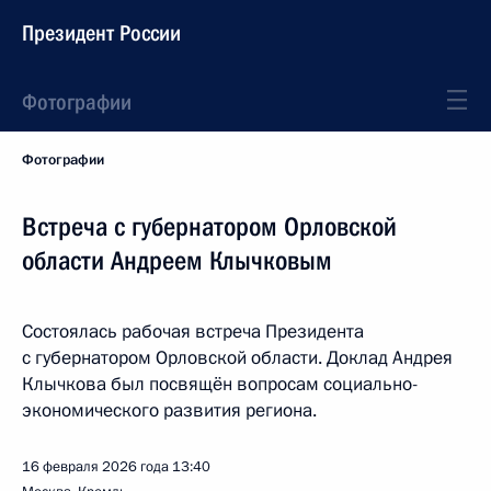
Президент России
Фотографии
Фотографии
Встреча с губернатором Орловской
области Андреем Клычковым
Состоялась рабочая встреча Президента
с губернатором Орловской области. Доклад Андрея
Клычкова был посвящён вопросам социально-
экономического развития региона.
16 февраля 2026 года
13:40