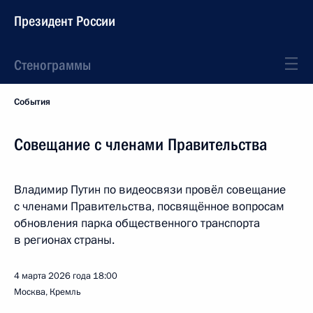
Президент России
Стенограммы
События
Совещание с членами Правительства
Владимир Путин по видеосвязи провёл совещание
с членами Правительства, посвящённое вопросам
обновления парка общественного транспорта
в регионах страны.
4 марта 2026 года
18:00
Москва, Кремль