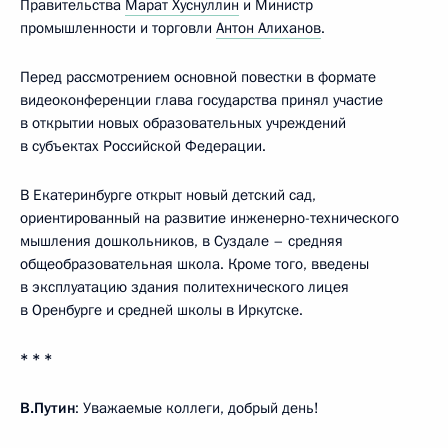
Правительства
Марат Хуснуллин
и Министр
промышленности и торговли
Антон Алиханов
.
Перед рассмотрением основной повестки в формате
видеоконференции глава государства принял участие
в открытии новых образовательных учреждений
в субъектах Российской Федерации.
В Екатеринбурге открыт новый детский сад,
ориентированный на развитие инженерно-технического
мышления дошкольников, в Суздале – средняя
общеобразовательная школа. Кроме того, введены
в эксплуатацию здания политехнического лицея
в Оренбурге и средней школы в Иркутске.
* * *
В.Путин
: Уважаемые коллеги, добрый день!