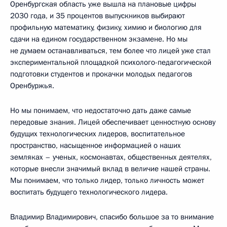
Оренбургская область уже вышла на плановые цифры
2030 года, и 35 процентов выпускников выбирают
профильную математику, физику, химию и биологию для
сдачи на едином государственном экзамене. Но мы
не думаем останавливаться, тем более что лицей уже стал
экспериментальной площадкой психолого-педагогической
подготовки студентов и прокачки молодых педагогов
Оренбуржья.
Но мы понимаем, что недостаточно дать даже самые
передовые знания. Лицей обеспечивает ценностную основу
будущих технологических лидеров, воспитательное
пространство, насыщенное информацией о наших
земляках – ученых, космонавтах, общественных деятелях,
которые внесли значимый вклад в величие нашей страны.
Мы понимаем, что только лидер, только личность может
воспитать будущего технологического лидера.
Владимир Владимирович, спасибо большое за то внимание