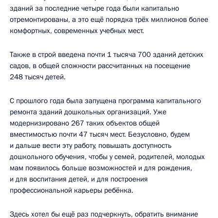
зданий за последние четыре года были капитально
отремонтированы, а это ещё порядка трёх миллионов более
комфортных, современных учебных мест.
Также в строй введена почти 1 тысяча 700 зданий детских
садов, в общей сложности рассчитанных на посещение
248 тысяч детей.
С прошлого года была запущена программа капитального
ремонта зданий дошкольных организаций. Уже
модернизировано 267 таких объектов общей
вместимостью почти 47 тысяч мест. Безусловно, будем
и дальше вести эту работу, повышать доступность
дошкольного обучения, чтобы у семей, родителей, молодых
мам появилось больше возможностей и для рождения,
и для воспитания детей, и для построения
профессиональной карьеры ребёнка.
Здесь хотел бы ещё раз подчеркнуть, обратить внимание