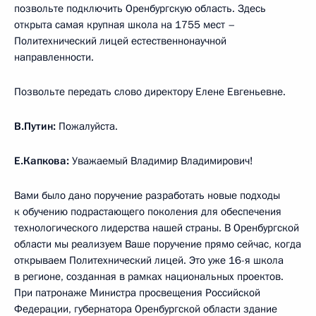
позвольте подключить Оренбургскую область. Здесь
открыта самая крупная школа на 1755 мест –
Политехнический лицей естественнонаучной
направленности.
Позвольте передать слово директору Елене Евгеньевне.
В.Путин:
Пожалуйста.
Е.Капкова:
Уважаемый Владимир Владимирович!
Вами было дано поручение разработать новые подходы
к обучению подрастающего поколения для обеспечения
технологического лидерства нашей страны. В Оренбургской
области мы реализуем Ваше поручение прямо сейчас, когда
открываем Политехнический лицей. Это уже 16-я школа
в регионе, созданная в рамках национальных проектов.
При патронаже Министра просвещения Российской
Федерации, губернатора Оренбургской области здание