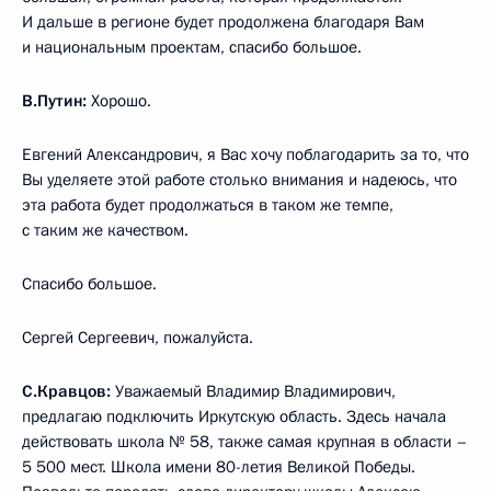
И дальше в регионе будет продолжена благодаря Вам
и национальным проектам, спасибо большое.
В.Путин:
Хорошо.
Евгений Александрович, я Вас хочу поблагодарить за то, что
Вы уделяете этой работе столько внимания и надеюсь, что
эта работа будет продолжаться в таком же темпе,
с таким же качеством.
Спасибо большое.
Сергей Сергеевич, пожалуйста.
С.Кравцов:
Уважаемый Владимир Владимирович,
предлагаю подключить Иркутскую область. Здесь начала
действовать школа № 58, также самая крупная в области –
5 500 мест. Школа имени 80-летия Великой Победы.