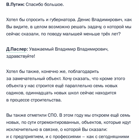
В.Путин:
Спасибо большое.
Хотел бы спросить и губернатора. Денис Владимирович, как
Вы видите, в целом возможно решать задачу, о которой мы
сейчас сказали, по поводу малышей меньше трёх лет?
Д.Паслер
:
Уважаемый Владимир Владимирович,
здравствуйте!
Хотел бы также, конечно же, поблагодарить
за замечательный объект. Хочу сказать, что кроме этого
объекта у нас строится ещё параллельно семь новых
садиков, одиннадцать новых школ сейчас находится
в процессе строительства.
Вы также отметили СПО. В этом году мы откроем ещё семь
новых, по сути отремонтированных, объектов, которые идут
исключительно в связке, о которой Вы сказали:
и с предприятием, и с профессиями – как с сегодняшними