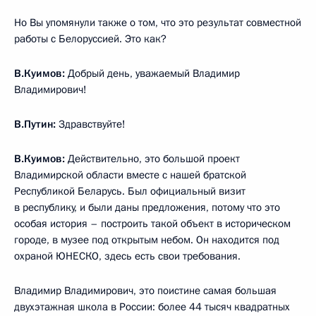
Но Вы упомянули также о том, что это результат совместной
работы с Белоруссией. Это как?
В.Куимов:
Добрый день, уважаемый Владимир
Владимирович!
В.Путин:
Здравствуйте!
В.Куимов:
Действительно, это большой проект
Владимирской области вместе с нашей братской
Республикой Беларусь. Был официальный визит
в республику, и были даны предложения, потому что это
особая история – построить такой объект в историческом
городе, в музее под открытым небом. Он находится под
охраной ЮНЕСКО, здесь есть свои требования.
Владимир Владимирович, это поистине самая большая
двухэтажная школа в России: более 44 тысяч квадратных