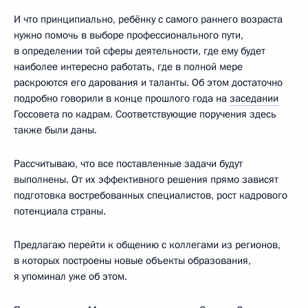
И что принципиально, ребёнку с самого раннего возраста
нужно помочь в выборе профессионального пути,
в определении той сферы деятельности, где ему будет
наиболее интересно работать, где в полной мере
раскроются его дарования и таланты. Об этом достаточно
подробно говорили в конце прошлого года на
заседании
Госсовета по кадрам. Соответствующие поручения здесь
также были даны.
Рассчитываю, что все поставленные задачи будут
выполнены. От их эффективного решения прямо зависят
подготовка востребованных специалистов, рост кадрового
потенциала страны.
Предлагаю перейти к общению с коллегами из регионов,
в которых построены новые объекты образования,
я упоминал уже об этом.