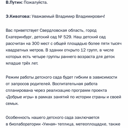
В.Путин:
Пожалуйста.
Э.Кивотова:
Уважаемый Владимир Владимирович!
Вас приветствует Свердловская область, город
Екатеринбург, детский сад № 529. Наш детский сад
рассчитан на 300 мест с общей площадью более пяти тысяч
квадратных метров. В здании открыто 12 групп, в числе
которых есть четыре группы раннего возраста для деток
младше трёх лет.
Режим работы детского сада будет гибким в зависимости
от запросов родителей. Воспитательная работа
спланирована через реализацию программ проекта
«Добрые игры» в рамках занятий по истории страны и своей
семьи.
Особенность нашего детского сада заключается
в биолаборатории «Умная» теплица, метеоплощадке, также