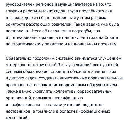
руководителей регионов и муниципалитетов на то, что
графики работы детских садов, групп продлённого дня
в школах должны быть выстроены с учётом режима
занятости работающих родителей. Такая задача уже была
поставлена. Итоги её исполнения подведём, как
и договаривались ранее, в июне текущего года на Совете
по стратегическому развитию и национальным проектам.
Обязательно продолжим системно заниматься улучшением
материально-технической базы учреждений всех уровней
системы образования: строить и обновлять здания школ
и детских садов, создавать качественные образовательные
пространства, оснащать их современным оборудованием.
Также важно укреплять коллективы образовательных
организаций, повышать квалификацию
и профессиональные навыки учителей, педагогов,
наставников, в том числе в области информационных
технологий.