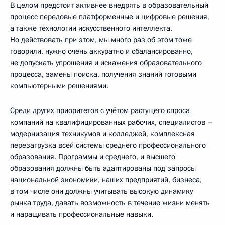
В целом предстоит активнее внедрять в образовательный
процесс передовые платформенные и цифровые решения,
а также технологии искусственного интеллекта.
Но действовать при этом, мы много раз об этом тоже
говорили, нужно очень аккуратно и сбалансированно,
не допускать упрощения и искажения образовательного
процесса, замены поиска, получения знаний готовыми
компьютерными решениями.
Среди других приоритетов с учётом растущего спроса
компаний на квалифицированных рабочих, специалистов –
модернизация техникумов и колледжей, комплексная
перезагрузка всей системы среднего профессионального
образования. Программы и среднего, и высшего
образования должны быть адаптированы под запросы
национальной экономики, наших предприятий, бизнеса,
в том числе они должны учитывать высокую динамику
рынка труда, давать возможность в течение жизни менять
и наращивать профессиональные навыки.