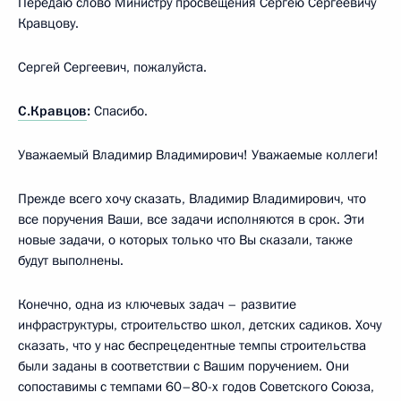
Передаю слово Министру просвещения Сергею Сергеевичу
Кравцову.
Сергей Сергеевич, пожалуйста.
С.Кравцов
:
Спасибо.
Уважаемый Владимир Владимирович! Уважаемые коллеги!
Прежде всего хочу сказать, Владимир Владимирович, что
все поручения Ваши, все задачи исполняются в срок. Эти
новые задачи, о которых только что Вы сказали, также
будут выполнены.
Конечно, одна из ключевых задач – развитие
инфраструктуры, строительство школ, детских садиков. Хочу
сказать, что у нас беспрецедентные темпы строительства
были заданы в соответствии с Вашим поручением. Они
сопоставимы с темпами 60–80-х годов Советского Союза,