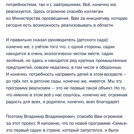
потребностями, так и с завтрашними. Всё, конечно же,
реализуется. Здесь огромное спасибо коллегам
из Министерства просвещения, Вам за инициативу, которую
сегодня есть возможность реализовывать в области.
И правильно сказал руководитель [детского сада]:
конечно же, с учётом того что, с одной стороны, садик
находится в очень экологически чистом месте, садик
зелёный, но здесь и находится ряд крупных промышленных
предприятий, совсем недалеко, в том числе и оборонных.
И конечно, потребность направить детей в этом возрасте –
до трёх лет, в детские сады, конечно же, имеется. Мы эту
программу реализуем – это не первый такой объект. Но то,
что именно в этом всё у нас сошлось, конечно же, огромная
радость для всех, и родители, конечно, всех благодарят.
Поэтому Владимир Владимирович, спасибо Вам огромное
за этот проект. Я напомню, что по новой программе «Семья»
это первый садик в стране, который запустился, и была