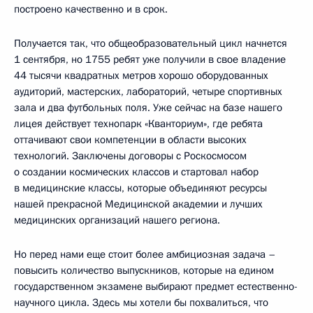
построено качественно и в срок.
Получается так, что общеобразовательный цикл начнется
1 сентября, но 1755 ребят уже получили в свое владение
44 тысячи квадратных метров хорошо оборудованных
аудиторий, мастерских, лабораторий, четыре спортивных
зала и два футбольных поля. Уже сейчас на базе нашего
лицея действует технопарк «Кванториум», где ребята
оттачивают свои компетенции в области высоких
технологий. Заключены договоры с Роскосмосом
о создании космических классов и стартовал набор
в медицинские классы, которые объединяют ресурсы
нашей прекрасной Медицинской академии и лучших
медицинских организаций нашего региона.
Но перед нами еще стоит более амбициозная задача –
повысить количество выпускников, которые на едином
государственном экзамене выбирают предмет естественно-
научного цикла. Здесь мы хотели бы похвалиться, что