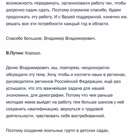
возможность передвинуть, организовали работу так, чтобы
досрочно садик сдать. Поэтому огромное спасибо, будем
продолжать эту работу. И с Вашей поддержкой, конечно же,
решать все эти потребности каждый год в области.
Спасибо большое, Владимир Владимирович.
В.Путин:
Хорошо.
Денис Владимирович, мы, повторяю, неоднократно
обсуждали эту тему. Хочу, чтобы и коллеги наши в регионах,
руководители регионов Российской Федерации, ещё раз
услышали, что это важнейшая задача для нашей
экономики, для демографии. Потому что чем раньше
молодая мама выйдет на работу, тем больше шансов у неё
сохранить квалификацию, вернуться к трудовой
деятельности, чувствовать себя востребованной.
Поэтому создание ясельных групп в детских садах,