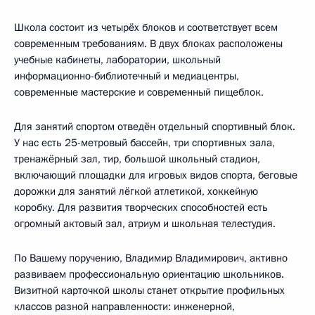
Школа состоит из четырёх блоков и соответствует всем
современным требованиям. В двух блоках расположены
учебные кабинеты, лаборатории, школьный
информационно-библиотечный и медиацентры,
современные мастерские и современный пищеблок.
Для занятий спортом отведён отдельный спортивный блок.
У нас есть 25-метровый бассейн, три спортивных зала,
тренажёрный зал, тир, большой школьный стадион,
включающий площадки для игровых видов спорта, беговые
дорожки для занятий лёгкой атлетикой, хоккейную
коробку. Для развития творческих способностей есть
огромный актовый зал, атриум и школьная телестудия.
По Вашему поручению, Владимир Владимирович, активно
развиваем профессиональную ориентацию школьников.
Визитной карточкой школы станет открытие профильных
классов разной направленности: инженерной,