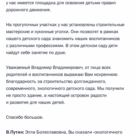
у нас имеется площадка для освоения детьми правил
дорожного движения.
На прогулочных участках у нас установлены строительные
мастерские и кухонные уголки. Они позволят в рамках
нашего детского сада знакомить наших воспитанников
с различными профессиями. В этом детском саду дети
найдут себе занятие по душе.
Уважаемый Владимир Владимирович, от лица всех
родителей и воспитанников выражаю Вам искреннюю
благодарность за строительство долгожданного,
современного, экологичного детского сада. Мы получили
не просто здание, а настоящий островок радости
и развития для наших детей.
Спасибо большое.
В.Путин:
Элла Болеславовна, Вы сказали «экологичного