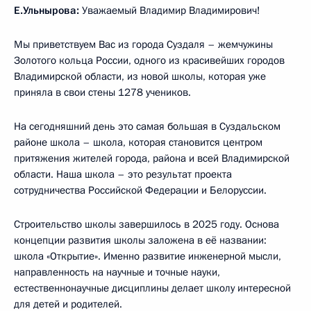
Е.Ульнырова:
Уважаемый Владимир Владимирович!
Мы приветствуем Вас из города Суздаля – жемчужины
Золотого кольца России, одного из красивейших городов
Владимирской области, из новой школы, которая уже
приняла в свои стены 1278 учеников.
На сегодняшний день это самая большая в Суздальском
районе школа – школа, которая становится центром
притяжения жителей города, района и всей Владимирской
области. Наша школа – это результат проекта
сотрудничества Российской Федерации и Белоруссии.
Строительство школы завершилось в 2025 году. Основа
концепции развития школы заложена в её названии:
школа «Открытие». Именно развитие инженерной мысли,
направленность на научные и точные науки,
естественнонаучные дисциплины делает школу интересной
для детей и родителей.