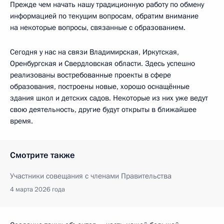
Прежде чем начать нашу традиционную работу по обмену
информацией по текущим вопросам, обратим внимание
на некоторые вопросы, связанные с образованием.
Сегодня у нас на связи Владимирская, Иркутская,
Оренбургская и Свердловская области. Здесь успешно
реализованы востребованные проекты в сфере
образования, построены новые, хорошо оснащённые
здания школ и детских садов. Некоторые из них уже ведут
свою деятельность, другие будут открыты в ближайшее
время.
Смотрите также
Участники совещания с членами Правительства
4 марта 2026 года