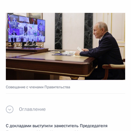
Совещание с членами Правительства
Оглавление
С докладами выступили заместитель Председателя