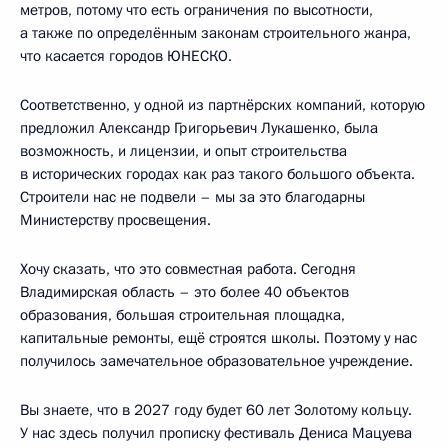
метров, потому что есть ограничения по высотности,
а также по определённым законам строительного жанра,
что касается городов ЮНЕСКО.
Соответственно, у одной из партнёрских компаний, которую
предложил Александр Григорьевич Лукашенко, была
возможность, и лицензии, и опыт строительства
в исторических городах как раз такого большого объекта.
Строители нас не подвели – мы за это благодарны
Министерству просвещения.
Хочу сказать, что это совместная работа. Сегодня
Владимирская область – это более 40 объектов
образования, большая строительная площадка,
капитальные ремонты, ещё строятся школы. Поэтому у нас
получилось замечательное образовательное учреждение.
Вы знаете, что в 2027 году будет 60 лет Золотому кольцу.
У нас здесь получил прописку фестиваль Дениса Мацуева