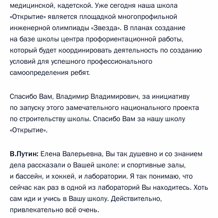
медицинской, кадетской. Уже сегодня наша школа
«Открытие» является площадкой многопрофильной
инженерной олимпиады «Звезда». В планах создание
на базе школы центра профориентационной работы,
который будет координировать деятельность по созданию
условий для успешного профессионального
самоопределения ребят.
Спасибо Вам, Владимир Владимирович, за инициативу
по запуску этого замечательного национального проекта
по строительству школы. Спасибо Вам за нашу школу
«Открытие».
В.Путин:
Елена Валерьевна, Вы так душевно и со знанием
дела рассказали о Вашей школе: и спортивные залы,
и бассейн, и хоккей, и лаборатории. Я так понимаю, что
сейчас как раз в одной из лабораторий Вы находитесь. Хоть
сам иди и учись в Вашу школу. Действительно,
привлекательно всё очень.