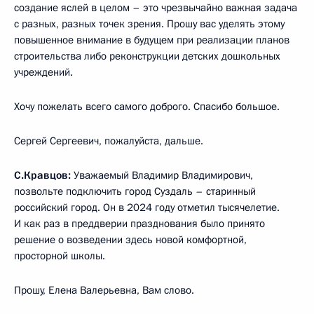
создание яслей в целом – это чрезвычайно важная задача
с разных, разных точек зрения. Прошу вас уделять этому
повышенное внимание в будущем при реализации планов
строительства либо реконструкции детских дошкольных
учреждений.
Хочу пожелать всего самого доброго. Спасибо большое.
Сергей Сергеевич, пожалуйста, дальше.
С.Кравцов:
Уважаемый Владимир Владимирович,
позвольте подключить город Суздаль – старинный
российский город. Он в 2024 году отметил тысячелетие.
И как раз в преддверии празднования было принято
решение о возведении здесь новой комфортной,
просторной школы.
Прошу, Елена Валерьевна, Вам слово.