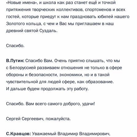
«Новые имена», и школа как раз станет ещё и точкой
притяжения творческих коллективов, спортсменов и всех
гостей, которые приедут к нам праздновать юбилей нашего
Золотого кольца, с чем и Вас мы приглашаем в наш
древний святой Суздаль.
Спасибо.
В.Путин:
Спасибо Вам. Очень приятно слышать, что мы
с Белоруссией развиваем отношения не только в сфере
обороны и безопасности, экономики, но и в такой
чувствительной для людей сфере, как образование.
И дальше будем продолжать эту работу.
Спасибо. Вам всего самого доброго, удачи!
Сергей Сергеевич, пожалуйста.
С.Кравцов:
Уважаемый Владимир Владимирович,