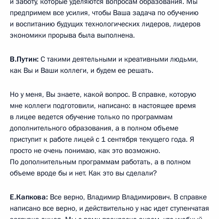
и заботу, которые уделяются вопросам образования. Мы
предпримем все усилия, чтобы Ваша задача по обучению
и воспитанию будущих технологических лидеров, лидеров
экономики прорыва была выполнена.
В.Путин:
С такими деятельными и креативными людьми,
как Вы и Ваши коллеги, и будем ее решать.
Но у меня, Вы знаете, какой вопрос. В справке, которую
мне коллеги подготовили, написано: в настоящее время
в лицее ведется обучение только по программам
дополнительного образования, а в полном объеме
приступит к работе лицей с 1 сентября текущего года. Я
просто не очень понимаю, как это возможно.
По дополнительным программам работать, а в полном
объеме вроде бы и нет. Как это вы сделали?
Е.Капкова:
Все верно, Владимир Владимирович. В справке
написано все верно, и действительно у нас идет ступенчатая