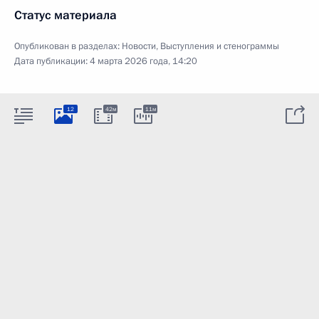
Статус материала
Опубликован в разделах:
Новости
,
Выступления и стенограммы
Дата публикации:
4 марта 2026 года, 14:20
12
42м
11м