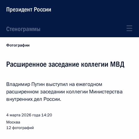
Президент России
Стенограммы
Фотографии
Расширенное заседание коллегии МВД
Владимир Путин выступил на ежегодном
расширенном заседании коллегии Министерства
внутренних дел России.
4 марта 2026 года
14:20
Москва
12 фотографий