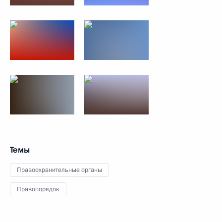
Темы
Правоохранительные органы
Правопорядок