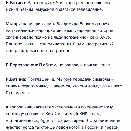
И.Батина:
Здравствуйте. Я из города Благовещенска,
Ирина Батина, Амурское областное телевидение.
Мы приехали пригласить Владимира Владимировича
на уникальное мероприятие, международное, которое
организовано прямо на льду пограничной реки Амур.
Благовещенск – это единственный административный
центр, который стоит на границе.
Е.Березовская:
В общем, не вопрос, а приглашение.
И.Батина:
Приглашение. Мы уже передали символы –
панду и бурого мишку. Надеемся, что они дойдут до нашего
Президента.
А вопрос наш касается эксперимента по безвизовому
переходу россиян в Китай и жителей КНР к нам,
в Благовещенск, будет ли он расширен. Это удивительное
чувство, когда ты стоишь левой ногой в России, а правой