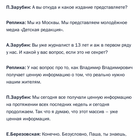
П.Зарубин:
А вы откуда и какое издание представляете?
Реплика:
Мы из Москвы. Мы представляем молодёжное
медиа «Детская редакция».
А.Зарубин:
Вы уже журналист в 13 лет и аж в первом ряду
у нас. И какой у вас вопрос, если это не секрет?
Реплика:
У нас вопрос про то, как Владимир Владимирович
получает ценную информацию о том, что реально нужно
нашим жителям.
П.Зарубин:
Мы сегодня все получали ценную информацию
на протяжении всех последних недель и сегодня
продолжаем. Так что я думаю, что этот массив – уже
ценная информация.
Е.Березовская:
Конечно. Безусловно, Паша, ты знаешь,