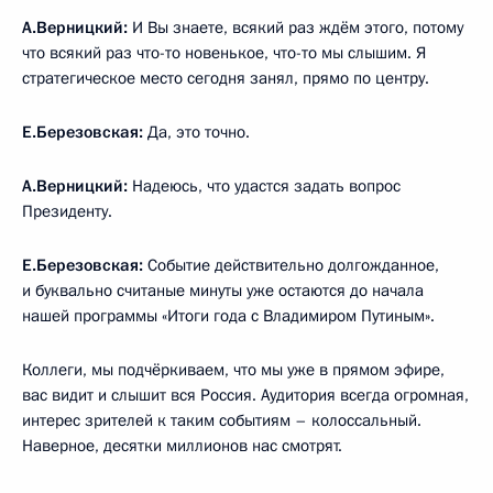
А.Верницкий:
И Вы знаете, всякий раз ждём этого, потому
что всякий раз что-то новенькое, что-то мы слышим. Я
стратегическое место сегодня занял, прямо по центру.
Е.Березовская:
Да, это точно.
А.Верницкий:
Надеюсь, что удастся задать вопрос
Президенту.
Е.Березовская:
Событие действительно долгожданное,
и буквально считаные минуты уже остаются до начала
нашей программы «Итоги года с Владимиром Путиным».
Коллеги, мы подчёркиваем, что мы уже в прямом эфире,
вас видит и слышит вся Россия. Аудитория всегда огромная,
интерес зрителей к таким событиям – колоссальный.
Наверное, десятки миллионов нас смотрят.