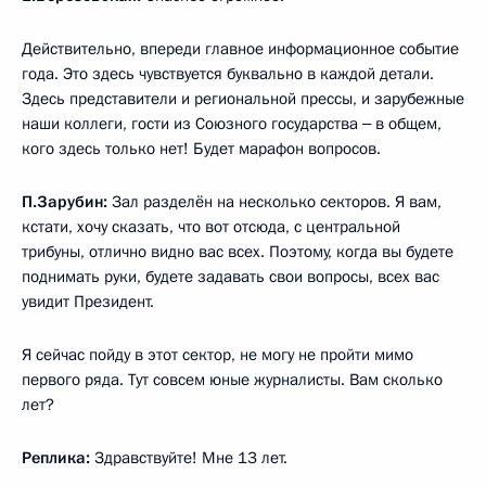
Действительно, впереди главное информационное событие
года. Это здесь чувствуется буквально в каждой детали.
Здесь представители и региональной прессы, и зарубежные
наши коллеги, гости из Союзного государства ‒ в общем,
кого здесь только нет! Будет марафон вопросов.
П.Зарубин:
Зал разделён на несколько секторов. Я вам,
кстати, хочу сказать, что вот отсюда, с центральной
трибуны, отлично видно вас всех. Поэтому, когда вы будете
поднимать руки, будете задавать свои вопросы, всех вас
увидит Президент.
Я сейчас пойду в этот сектор, не могу не пройти мимо
первого ряда. Тут совсем юные журналисты. Вам сколько
лет?
Реплика:
Здравствуйте! Мне 13 лет.