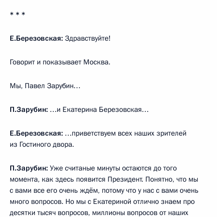
* * *
Е.Березовская:
Здравствуйте!
Говорит и показывает Москва.
Мы, Павел Зарубин…
П.Зарубин:
…и Екатерина Березовская…
Е.Березовская:
…приветствуем всех наших зрителей
из Гостиного двора.
П.Зарубин:
Уже считаные минуты остаются до того
момента, как здесь появится Президент. Понятно, что мы
с вами все его очень ждём, потому что у нас с вами очень
много вопросов. Но мы с Екатериной отлично знаем про
десятки тысяч вопросов, миллионы вопросов от наших