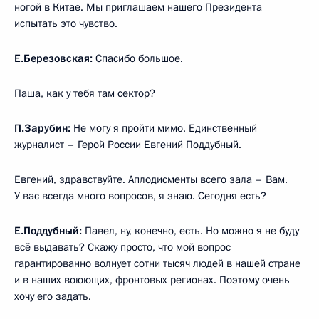
ногой в Китае. Мы приглашаем нашего Президента
испытать это чувство.
Е.Березовская:
Спасибо большое.
Паша, как у тебя там сектор?
П.Зарубин:
Не могу я пройти мимо. Единственный
журналист – Герой России Евгений Поддубный.
Евгений, здравствуйте. Аплодисменты всего зала – Вам.
У вас всегда много вопросов, я знаю. Сегодня есть?
Е.Поддубный:
Павел, ну, конечно, есть. Но можно я не буду
всё выдавать? Скажу просто, что мой вопрос
гарантированно волнует сотни тысяч людей в нашей стране
и в наших воюющих, фронтовых регионах. Поэтому очень
хочу его задать.