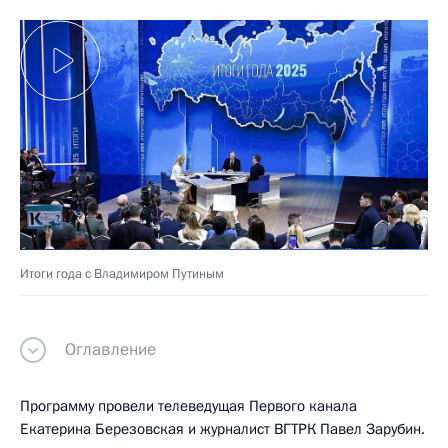
Итоги года с Владимиром Путиным
Оглавление
Программу провели телеведущая Первого канала
Екатерина Березовская и журналист ВГТРК Павел Зарубин.