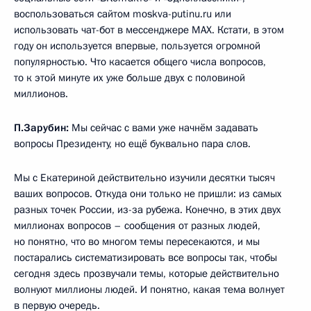
воспользоваться сайтом moskva-putinu.ru или
использовать чат-бот в мессенджере МАХ. Кстати, в этом
году он используется впервые, пользуется огромной
популярностью. Что касается общего числа вопросов,
то к этой минуте их уже больше двух с половиной
миллионов.
П.Зарубин:
Мы сейчас с вами уже начнём задавать
вопросы Президенту, но ещё буквально пара слов.
Мы с Екатериной действительно изучили десятки тысяч
ваших вопросов. Откуда они только не пришли: из самых
разных точек России, из-за рубежа. Конечно, в этих двух
миллионах вопросов – сообщения от разных людей,
но понятно, что во многом темы пересекаются, и мы
постарались систематизировать все вопросы так, чтобы
сегодня здесь прозвучали темы, которые действительно
волнуют миллионы людей. И понятно, какая тема волнует
в первую очередь.