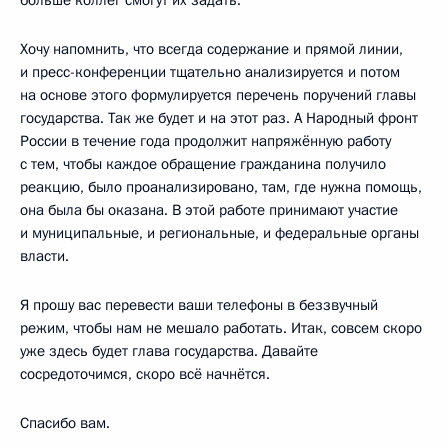
Хочу напомнить, что всегда содержание и прямой линии,
и пресс-конференции тщательно анализируется и потом
на основе этого формулируется перечень поручений главы
государства. Так же будет и на этот раз. А Народный фронт
России в течение года продолжит напряжённую работу
с тем, чтобы каждое обращение гражданина получило
реакцию, было проанализировано, там, где нужна помощь,
она была бы оказана. В этой работе принимают участие
и муниципальные, и региональные, и федеральные органы
власти.
Я прошу вас перевести ваши телефоны в беззвучный
режим, чтобы нам не мешало работать. Итак, совсем скоро
уже здесь будет глава государства. Давайте
сосредоточимся, скоро всё начнётся.
Спасибо вам.