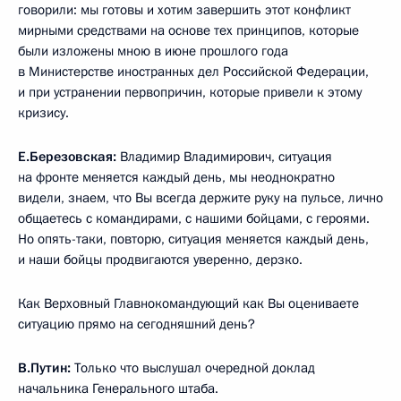
говорили: мы готовы и хотим завершить этот конфликт
мирными средствами на основе тех принципов, которые
были изложены мною в июне прошлого года
в Министерстве иностранных дел Российской Федерации,
и при устранении первопричин, которые привели к этому
кризису.
Е.Березовская:
Владимир Владимирович, ситуация
на фронте меняется каждый день, мы неоднократно
видели, знаем, что Вы всегда держите руку на пульсе, лично
общаетесь с командирами, с нашими бойцами, с героями.
Но опять-таки, повторю, ситуация меняется каждый день,
и наши бойцы продвигаются уверенно, дерзко.
Как Верховный Главнокомандующий как Вы оцениваете
ситуацию прямо на сегодняшний день?
В.Путин:
Только что выслушал очередной доклад
начальника Генерального штаба.