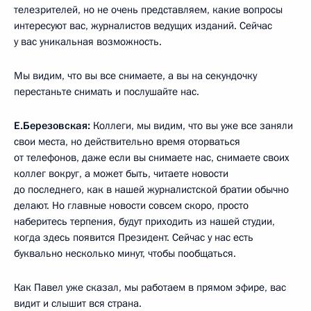
телезрителей, но не очень представляем, какие вопросы
интересуют вас, журналистов ведущих изданий. Сейчас
у вас уникальная возможность.
Мы видим, что вы все снимаете, а вы на секундочку
перестаньте снимать и послушайте нас.
Е.Березовская:
Коллеги, мы видим, что вы уже все заняли
свои места, но действительно время оторваться
от телефонов, даже если вы снимаете нас, снимаете своих
коллег вокруг, а может быть, читаете новости
до последнего, как в нашей журналистской братии обычно
делают. Но главные новости совсем скоро, просто
наберитесь терпения, будут приходить из нашей студии,
когда здесь появится Президент. Сейчас у нас есть
буквально несколько минут, чтобы пообщаться.
Как Павел уже сказал, мы работаем в прямом эфире, вас
видит и слышит вся страна.