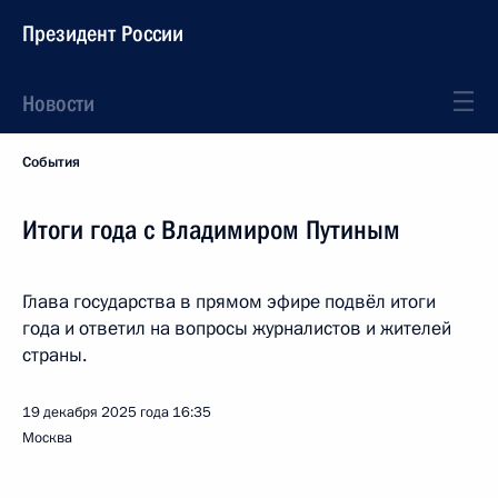
Президент России
Новости
События
Итоги года с Владимиром Путиным
Глава государства в прямом эфире подвёл итоги
года и ответил на вопросы журналистов и жителей
страны.
19 декабря 2025 года
16:35
Москва