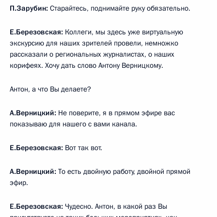
П.Зарубин:
Старайтесь, поднимайте руку обязательно.
Е.Березовская:
Коллеги, мы здесь уже виртуальную
экскурсию для наших зрителей провели, немножко
рассказали о региональных журналистах, о наших
корифеях. Хочу дать слово Антону Верницкому.
Антон, а что Вы делаете?
А.Верницкий:
Не поверите, я в прямом эфире вас
показываю для нашего с вами канала.
Е.Березовская:
Вот так вот.
А.Верницкий:
То есть двойную работу, двойной прямой
эфир.
Е.Березовская:
Чудесно. Антон, в какой раз Вы