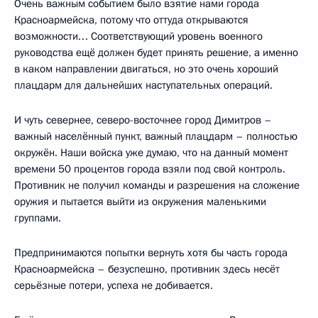
Очень важным событием было взятие нами города
Красноармейска, потому что оттуда открываются
возможности… Соответствующий уровень военного
руководства ещё должен будет принять решение, а именно
в каком направлении двигаться, но это очень хороший
плацдарм для дальнейших наступательных операций.
И чуть севернее, северо-восточнее город Димитров –
важный населённый пункт, важный плацдарм – полностью
окружён. Наши войска уже думаю, что на данный момент
времени 50 процентов города взяли под свой контроль.
Противник не получил команды и разрешения на сложение
оружия и пытается выйти из окружения маленькими
группами.
Предпринимаются попытки вернуть хотя бы часть города
Красноармейска – безуспешно, противник здесь несёт
серьёзные потери, успеха не добивается.