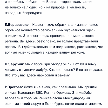
и о проблеме обмеления Волги, которое сказывается
не только на людях, но и на природе, в частности,
на водных биоресурсах.
Е.Березовская:
Коллеги, хочу обратить внимание, какое
огромное количество региональных журналистов здесь
находится. Это своего рода проводники в мир каждого
региона. Вы здесь, безусловно, не только представители
прессы. Вы действительно нам подскажете, расскажете, что
волнует именно людей в каждом вашем регионе.
П.Зарубин:
Мы с тобой зря отсюда ушли. Вот тут я вижу
девушку с куклами лабубу. Как правильно? Я не знаю даже.
Кто это у вас здесь нарисован и зачем?
Р.Орехова:
Даже я не знаю, как правильно. Мы пришли
с ними. Телеканал 360, Регина Орехова. Эти «лабубы»
взорвали в хорошем смысле слова Международный
экономический форум в Петербурге, почти стали символом.