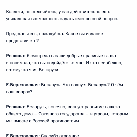
Коллеги, не стесняйтесь, у вас действительно есть
уникальная возможность задать именно свой вопрос.
Представьтесь, пожалуйста. Какое вы издание
представляете?
Реплика:
Я смотрела в ваши добрые красивые глаза
и понимала, что вы подойдёте ко мне. И это неизбежно,
потому что я из Беларуси.
Е.Березовская:
Беларусь. Что волнует Беларусь? О чём
ваш вопрос?
Реплика:
Беларусь, конечно, волнует развитие нашего
общего дома – Союзного государства – и угрозы, которым
мы вместе с Россией противостоим.
Е.Березовская:
Спасибо огромное.