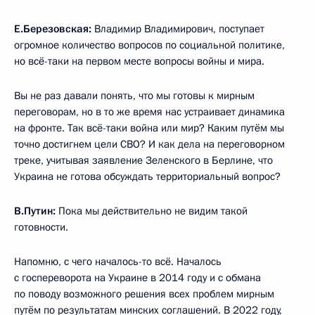
Е.Березовская:
Владимир Владимирович, поступает
огромное количество вопросов по социальной политике,
но всё-таки на первом месте вопросы войны и мира.
Вы не раз давали понять, что мы готовы к мирным
переговорам, но в то же время нас устраивает динамика
на фронте. Так всё-таки война или мир? Каким путём мы
точно достигнем цели СВО? И как дела на переговорном
треке, учитывая заявление Зеленского в Берлине, что
Украина не готова обсуждать территориальный вопрос?
В.Путин:
Пока мы действительно не видим такой
готовности.
Напомню, с чего началось-то всё. Началось
с госпереворота на Украине в 2014 году и с обмана
по поводу возможного решения всех проблем мирным
путём по результатам минских соглашений. В 2022 году,