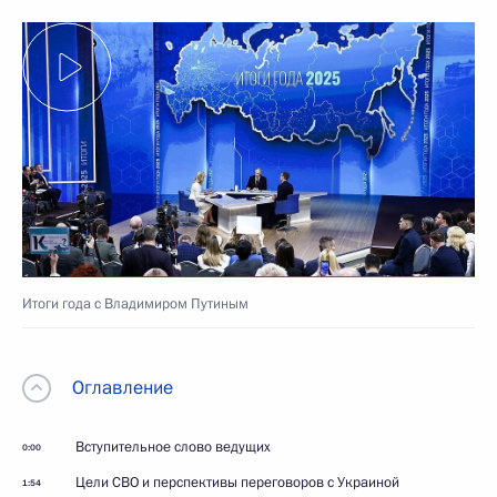
Итоги года с Владимиром Путиным
Оглавление
Вступительное слово ведущих
0:00
Цели СВО и перспективы переговоров с Украиной
1:54