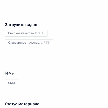
Загрузить видео
Высокое качество,
8.6 ГБ
Стандартное качество,
1.7 ГБ
Темы
СМИ
Статус материала