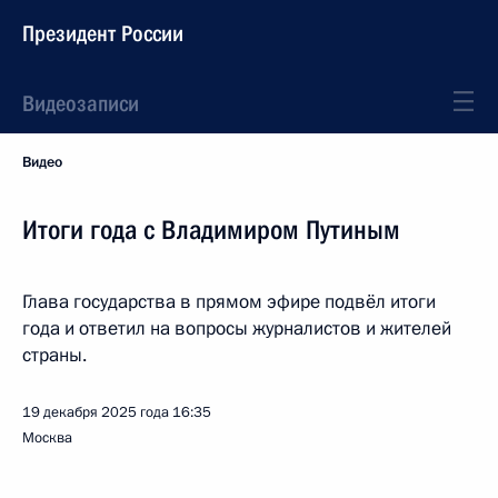
Президент России
Видеозаписи
Видео
Итоги года с Владимиром Путиным
Глава государства в прямом эфире подвёл итоги
года и ответил на вопросы журналистов и жителей
страны.
19 декабря 2025 года
16:35
Москва