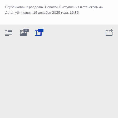
Опубликован в разделах:
Новости
,
Выступления и стенограммы
Дата публикации:
19 декабря 2025 года, 16:35
:
46