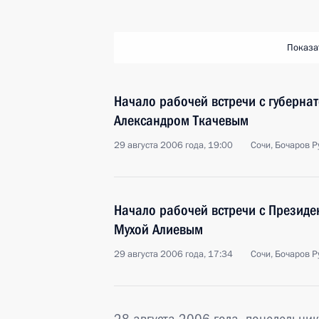
Показа
Начало рабочей встречи с губерна
Александром Ткачевым
29 августа 2006 года, 19:00
Сочи, Бочаров Р
Начало рабочей встречи с Президе
Мухой Алиевым
29 августа 2006 года, 17:34
Сочи, Бочаров Р