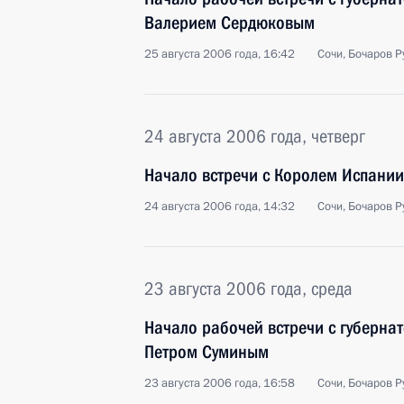
Валерием Сердюковым
25 августа 2006 года, 16:42
Сочи, Бочаров Р
24 августа 2006 года, четверг
Начало встречи с Королем Испании
24 августа 2006 года, 14:32
Сочи, Бочаров Р
23 августа 2006 года, среда
Начало рабочей встречи с губерна
Петром Суминым
23 августа 2006 года, 16:58
Сочи, Бочаров Р