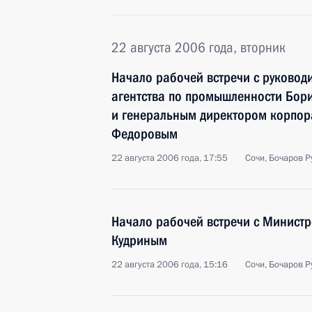
22 августа 2006 года, вторник
Начало рабочей встречи с руковод
агентства по промышленности Бо
и генеральным директором корпор
Федоровым
22 августа 2006 года, 17:55
Сочи, Бочаров Р
Начало рабочей встречи с Минист
Кудриным
22 августа 2006 года, 15:16
Сочи, Бочаров Р