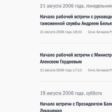
21 августа 2006 года, понедельник
Начало рабочей встречи с руково
таможенной службы Андреем Бель
21 августа 2006 года, 18:33
Сочи, Бочаров Р
Начало рабочей встречи с Министр
Алексеем Гордеевым
21 августа 2006 года, 17:13
Сочи, Бочаров Р
19 августа 2006 года, суббота
Начало встречи с Президентом Бел
Лукашенко