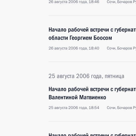
26 августа 2006 года, 18:46
Сочи, Бочаров Р
Начало рабочей встречи с губерна
области Георгием Боосом
26 августа 2006 года, 18:40
Сочи, Бочаров Р
25 августа 2006 года, пятница
Начало рабочей встречи с губерна
Валентиной Матвиенко
25 августа 2006 года, 18:54
Сочи, Бочаров Р
Начало рабочей встречи с губерна