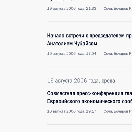
19 августа 2006 года, 21:33
Сочи, Бочаров Р
Начало встречи с председателем п
Анатолием Чубайсом
19 августа 2006 года, 17:04
Сочи, Бочаров Р
16 августа 2006 года, среда
Совместная пресс-конференция глав
Евразийского экономического соо
16 августа 2006 года, 19:17
Сочи, Бочаров Р