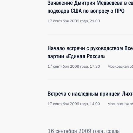
Заявление Дмитрия Медведева в св
подходов США по вопросу о ПРО
17 сентября 2009 года, 21:00
Начало встречи с руководством Вс
партии «Единая Россия»
17 сентября 2009 года, 17:30
Московская об
Встреча с наследным принцем Лих
17 сентября 2009 года, 14:00
Московская об
16 сентября 2009 года, среда