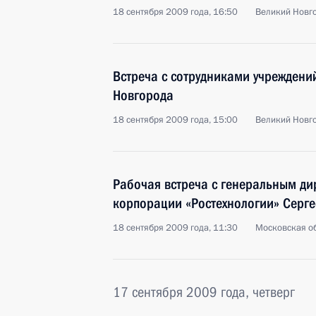
18 сентября 2009 года, 16:50
Великий Новг
Встреча с сотрудниками учреждени
Новгорода
18 сентября 2009 года, 15:00
Великий Новг
Рабочая встреча с генеральным ди
корпорации «Ростехнологии» Серг
18 сентября 2009 года, 11:30
Московская об
17 сентября 2009 года, четверг