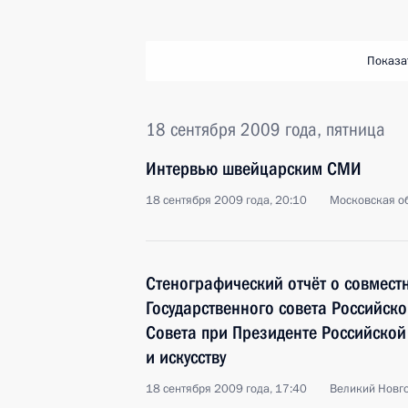
Показа
18 сентября 2009 года, пятница
Интервью швейцарским СМИ
18 сентября 2009 года, 20:10
Московская об
Стенографический отчёт о совмест
Государственного совета Российск
Совета при Президенте Российской
и искусству
18 сентября 2009 года, 17:40
Великий Новг