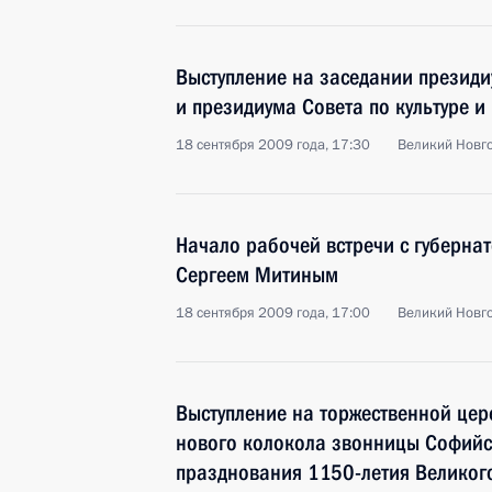
Выступление на заседании президи
и президиума Совета по культуре и 
18 сентября 2009 года, 17:30
Великий Новг
Начало рабочей встречи с губерна
Сергеем Митиным
18 сентября 2009 года, 17:00
Великий Новг
Выступление на торжественной це
нового колокола звонницы Софийск
празднования 1150-летия Великог