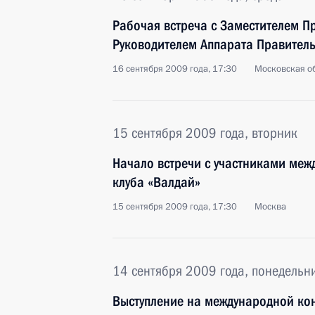
Рабочая встреча с Заместителем П
Руководителем Аппарата Правител
16 сентября 2009 года, 17:30
Московская об
15 сентября 2009 года, вторник
Начало встречи с участниками меж
клуба «Валдай»
15 сентября 2009 года, 17:30
Москва
14 сентября 2009 года, понедельн
Выступление на международной к