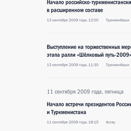
Начало российско-туркменистански
в расширенном составе
13 сентября 2009 года, 12:00
Туркменбаши
Выступление на торжественных ме
этапа ралли «Шёлковый путь-2009
13 сентября 2009 года, 11:30
Туркменбаши
11 сентября 2009 года, пятница
Начало встречи президентов Росси
и Туркменистана
11 сентября 2009 года, 18:15
Актау