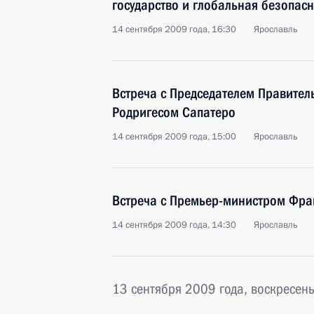
государство и глобальная безопасн
14 сентября 2009 года, 16:30
Ярославль
Встреча с Председателем Правител
Родригесом Сапатеро
14 сентября 2009 года, 15:00
Ярославль
Встреча с Премьер-министром Фр
14 сентября 2009 года, 14:30
Ярославль
13 сентября 2009 года, воскресен