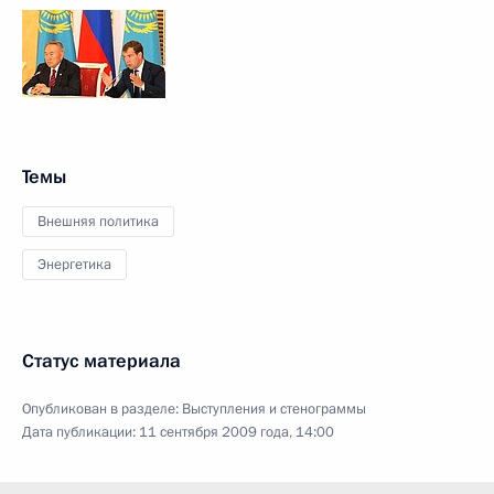
Темы
Внешняя политика
Энергетика
Статус материала
Опубликован в разделе:
Выступления и стенограммы
Дата публикации:
11 сентября 2009 года, 14:00