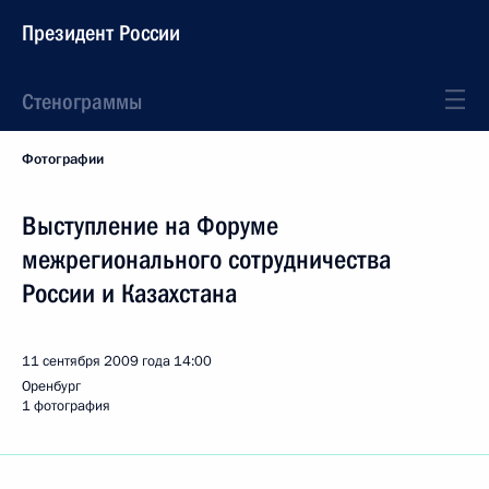
Президент России
Стенограммы
Фотографии
Выступление на Форуме
межрегионального сотрудничества
России и Казахстана
11 сентября 2009 года
14:00
Оренбург
1 фотография