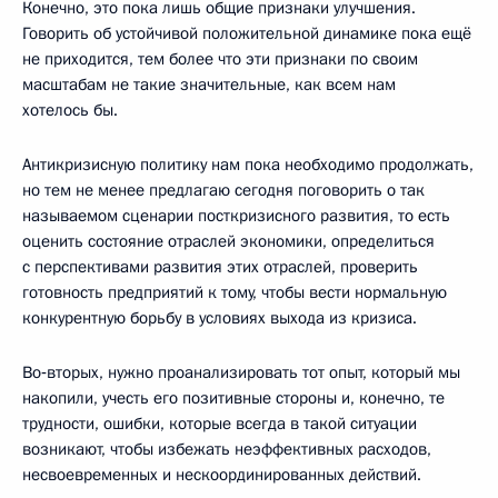
Конечно, это пока лишь общие признаки улучшения.
Говорить об устойчивой положительной динамике пока ещё
не приходится, тем более что эти признаки по своим
масштабам не такие значительные, как всем нам
хотелось бы.
Антикризисную политику нам пока необходимо продолжать,
но тем не менее предлагаю сегодня поговорить о так
называемом сценарии посткризисного развития, то есть
оценить состояние отраслей экономики, определиться
с перспективами развития этих отраслей, проверить
готовность предприятий к тому, чтобы вести нормальную
конкурентную борьбу в условиях выхода из кризиса.
Во‑вторых, нужно проанализировать тот опыт, который мы
накопили, учесть его позитивные стороны и, конечно, те
трудности, ошибки, которые всегда в такой ситуации
возникают, чтобы избежать неэффективных расходов,
несвоевременных и нескоординированных действий.