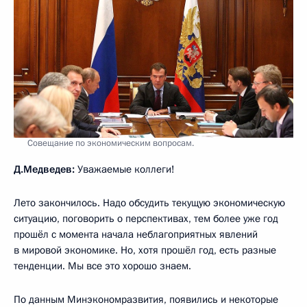
Совещание по экономическим вопросам.
Д.Медведев:
Уважаемые коллеги!
Лето закончилось. Надо обсудить текущую экономическую
ситуацию, поговорить о перспективах, тем более уже год
прошёл с момента начала неблагоприятных явлений
в мировой экономике. Но, хотя прошёл год, есть разные
тенденции. Мы все это хорошо знаем.
По данным Минэкономразвития, появились и некоторые