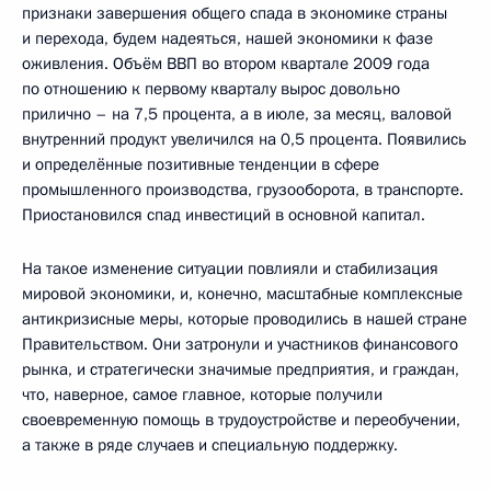
признаки завершения общего спада в экономике страны
и перехода, будем надеяться, нашей экономики к фазе
оживления. Объём ВВП во втором квартале 2009 года
по отношению к первому кварталу вырос довольно
прилично – на 7,5 процента, а в июле, за месяц, валовой
внутренний продукт увеличился на 0,5 процента. Появились
и определённые позитивные тенденции в сфере
промышленного производства, грузооборота, в транспорте.
Приостановился спад инвестиций в основной капитал.
На такое изменение ситуации повлияли и стабилизация
мировой экономики, и, конечно, масштабные комплексные
антикризисные меры, которые проводились в нашей стране
Правительством. Они затронули и участников финансового
рынка, и стратегически значимые предприятия, и граждан,
что, наверное, самое главное, которые получили
своевременную помощь в трудоустройстве и переобучении,
а также в ряде случаев и специальную поддержку.