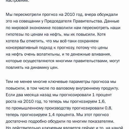
настроения.
Мы пересмотрели прогноз на 2010 год, вчера обсуждали
это на совещании у Председателя Правительства. Данные
по мировой экономике позволили нам пересмотреть наши
гипотезы по ценам на нефть, мы их повысили. Хотя
хотела бы отметить, что мы всё‑таки сохраняем
консервативный подход к прогнозу, потому что цены
на нефть очень волатильны, и те денежные вливания,
которые осуществляются многими правительствами, могут
повлиять на динамику цен.
Тем не менее многие ключевые параметры прогноза мы
повысили, в том числе по валовому внутреннему продукту.
Если два месяца назад мы прогнозировали 1 процент
роста на 2010 год, то теперь мы прогнозируем 1,6,
по промышленному производству прогнозировали 0,8,
теперь прогнозируем 1,4 процента. Мы этот прогноз
достаточно подробно обсудили по многим показателям.
Но действительно ключевым является сейчас и то, на какой