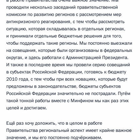
проводили несколько заседаний правительственной
комиссии по развитию регионов с рассмотрением мер
антикризисного реагирования, с тем чтобы рассмотреть
ситуацию, которая складывалась в отдельных регионах,
и принимали отдельные бюджетные решения для того,
чтобы поддержать такие регионы. Мы постоянно выезжали
на совещания, которые были организованы в федеральных
округах, и здесь работали с Администрацией Президента.
И также в последнее время мы провели серию совещаний
в субъектах Российской Федерации, готовясь к бюджету
2010 года, с тем чтобы при всех новациях, которые будут
предложены в законодательстве, бюджеты субъектов
Российской Федерации значительно не пострадали. Путём
такой тонкой работы вместе с Минфином мы как раз этих
целей и достигаем.
Ещё раз хочу доложить, что в целом в работе
Правительства региональный аспект имеет крайне важное
значение, и мы его постоянно подчёркиваем.