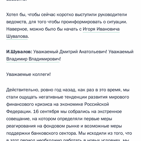
Хотел бы, чтобы сейчас коротко выступили руководители
ведомств, для того чтобы проинформировать о ситуации.
Наверное, можно было бы начать с
Игоря Ивановича
Шувалова
.
И.Шувалов:
Уважаемый Дмитрий Анатольевич! Уважаемый
Владимир Владимирович
!
Уважаемые коллеги!
Действительно, ровно год назад, как раз в это время, мы
стали ощущать негативные тенденции развития мирового
финансового кризиса на экономике Российской
Федерации. 16 сентября мы собрались на экстренное
совещание, на котором определяли первые меры
реагирования на фондовом рынке и возможные меры
поддержки банковского сектора. Мы исходили из того, что
в этот период необходимо работать в новых условиях, мы