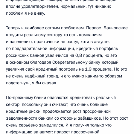
вполне удовлетворителен, нормальный, тут никаких
проблем я не вижу.
Теперь к наиболее острым проблемам. Первое. Банковские
кредиты реальному сектору, то есть компаниям
и населению, практически не растут, хотя в августе,
по предварительной информации, кредитный портфель
российских банков увеличился на 0,8 процента, но это
в основном благодаря Сберегательному банку, который
увеличил свой кредитный портфель на 1,9 процента. Но это
не очень надёжный тренд, и его нужно каким‑то образом
подстегнуть, я бы сказал.
По‑прежнему банки опасаются кредитовать реальный
сектор, поскольку они считают, что очень большие
кредитные риски, продолжается рост просроченной
задолженности банкам со стороны заёмщиков. Но этот рост
очень серьёзно замедлился. И я получил только что
информацию за август: прирост просроченной