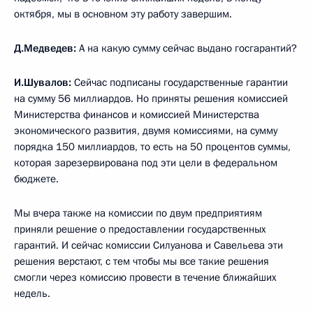
октября, мы в основном эту работу завершим.
Д.Медведев:
А на какую сумму сейчас выдано госгарантий?
И.Шувалов:
Сейчас подписаны государственные гарантии
на сумму 56 миллиардов. Но приняты решения комиссией
Министерства финансов и комиссией Министерства
экономического развития, двумя комиссиями, на сумму
порядка 150 миллиардов, то есть на 50 процентов суммы,
которая зарезервирована под эти цели в федеральном
бюджете.
Мы вчера также на комиссии по двум предприятиям
приняли решение о предоставлении государственных
гарантий. И сейчас комиссии Силуанова и Савельева эти
решения верстают, с тем чтобы мы все такие решения
смогли через комиссию провести в течение ближайших
недель.