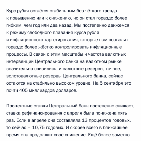
Курс рубля остаётся стабильным без чёткого тренда
к повышению или к снижению, но он стал гораздо более
гибким, чем год или два назад. Мы постепенно движемся
к режиму свободного плавания курса рубля
и инфляционного таргетирования, которые нам позволят
гораздо более жёстко контролировать инфляционные
процессы. В связи с этим масштабы и частота валютных
интервенций Центрального банка на валютном рынке
значительно снизились, и валютные резервы, точнее,
золотовалютные резервы Центрального банка, сейчас
остаются на стабильно высоком уровне. На 5 сентября это
почти 405 миллиардов долларов.
Процентные ставки Центральный банк постепенно снижает,
ставка рефинансирования с апреля была понижена пять
раз. Если в апреле она составляла 13 процентов годовых,
то сейчас – 10,75 годовых. И скорее всего в ближайшее
время она продолжит своё снижение. Ещё более заметно