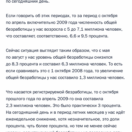
по сегодняшний день.
Если говорить об этих периодах, то за период с октября
по апрель включительно 2009 года численность общей
безработицы у нас возросла с 5 до 7,1 миллиона человек,
что составляет, соответственно, 6,6 и 9,5 процента.
Сейчас ситуация выглядит таким образом, что с мая
по август у нас уровень общей безработицы снизился
до 8,3 процента и составил 6,3 миллиона человек. То есть
если сравнивать это с 1 октября 2008 года, то увеличение
общей безработицы у нас составило 1,3 миллиона человек.
Что касается регистрируемой безработицы, то с октября
прошлого года по апрель 2009-го она составила
2,3 миллиона человек. Это было практически 3 процента.
На сегодняшний день и в период летних месяцев у нас идёт
еженедельное снижение, хотя незначительное, это доли
процента, чуть более процента, но тем не менее сейчас