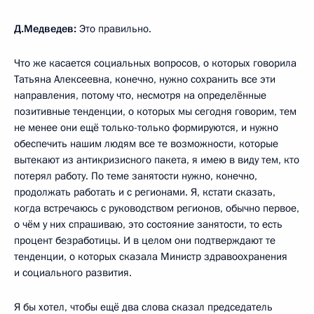
Д.Медведев:
Это правильно.
Что же касается социальных вопросов, о которых говорила
Татьяна Алексеевна, конечно, нужно сохранить все эти
направления, потому что, несмотря на определённые
позитивные тенденции, о которых мы сегодня говорим, тем
не менее они ещё только-только формируются, и нужно
обеспечить нашим людям все те возможности, которые
вытекают из антикризисного пакета, я имею в виду тем, кто
потерял работу. По теме занятости нужно, конечно,
продолжать работать и с регионами. Я, кстати сказать,
когда встречаюсь с руководством регионов, обычно первое,
о чём у них спрашиваю, это состояние занятости, то есть
процент безработицы. И в целом они подтверждают те
тенденции, о которых сказала Министр здравоохранения
и социального развития.
Я бы хотел, чтобы ещё два слова сказал председатель