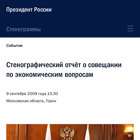
Президент России
Стенограммы
События
Стенографический отчёт о совещании
по экономическим вопросам
9 сентября 2009 года
15:30
Московская область, Горки