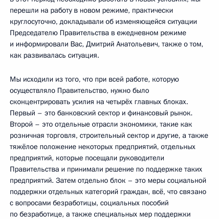
перешли на работу в новом режиме, практически
круглосуточно, докладывали об изменяющейся ситуации
Председателю Правительства в ежедневном режиме
и информировали Вас, Дмитрий Анатольевич, также о том,
как развивалась ситуация.
Мы исходили из того, что при всей работе, которую
осуществляло Правительство, нужно было
сконцентрировать усилия на четырёх главных блоках.
Первый – это банковский сектор и финансовый рынок.
Второй – это отдельные отрасли экономики, такие как
розничная торговля, строительный сектор и другие, а также
тяжёлое положение некоторых предприятий, отдельных
предприятий, которые посещали руководители
Правительства и принимали решение по поддержке таких
предприятий. Затем отдельно блок – это меры социальной
поддержки отдельных категорий граждан, всё, что связано
с вопросами безработицы, социальных пособий
по безработице, а также специальных мер поддержки