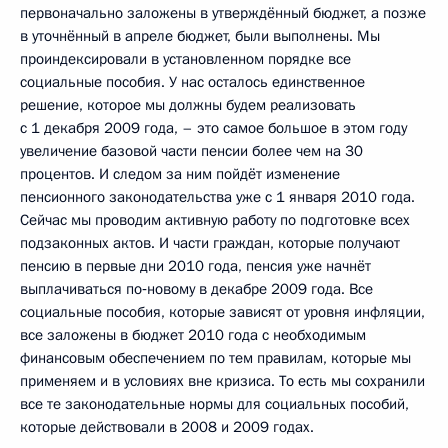
первоначально заложены в утверждённый бюджет, а позже
в уточнённый в апреле бюджет, были выполнены. Мы
проиндексировали в установленном порядке все
социальные пособия. У нас осталось единственное
решение, которое мы должны будем реализовать
с 1 декабря 2009 года, – это самое большое в этом году
увеличение базовой части пенсии более чем на 30
процентов. И следом за ним пойдёт изменение
пенсионного законодательства уже с 1 января 2010 года.
Сейчас мы проводим активную работу по подготовке всех
подзаконных актов. И части граждан, которые получают
пенсию в первые дни 2010 года, пенсия уже начнёт
выплачиваться по‑новому в декабре 2009 года. Все
социальные пособия, которые зависят от уровня инфляции,
все заложены в бюджет 2010 года с необходимым
финансовым обеспечением по тем правилам, которые мы
применяем и в условиях вне кризиса. То есть мы сохранили
все те законодательные нормы для социальных пособий,
которые действовали в 2008 и 2009 годах.