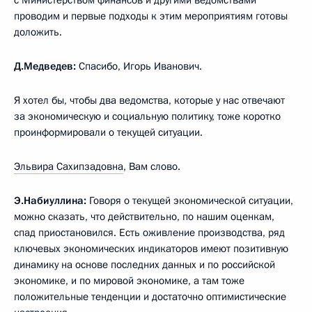
проводим и первые подходы к этим мероприятиям готовы
доложить.
Д.Медведев:
Спасибо, Игорь Иванович.
Я хотел бы, чтобы два ведомства, которые у нас отвечают
за экономическую и социальную политику, тоже коротко
проинформировали о текущей ситуации.
Эльвира Сахипзадовна
, Вам слово.
Э.Набиуллина:
Говоря о текущей экономической ситуации,
можно сказать, что действительно, по нашим оценкам,
спад приостановился. Есть оживление производства, ряд
ключевых экономических индикаторов имеют позитивную
динамику на основе последних данных и по российской
экономике, и по мировой экономике, а там тоже
положительные тенденции и достаточно оптимистические