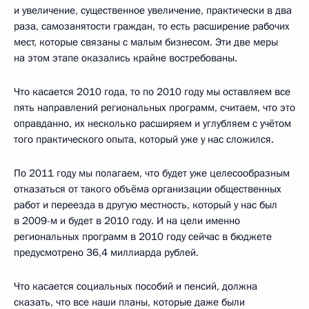
и увеличение, существенное увеличение, практически в два
раза, самозанятости граждан, то есть расширение рабочих
мест, которые связаны с малым бизнесом. Эти две меры
на этом этапе оказались крайне востребованы.
Что касается 2010 года, то по 2010 году мы оставляем все
пять направлений региональных программ, считаем, что это
оправданно, их несколько расширяем и углубляем с учётом
того практического опыта, который уже у нас сложился.
По 2011 году мы полагаем, что будет уже целесообразным
отказаться от такого объёма организации общественных
работ и переезда в другую местность, который у нас был
в 2009-м и будет в 2010 году. И на цели именно
региональных программ в 2010 году сейчас в бюджете
предусмотрено 36,4 миллиарда рублей.
Что касается социальных пособий и пенсий, должна
сказать, что все наши планы, которые даже были