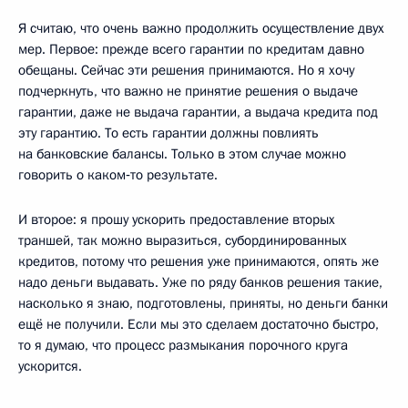
Я считаю, что очень важно продолжить осуществление двух
мер. Первое: прежде всего гарантии по кредитам давно
обещаны. Сейчас эти решения принимаются. Но я хочу
подчеркнуть, что важно не принятие решения о выдаче
гарантии, даже не выдача гарантии, а выдача кредита под
эту гарантию. То есть гарантии должны повлиять
на банковские балансы. Только в этом случае можно
говорить о каком‑то результате.
И второе: я прошу ускорить предоставление вторых
траншей, так можно выразиться, субординированных
кредитов, потому что решения уже принимаются, опять же
надо деньги выдавать. Уже по ряду банков решения такие,
насколько я знаю, подготовлены, приняты, но деньги банки
ещё не получили. Если мы это сделаем достаточно быстро,
то я думаю, что процесс размыкания порочного круга
ускорится.