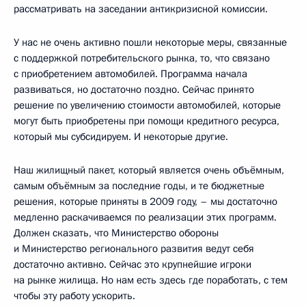
рассматривать на заседании антикризисной комиссии.
У нас не очень активно пошли некоторые меры, связанные
с поддержкой потребительского рынка, то, что связано
с приобретением автомобилей. Программа начала
развиваться, но достаточно поздно. Сейчас принято
решение по увеличению стоимости автомобилей, которые
могут быть приобретены при помощи кредитного ресурса,
который мы субсидируем. И некоторые другие.
Наш жилищный пакет, который является очень объёмным,
самым объёмным за последние годы, и те бюджетные
решения, которые приняты в 2009 году, – мы достаточно
медленно раскачиваемся по реализации этих программ.
Должен сказать, что Министерство обороны
и Министерство регионального развития ведут себя
достаточно активно. Сейчас это крупнейшие игроки
на рынке жилища. Но нам есть здесь где поработать, с тем
чтобы эту работу ускорить.