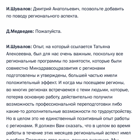
И.Шувалов:
Дмитрий Анатольевич, позвольте добавить
по поводу регионального аспекта.
Д.Медведев:
Пожалуйста.
И.Шувалов:
Опыт, на который ссылается Татьяна
Алексеевна, был для нас очень важным, поскольку все
региональные программы по занятости, которые были
совместно Минздравсоцразвития с регионами
подготовлены и утверждены, большей частью имели
положительный эффект. И когда мы посещаем регионы,
во многих регионах встречаемся с теми людьми, которые,
потеряв основную работу, действительно получили
возможность профессиональной переподготовки либо
какие‑то дополнительные возможности по трудоустройству.
Но в целом это не единственный позитивный опыт работы
с регионами. Я должен Вам сказать, что в целом во время
работы в течение этих месяцев региональный аспект имел
в работе Правительства очень важное значение. Мы