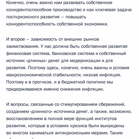
Конечно, очень важно нам развивать собственное
конкурентоспособное производство и как ключевая задача
посткризисного развития – повышать
конкурентоспособность собственной экономики.
И второе – зависимость от внешних рынков
заимствования. У нас должна быть собственная развитая
финансовая система, банковская система и собственный
источник «длинных» денег для модернизации и для
развития. Поэтому здесь, конечно, очень важны и условия
макроэкономической стабильности, низкая инфляция.
Поэтому и в прогнозе, и в бюджетной политике мы
придерживаемся именно снижения инфляции.
И вопросы, связанные со стимулированием сбережений,
созданием «длинного» источника денег, а также, возможно,
восстановлением в полной мере функций институтов
развития, которые в условиях кризиса были вынуждены
во многом заниматься антикризисными мерами. Таким