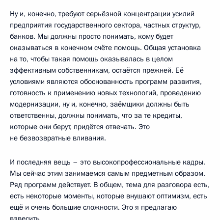
Ну и, конечно, требуют серьёзной концентрации усилий
предприятия государственного сектора, частных структур,
банков. Мы должны просто понимать, кому будет
оказываться в конечном счёте помощь. Общая установка
на то, чтобы такая помощь оказывалась в целом
эффективным собственникам, остаётся прежней. Её
условиями являются обоснованность программ развития,
готовность к применению новых технологий, проведению
модернизации, ну и, конечно, заёмщики должны быть
ответственны, должны понимать, что за те кредиты,
которые они берут, придётся отвечать. Это
не безвозвратные вливания.
И последняя вещь – это высокопрофессиональные кадры.
Мы сейчас этим занимаемся самым предметным образом.
Ряд программ действует. В общем, тема для разговора есть,
есть некоторые моменты, которые внушают оптимизм, есть
ещё и очень большие сложности. Это я предлагаю
взвесить.