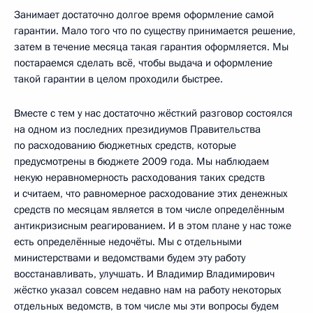
Занимает достаточно долгое время оформление самой
гарантии. Мало того что по существу принимается решение,
затем в течение месяца такая гарантия оформляется. Мы
постараемся сделать всё, чтобы выдача и оформление
такой гарантии в целом проходили быстрее.
Вместе с тем у нас достаточно жёсткий разговор состоялся
на одном из последних президиумов Правительства
по расходованию бюджетных средств, которые
предусмотрены в бюджете 2009 года. Мы наблюдаем
некую неравномерность расходования таких средств
и считаем, что равномерное расходование этих денежных
средств по месяцам является в том числе определённым
антикризисным реагированием. И в этом плане у нас тоже
есть определённые недочёты. Мы с отдельными
министерствами и ведомствами будем эту работу
восстанавливать, улучшать. И Владимир Владимирович
жёстко указал совсем недавно нам на работу некоторых
отдельных ведомств, в том числе мы эти вопросы будем