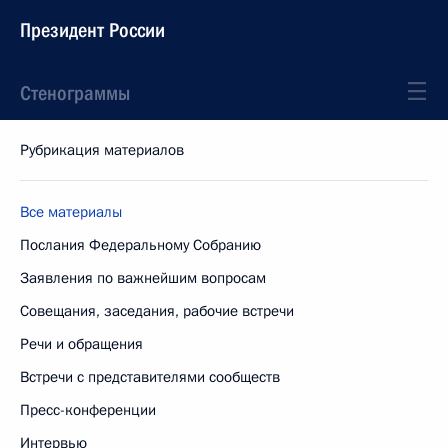
Президент России
Стенограммы
Рубрикация материалов
Все материалы
Послания Федеральному Собранию
Заявления по важнейшим вопросам
Совещания, заседания, рабочие встречи
Речи и обращения
Встречи с представителями сообществ
Пресс-конференции
Интервью