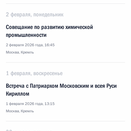
2 февраля, понедельник
Совещание по развитию химической
промышленности
2 февраля 2026 года, 16:45
Москва, Кремль
1 февраля, воскресенье
Встреча с Патриархом Московским и всея Руси
Кириллом
1 февраля 2026 года, 13:15
Москва, Кремль