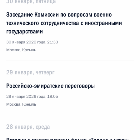
30 января, пятница
Заседание Комиссии по вопросам военно-
технического сотрудничества с иностранными
государствами
30 января 2026 года, 21:30
Москва, Кремль
29 января, четверг
Российско-эмиратские переговоры
29 января 2026 года, 18:05
Москва, Кремль
28 января, среда