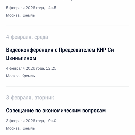
5 февраля 2026 года, 14:45
Москва, Кремль
4 февраля, среда
Видеоконференция с Председателем КНР Си
Цзиньпином
4 февраля 2026 года, 12:25
Москва, Кремль
3 февраля, вторник
Совещание по экономическим вопросам
3 февраля 2026 года, 19:40
Москва, Кремль