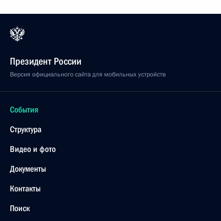
Президент России
Версия официального сайта для мобильных устройств
События
Структура
Видео и фото
Документы
Контакты
Поиск