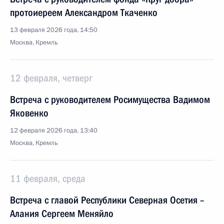
протоиереем Александром Ткаченко
13 февраля 2026 года, 14:50
Москва, Кремль
12 февраля, четверг
Встреча с руководителем Росимущества Вадимом
Яковенко
12 февраля 2026 года, 13:40
Москва, Кремль
11 февраля, среда
Встреча с главой Республики Северная Осетия –
Алания Сергеем Меняйло