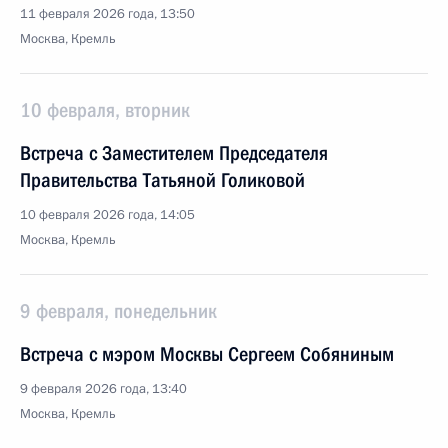
11 февраля 2026 года, 13:50
Москва, Кремль
10 февраля, вторник
Встреча с Заместителем Председателя
Правительства Татьяной Голиковой
10 февраля 2026 года, 14:05
Москва, Кремль
9 февраля, понедельник
Встреча с мэром Москвы Сергеем Собяниным
9 февраля 2026 года, 13:40
Москва, Кремль