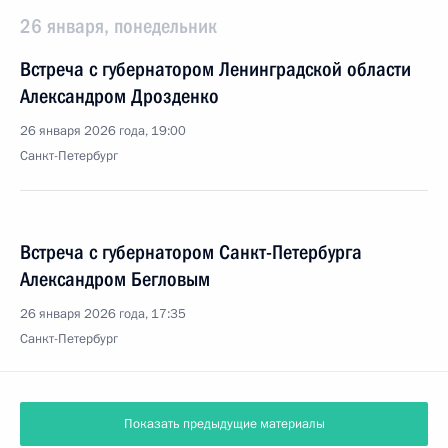
26 января, понедельник
Встреча с губернатором Ленинградской области
Александром Дрозденко
26 января 2026 года, 19:00
Санкт-Петербург
Встреча с губернатором Санкт-Петербурга
Александром Бегловым
26 января 2026 года, 17:35
Санкт-Петербург
Показать предыдущие материалы