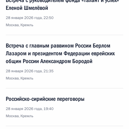
Встреча с руководителем фонда «Талант и успех»
Еленой Шмелёвой
28 января 2026 года, 22:50
Москва, Кремль
Встреча с главным раввином России Берлом
Лазаром и президентом Федерации еврейских
общин России Александром Бородой
28 января 2026 года, 21:35
Москва, Кремль
Российско-сирийские переговоры
28 января 2026 года, 19:40
Москва, Кремль