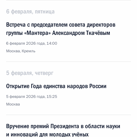
6 февраля, пятница
Встреча с председателем совета директоров
группы «Мантера» Александром Ткачёвым
6 февраля 2026 года, 14:00
Москва, Кремль
5 февраля, четверг
Открытие Года единства народов России
5 февраля 2026 года, 15:25
Москва
Вручение премий Президента в области науки
и инноваций для молодых учёных