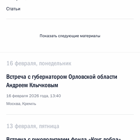
Статьи
Показать следующие материалы
16 февраля, понедельник
Встреча с губернатором Орловской области
Андреем Клычковым
16 февраля 2026 года, 13:40
Москва, Кремль
13 февраля, пятница
Встреча с руководителем фонда «Круг добра»