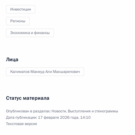
Инвестиции
Регионы
Экономика и финансы
Лица
Калиматов Махмуд-Али Макшарипович
Статус материала
Опубликован в разделах:
Новости
,
Выступления и стенограммы
Дата публикации:
17 февраля 2026 года, 14:10
Текстовая версия