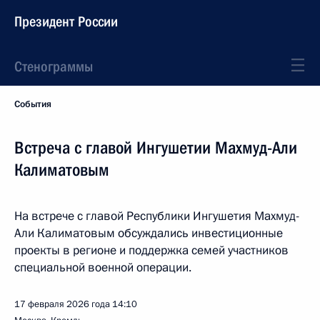
Президент России
Стенограммы
События
Встреча с главой Ингушетии Махмуд-Али
Калиматовым
На встрече с главой Республики Ингушетия Махмуд-
Али Калиматовым обсуждались инвестиционные
проекты в регионе и поддержка семей участников
специальной военной операции.
17 февраля 2026 года
14:10