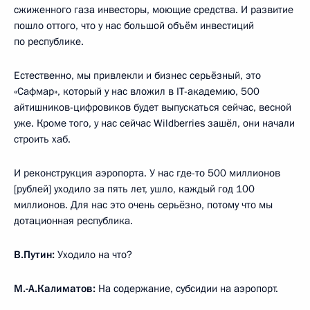
сжиженного газа инвесторы, моющие средства. И развитие
пошло оттого, что у нас большой объём инвестиций
по республике.
Естественно, мы привлекли и бизнес серьёзный, это
«Сафмар», который у нас вложил в IT-академию, 500
айтишников-цифровиков будет выпускаться сейчас, весной
уже. Кроме того, у нас сейчас Wildberries зашёл, они начали
строить хаб.
И реконструкция аэропорта. У нас где-то 500 миллионов
[рублей] уходило за пять лет, ушло, каждый год 100
миллионов. Для нас это очень серьёзно, потому что мы
дотационная республика.
В.Путин:
Уходило на что?
М.-А.Калиматов:
На содержание, субсидии на аэропорт.