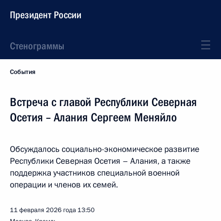
Президент России
Стенограммы
События
Встреча с главой Республики Северная
Осетия – Алания Сергеем Меняйло
Обсуждалось социально-экономическое развитие
Республики Северная Осетия – Алания, а также
поддержка участников специальной военной
операции и членов их семей.
11 февраля 2026 года
13:50