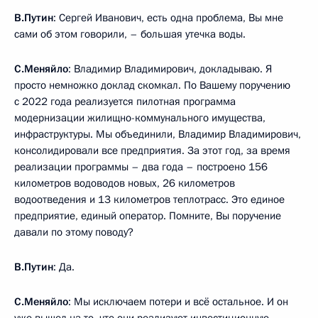
В.Путин
: Сергей Иванович, есть одна проблема, Вы мне
сами об этом говорили, – большая утечка воды.
С.Меняйло
: Владимир Владимирович, докладываю. Я
просто немножко доклад скомкал. По Вашему поручению
с 2022 года реализуется пилотная программа
модернизации жилищно-коммунального имущества,
инфраструктуры. Мы объединили, Владимир Владимирович,
консолидировали все предприятия. За этот год, за время
реализации программы – два года – построено 156
километров водоводов новых, 26 километров
водоотведения и 13 километров теплотрасс. Это единое
предприятие, единый оператор. Помните, Вы поручение
давали по этому поводу?
В.Путин
: Да.
С.Меняйло
: Мы исключаем потери и всё остальное. И он