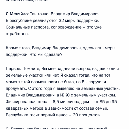
С.Меняйло
: Так точно, Владимир Владимирович.
В республике реализуются 32 меры поддержки.
Социальные паспорта, сопровождение – это уже
отработано.
Кроме этого, Владимир Владимирович, здесь есть меры
поддержки. Что мы сделали?
Первое. Помните, Вы мне задавали вопрос, выделяю ли я
земельные участки или нет. Я сказал тогда, что на тот
момент этой возможности не было, но Вы поручили
продумать. С этого года я выделяю не земельные участки,
Владимир Владимирович, а ИЖС с земельным участком.
Фиксированная цена – 6,5 миллиона, дом – от 85 до 95
квадратных метров в зависимости от состава семьи.
Республика гасит первый взнос – 30 процентов.