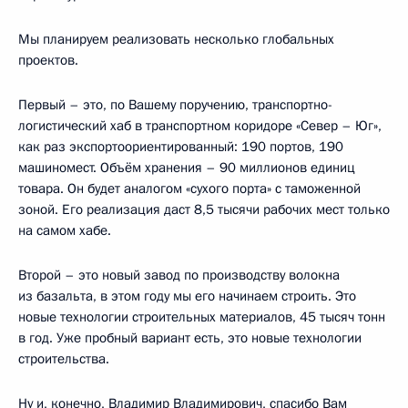
Мы планируем реализовать несколько глобальных
проектов.
Первый – это, по Вашему поручению, транспортно-
логистический хаб в транспортном коридоре «Север – Юг»,
как раз экспортоориентированный: 190 портов, 190
машиномест. Объём хранения – 90 миллионов единиц
товара. Он будет аналогом «сухого порта» с таможенной
зоной. Его реализация даст 8,5 тысячи рабочих мест только
на самом хабе.
Второй – это новый завод по производству волокна
из базальта, в этом году мы его начинаем строить. Это
новые технологии строительных материалов, 45 тысяч тонн
в год. Уже пробный вариант есть, это новые технологии
строительства.
Ну и, конечно, Владимир Владимирович, спасибо Вам