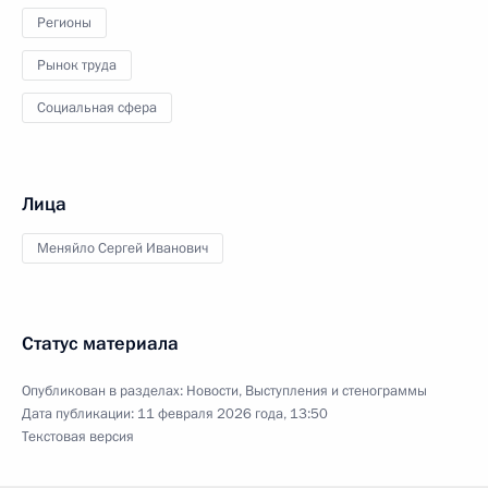
Регионы
Рынок труда
Социальная сфера
Лица
Меняйло Сергей Иванович
Статус материала
Опубликован в разделах:
Новости
,
Выступления и стенограммы
Дата публикации:
11 февраля 2026 года, 13:50
Текстовая версия