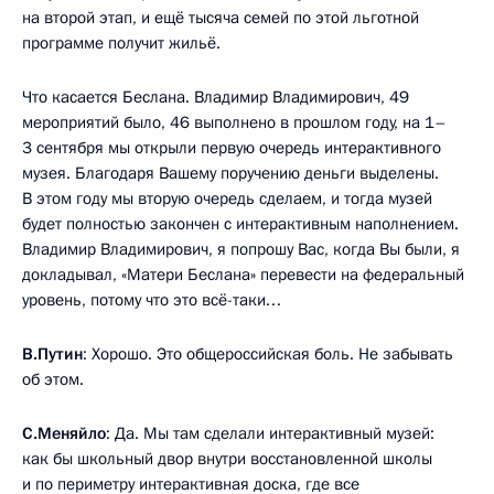
на второй этап, и ещё тысяча семей по этой льготной
программе получит жильё.
Что касается Беслана. Владимир Владимирович, 49
мероприятий было, 46 выполнено в прошлом году, на 1–
3 сентября мы открыли первую очередь интерактивного
музея. Благодаря Вашему поручению деньги выделены.
В этом году мы вторую очередь сделаем, и тогда музей
будет полностью закончен с интерактивным наполнением.
Владимир Владимирович, я попрошу Вас, когда Вы были, я
докладывал, «Матери Беслана» перевести на федеральный
уровень, потому что это всё-таки…
В.Путин
: Хорошо. Это общероссийская боль. Не забывать
об этом.
С.Меняйло
: Да. Мы там сделали интерактивный музей:
как бы школьный двор внутри восстановленной школы
и по периметру интерактивная доска, где все