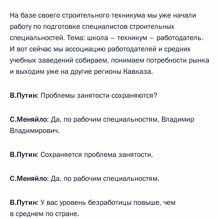
На базе своего строительного техникума мы уже начали
работу по подготовке специалистов строительных
специальностей. Тема: школа – техникум – работодатель.
И вот сейчас мы ассоциацию работодателей и средних
учебных заведений собираем, понимаем потребности рынка
и выходим уже на другие регионы Кавказа.
В.Путин
: Проблемы занятости сохраняются?
С.Меняйло
: Да, по рабочим специальностям, Владимир
Владимирович.
В.Путин
: Сохраняется проблема занятости.
С.Меняйло
: Да, по рабочим специальностям.
В.Путин
: У вас уровень безработицы повыше, чем
в среднем по стране.