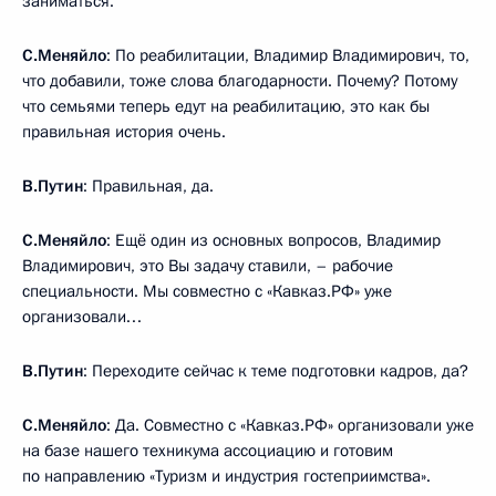
заниматься.
С.Меняйло
: По реабилитации, Владимир Владимирович, то,
что добавили, тоже слова благодарности. Почему? Потому
что семьями теперь едут на реабилитацию, это как бы
правильная история очень.
В.Путин
: Правильная, да.
С.Меняйло
: Ещё один из основных вопросов, Владимир
Владимирович, это Вы задачу ставили, – рабочие
специальности. Мы совместно с «Кавказ.РФ» уже
организовали…
В.Путин
: Переходите сейчас к теме подготовки кадров, да?
С.Меняйло
: Да. Совместно с «Кавказ.РФ» организовали уже
на базе нашего техникума ассоциацию и готовим
по направлению «Туризм и индустрия гостеприимства».