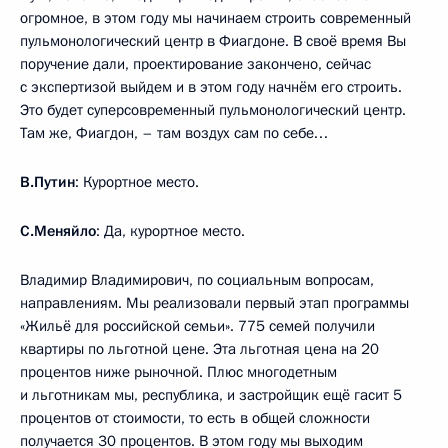
огромное, в этом году мы начинаем строить современный
пульмонологический центр в Фиагдоне. В своё время Вы
поручение дали, проектирование закончено, сейчас
с экспертизой выйдем и в этом году начнём его строить.
Это будет суперсовременный пульмонологический центр.
Там же, Фиагдон, – там воздух сам по себе…
В.Путин
: Курортное место.
С.Меняйло
: Да, курортное место.
Владимир Владимирович, по социальным вопросам,
направлениям. Мы реализовали первый этап программы
«Жильё для российской семьи». 775 семей получили
квартиры по льготной цене. Эта льготная цена на 20
процентов ниже рыночной. Плюс многодетным
и льготникам мы, республика, и застройщик ещё гасит 5
процентов от стоимости, то есть в общей сложности
получается 30 процентов. В этом году мы выходим